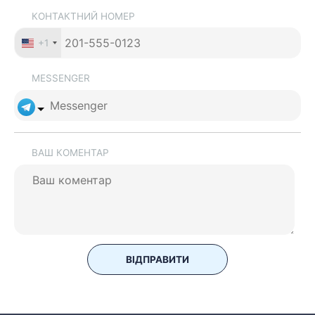
КОНТАКТНИЙ НОМЕР
+1
MESSENGER
ВАШ КОМЕНТАР
ВІДПРАВИТИ