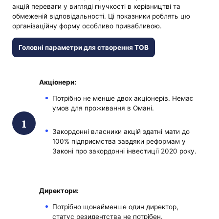
акцій переваги у вигляді гнучкості в керівництві та
обмеженій відповідальності. Ці показники роблять цю
організаційну форму особливо привабливою.
Головні параметри для створення ТОВ
Акціонери:
Потрібно не менше двох акціонерів. Немає
умов для проживання в Омані.
Закордонні власники акцій здатні мати до
100% підприємства завдяки реформам у
Законі про закордонні інвестиції 2020 року.
Директори:
Потрібно щонайменше один директор,
статус резидентства не потрібен.