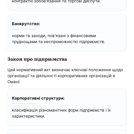
контрактні зобов'язання та торгові диспути.
Банкрутство:
норми та заходи, пов'язані з фінансовими
труднощами та неспроможністю підприємств.
Закон про підприємства
Цей нормативний акт визначає ключові положення щодо
організації та діяльності корпоративних організацій в
Омані:
Корпоративні структури:
класифікація різноманітних форм підприємств і їх
характеристики.