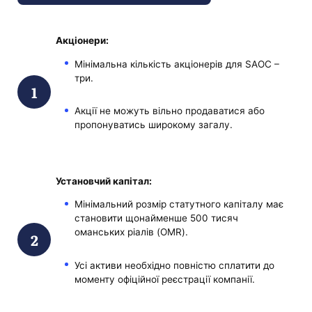
Акціонери:
Мінімальна кількість акціонерів для SAOC –
три.
Акції не можуть вільно продаватися або
пропонуватись широкому загалу.
Установчий капітал:
Мінімальний розмір статутного капіталу має
становити щонайменше 500 тисяч
оманських ріалів (OMR).
Усі активи необхідно повністю сплатити до
моменту офіційної реєстрації компанії.