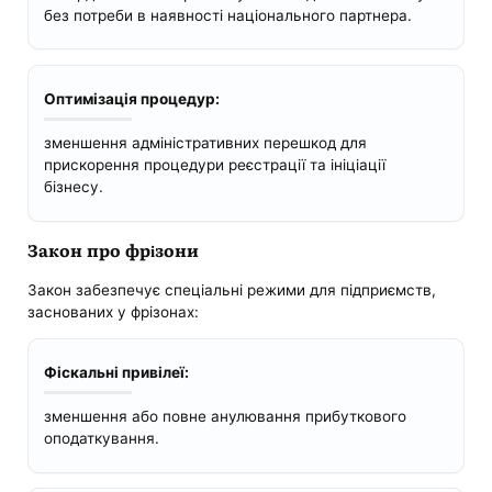
без потреби в наявності національного партнера.
Оптимізація процедур:
зменшення адміністративних перешкод для
прискорення процедури реєстрації та ініціації
бізнесу.
Закон про фрізони
Закон забезпечує спеціальні режими для підприємств,
заснованих у фрізонах:
Фіскальні привілеї:
зменшення або повне анулювання прибуткового
оподаткування.