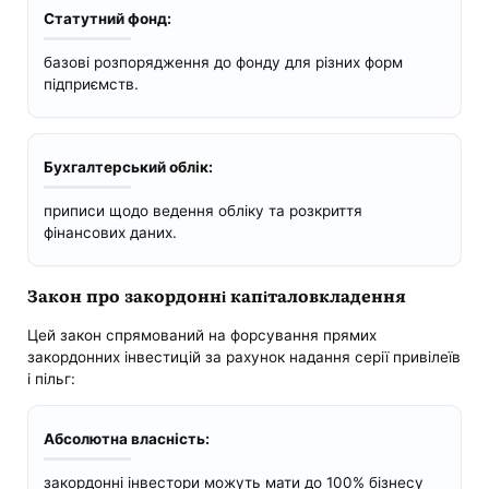
Статутний фонд:
базові розпорядження до фонду для різних форм
підприємств.
Бухгалтерський облік:
приписи щодо ведення обліку та розкриття
фінансових даних.
Закон про закордонні капіталовкладення
Цей закон спрямований на форсування прямих
закордонних інвестицій за рахунок надання серії привілеїв
і пільг:
Абсолютна власність:
закордонні інвестори можуть мати до 100% бізнесу