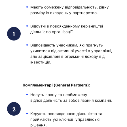
Мають обмежену відповідальність, рівну
розміру їх вкладень у партнерство.
Відсутні в повсякденному керівництві
діяльністю організації.
Відповідають учасникам, які прагнуть
ухилитися від активної участі в управлінні,
але зацікавлені в отриманні доходу від
інвестицій.
Комплементарі (General Partners):
Несуть повну та необмежену
відповідальність за зобов'язання компанії.
Керують повсякденною діяльністю та
приймають усі ключові управлінські
рішення.