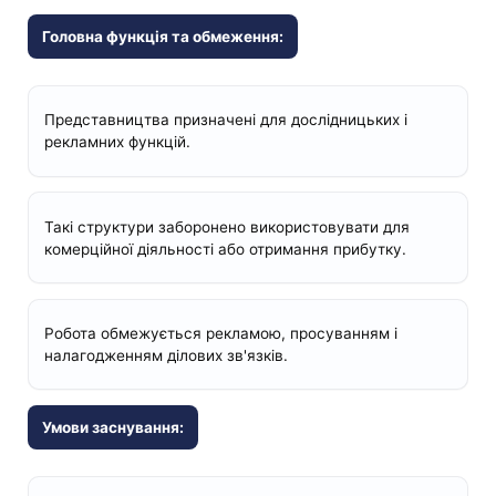
Головна функція та обмеження:
Представництва призначені для дослідницьких і
рекламних функцій.
Такі структури заборонено використовувати для
комерційної діяльності або отримання прибутку.
Робота обмежується рекламою, просуванням і
налагодженням ділових зв'язків.
Умови заснування: