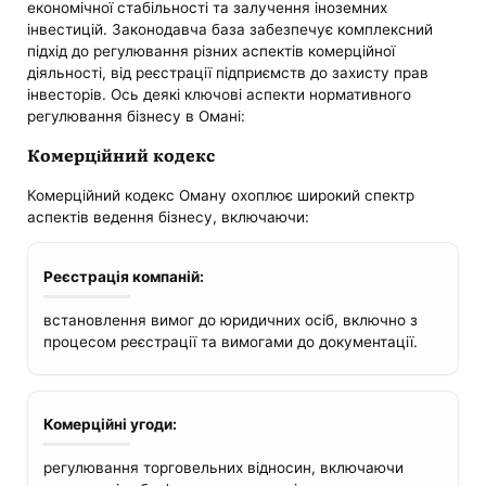
економічної стабільності та залучення іноземних
інвестицій. Законодавча база забезпечує комплексний
підхід до регулювання різних аспектів комерційної
діяльності, від реєстрації підприємств до захисту прав
інвесторів. Ось деякі ключові аспекти нормативного
регулювання бізнесу в Омані:
Комерційний кодекс
Комерційний кодекс Оману охоплює широкий спектр
аспектів ведення бізнесу, включаючи:
Реєстрація компаній:
встановлення вимог до юридичних осіб, включно з
процесом реєстрації та вимогами до документації.
Комерційні угоди:
регулювання торговельних відносин, включаючи