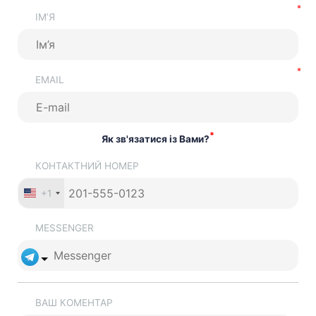
ІМ’Я
EMAIL
*
Як зв'язатися із Вами?
КОНТАКТНИЙ НОМЕР
+1
MESSENGER
ВАШ КОМЕНТАР