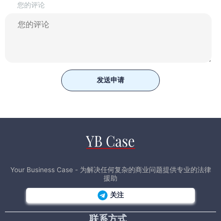
您的评论
发送申请
Your Business Case - 为解决任何复杂的商业问题提供专业的法律
援助
关注
联系方式