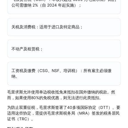
公司需缴纳 2%（自 2024 年起实施）；
关税及消费税：适用于进口及特定商品；
不动产及租赁税；
工资税及缴费（CSG、NSF、培训税）：所有雇主必须缴
纳。
毛里求斯允许使用单边税收抵免来抵扣在国外缴纳的税款。然
而，如果使用80%的免税优惠，则无法进行此类抵扣。
为防止双重征税，毛里求斯签署了40多项国际协定（DTT）。要
适用这些协定，需提供毛里求斯税务局（MRA）签发的税务居民
证书（TRC）。