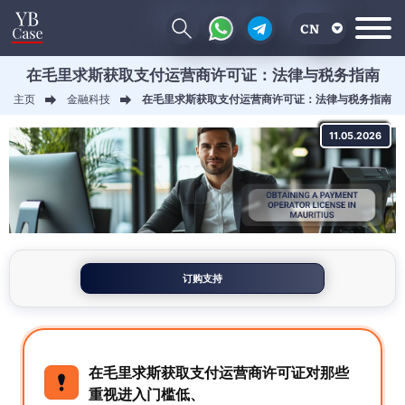
CN
在毛里求斯获取支付运营商许可证：法律与税务指南
EN
主页
金融科技
在毛里求斯获取支付运营商许可证：法律与税务指南
RU
11.05.2026
UA
订购支持
在毛里求斯获取支付运营商许可证对那些
重视进入门槛低、