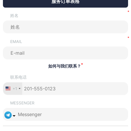
服务订单表格
姓名
EMAIL
*
如何与我们联系？
联系电话
+1
MESSENGER