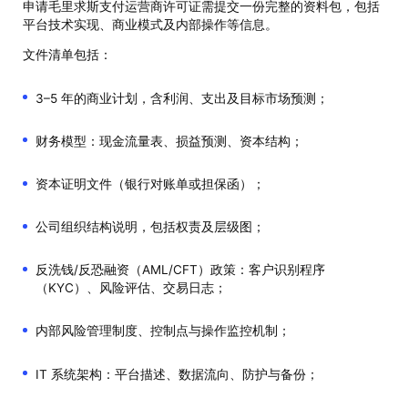
申请毛里求斯支付运营商许可证需提交一份完整的资料包，包括
平台技术实现、商业模式及内部操作等信息。
文件清单包括：
3–5 年的商业计划，含利润、支出及目标市场预测；
财务模型：现金流量表、损益预测、资本结构；
资本证明文件（银行对账单或担保函）；
公司组织结构说明，包括权责及层级图；
反洗钱/反恐融资（AML/CFT）政策：客户识别程序
（KYC）、风险评估、交易日志；
内部风险管理制度、控制点与操作监控机制；
IT 系统架构：平台描述、数据流向、防护与备份；