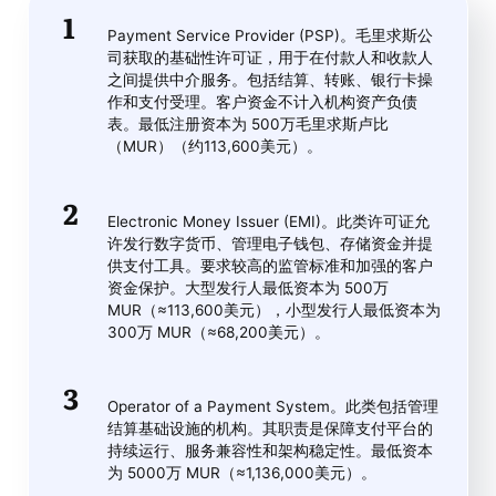
Payment Service Provider (PSP)。毛里求斯公
司获取的基础性许可证，用于在付款人和收款人
之间提供中介服务。包括结算、转账、银行卡操
作和支付受理。客户资金不计入机构资产负债
表。最低注册资本为 500万毛里求斯卢比
（MUR）（约113,600美元）。
Electronic Money Issuer (EMI)。此类许可证允
许发行数字货币、管理电子钱包、存储资金并提
供支付工具。要求较高的监管标准和加强的客户
资金保护。大型发行人最低资本为 500万
MUR（≈113,600美元），小型发行人最低资本为
300万 MUR（≈68,200美元）。
Operator of a Payment System。此类包括管理
结算基础设施的机构。其职责是保障支付平台的
持续运行、服务兼容性和架构稳定性。最低资本
为 5000万 MUR（≈1,136,000美元）。