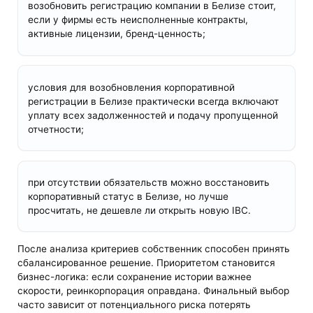
возобновить регистрацию компании в Белизе стоит,
если у фирмы есть неисполненные контракты,
активные лицензии, бренд-ценность;
условия для возобновления корпоративной
регистрации в Белизе практически всегда включают
уплату всех задолженностей и подачу пропущенной
отчетности;
при отсутствии обязательств можно восстановить
корпоративный статус в Белизе, но лучше
просчитать, не дешевле ли открыть новую IBC.
После анализа критериев собственник способен принять
сбалансированное решение. Приоритетом становится
бизнес-логика: если сохранение истории важнее
скорости, реинкорпорация оправдана. Финальный выбор
часто зависит от потенциального риска потерять