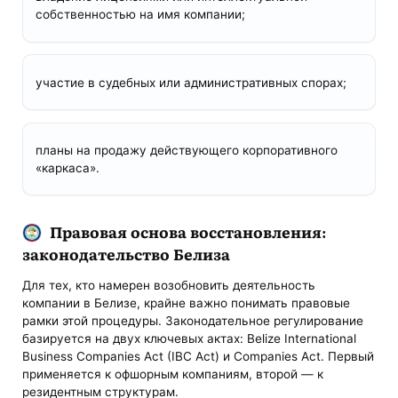
собственностью на имя компании;
участие в судебных или административных спорах;
планы на продажу действующего корпоративного
«каркаса».
Правовая основа восстановления:
законодательство Белиза
Для тех, кто намерен возобновить деятельность
компании в Белизе, крайне важно понимать правовые
рамки этой процедуры. Законодательное регулирование
базируется на двух ключевых актах: Belize International
Business Companies Act (IBC Act) и Companies Act. Первый
применяется к офшорным компаниям, второй — к
резидентным структурам.