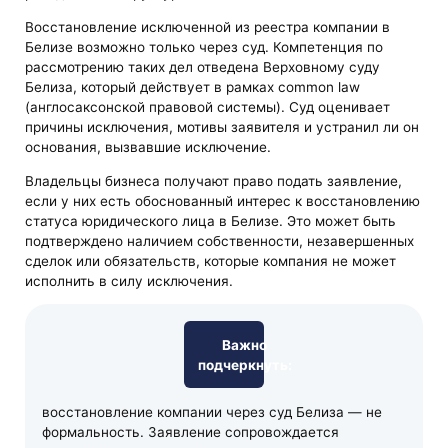
Восстановление исключенной из реестра компании в
Белизе возможно только через суд. Компетенция по
рассмотрению таких дел отведена Верховному суду
Белиза, который действует в рамках common law
(англосаксонской правовой системы). Суд оценивает
причины исключения, мотивы заявителя и устранил ли он
основания, вызвавшие исключение.
Владельцы бизнеса получают право подать заявление,
если у них есть обоснованный интерес к восстановлению
статуса юридического лица в Белизе. Это может быть
подтверждено наличием собственности, незавершенных
сделок или обязательств, которые компания не может
исполнить в силу исключения.
Важно
подчеркнуть:
восстановление компании через суд Белиза — не
формальность. Заявление сопровождается