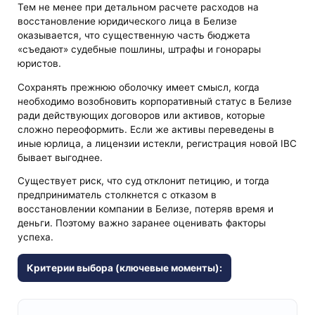
Тем не менее при детальном расчете расходов на
восстановление юридического лица в Белизе
оказывается, что существенную часть бюджета
«съедают» судебные пошлины, штрафы и гонорары
юристов.
Сохранять прежнюю оболочку имеет смысл, когда
необходимо возобновить корпоративный статус в Белизе
ради действующих договоров или активов, которые
сложно переоформить. Если же активы переведены в
иные юрлица, а лицензии истекли, регистрация новой IBC
бывает выгоднее.
Существует риск, что суд отклонит петицию, и тогда
предприниматель столкнется с отказом в
восстановлении компании в Белизе, потеряв время и
деньги. Поэтому важно заранее оценивать факторы
успеха.
Критерии выбора (ключевые моменты):