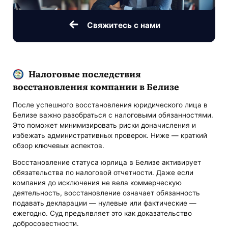
Свяжитесь с нами
Налоговые последствия
восстановления компании в Белизе
После успешного восстановления юридического лица в
Белизе важно разобраться с налоговыми обязанностями.
Это поможет минимизировать риски доначисления и
избежать административных проверок. Ниже — краткий
обзор ключевых аспектов.
Восстановление статуса юрлица в Белизе активирует
обязательства по налоговой отчетности. Даже если
компания до исключения не вела коммерческую
деятельность, восстановление означает обязанность
подавать декларации — нулевые или фактические —
ежегодно. Суд предъявляет это как доказательство
добросовестности.