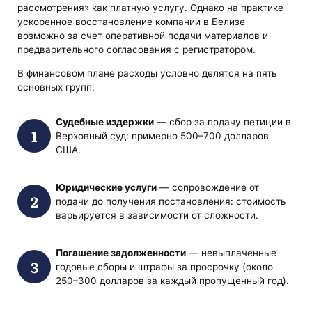
рассмотрения» как платную услугу. Однако на практике
ускоренное восстановление компании в Белизе
возможно за счет оперативной подачи материалов и
предварительного согласования с регистратором.
В финансовом плане расходы условно делятся на пять
основных групп:
Судебные издержки
— сбор за подачу петиции в
Верховный суд: примерно 500–700 долларов
США.
Юридические услуги
— сопровождение от
подачи до получения постановления: стоимость
варьируется в зависимости от сложности.
Погашение задолженности
— невыплаченные
годовые сборы и штрафы за просрочку (около
250–300 долларов за каждый пропущенный год).