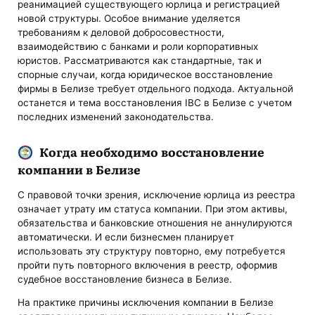
реанимацией существующего юрлица и регистрацией
новой структуры. Особое внимание уделяется
требованиям к деловой добросовестности,
взаимодействию с банками и роли корпоративных
юристов. Рассматриваются как стандартные, так и
спорные случаи, когда юридическое восстановление
фирмы в Белизе требует отдельного подхода. Актуальной
останется и тема восстановления IBC в Белизе с учетом
последних изменений законодательства.
Когда необходимо восстановление
компании в Белизе
С правовой точки зрения, исключение юрлица из реестра
означает утрату им статуса компании. При этом активы,
обязательства и банковские отношения не аннулируются
автоматически. И если бизнесмен планирует
использовать эту структуру повторно, ему потребуется
пройти путь повторного включения в реестр, оформив
судебное восстановление бизнеса в Белизе.
На практике причины исключения компании в Белизе