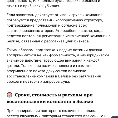
деятельность, или полные бухгалтерские балансы и
отчеты о прибылях и убытках.
Если заявитель действует от имени группы компаний,
потребуется предоставить корпоративную структуру,
подтверждение полномочий и согласие всех
заинтересованных сторон. Это особенно важно, когда
ведется повторная регистрация исключенной компании в
Белизе, связанная с реорганизацией бизнеса.
Таким образом, подготовка к подаче петиции должна
восприниматься не как формальность, а как юридически
значимое действие, требующее внимания к каждой
детали. Только при наличии полного и грамотно
оформленного пакета документов возможно
восстановление компании в Белизе без затягивания
сроков и повторных запросов суда.
Сроки, стоимость и расходы при
восстановлении компании в Белизе
При планировании повторного включения юрлица в
реестр ключевыми факторами становятся временные и