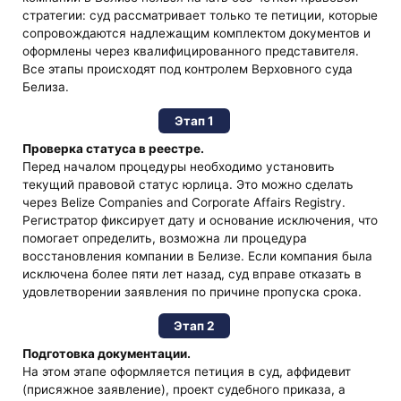
стратегии: суд рассматривает только те петиции, которые
сопровождаются надлежащим комплектом документов и
оформлены через квалифицированного представителя.
Все этапы происходят под контролем Верховного суда
Белиза.
Этап 1
Проверка статуса в реестре.
Перед началом процедуры необходимо установить
текущий правовой статус юрлица. Это можно сделать
через Belize Companies and Corporate Affairs Registry.
Регистратор фиксирует дату и основание исключения, что
помогает определить, возможна ли процедура
восстановления компании в Белизе. Если компания была
исключена более пяти лет назад, суд вправе отказать в
удовлетворении заявления по причине пропуска срока.
Этап 2
Подготовка документации.
На этом этапе оформляется петиция в суд, аффидевит
(присяжное заявление), проект судебного приказа, а