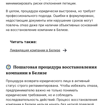
минимизировать риски отклонения петиции.
В целом, процедура юридически выстроена, но требует
профессионального подхода. Ошибки в формулировках,
недостающие документы или нарушение сроков могут
повлечь отказ даже при наличии объективных оснований
на восстановление компании в Белизе.
Читать также:
Ликвидация компании в Белизе
Пошаговая процедура восстановления
компании в Белизе
Процедура возврата юридического лица в активный
статус строго регламентирована. Чтобы избежать отказа,
предпринимателю важно не только понимать
юридические требования, но и соблюдать
последовательность действий. Процесс восстановления
компании в Белизе нельзя начать без четкой правовой