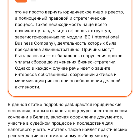
—
это не просто вернуть юридическое лицо в реестр,
а полноценный правовой и стратегический
процесс. Такая необходимость чаще всего
возникает у владельцев офшорных структур,
зарегистрированных по модели IBC (International
Business Company), деятельность которых была
прекращена административно. Причины могут
быть разными — от банального нарушения сроков
уплаты сборов до изменения бизнес-стратегии.
Однако в каждом случае речь идет о защите
интересов собственника, сохранении активов и
минимизации рисков при возобновлении деловой
активности.
В данной статье подробно разбираются юридические
основания, этапы и нюансы процедуры восстановления
компании в Белизе, включая оформление документов,
участие в судебном процессе и последствия для
налогового учета. Читатель также найдет практические
рекомендации по оптимальному выбору между