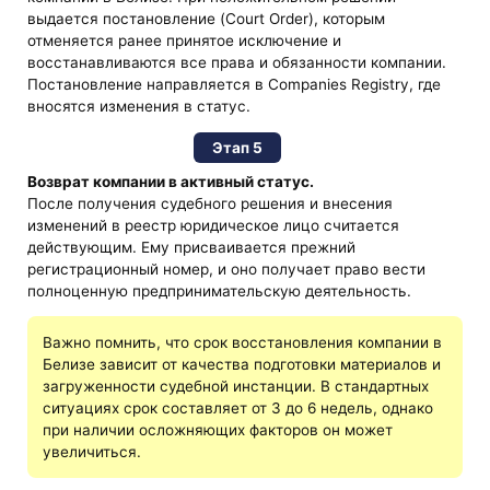
выдается постановление (Court Order), которым
отменяется ранее принятое исключение и
восстанавливаются все права и обязанности компании.
Постановление направляется в Companies Registry, где
вносятся изменения в статус.
Этап 5
Возврат компании в активный статус.
После получения судебного решения и внесения
изменений в реестр юридическое лицо считается
действующим. Ему присваивается прежний
регистрационный номер, и оно получает право вести
полноценную предпринимательскую деятельность.
Важно помнить, что срок восстановления компании в
Белизе зависит от качества подготовки материалов и
загруженности судебной инстанции. В стандартных
ситуациях срок составляет от 3 до 6 недель, однако
при наличии осложняющих факторов он может
увеличиться.