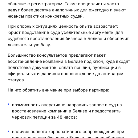
общение с регистратором. Такие специалисты часто
ведут более десятка аналогичных дел ежегодно и знают
нюансы практики конкретных судей.
При спорных ситуациях ценность опыта возрастает:
юрист представит в суде убедительные аргументы для
судебного восстановления бизнеса в Белизе и обеспечит
доказательную базу.
Большинство консультантов предлагают пакет
восстановление компании в Белизе под ключ, куда входят
подготовка документов, оплата пошлин, публикации в
официальных изданиях и сопровождение до активации
статуса.
На что обратить внимание при выборе партнера:
возможность оперативно направить запрос в суд на
восстановление компании в Белизе и предоставить
черновик петиции за 48 часов;
наличие полного корпоративного сопровождения при
восстановлении бизнеса в Белизе, включая общение