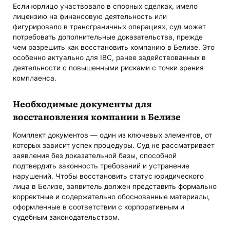
Если юрлицо участвовало в спорных сделках, имело
лицензию на финансовую деятельность или
фигурировало в трансграничных операциях, суд может
потребовать дополнительные доказательства, прежде
чем разрешить как восстановить компанию в Белизе. Это
особенно актуально для IBC, ранее задействованных в
деятельности с повышенными рисками с точки зрения
комплаенса.
Необходимые документы для
восстановления компании в Белизе
Комплект документов — один из ключевых элементов, от
которых зависит успех процедуры. Суд не рассматривает
заявления без доказательной базы, способной
подтвердить законность требований и устранение
нарушений. Чтобы восстановить статус юридического
лица в Белизе, заявитель должен представить формально
корректные и содержательно обоснованные материалы,
оформленные в соответствии с корпоративным и
судебным законодательством.