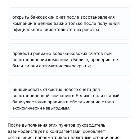
открыть банковский счет после восстановления
компании в Белизе важно только после получения
официального свидетельства из реестра;
провести ревизию всех банковских счетов при
восстановлении компании в Белизе, проверив, не
были ли они автоматически закрыты;
инициировать открытие нового счета для
восстановленной компании в Белизе, если старый
банк ужесточил правила и обслуживание стало
экономически невыгодным.
После выполнения этих пунктов руководитель
взаимодействует с контрагентами: обновляет
соглашения, пересматривает валютные ограничения,