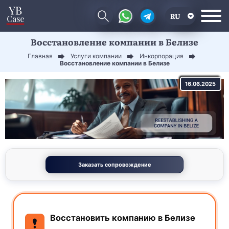
RU
Восстановление компании в Белизе
EN
Главная
Услуги компании
Инкорпорация
CN
Восстановление компании в Белизе
16.06.2025
Заказать сопровождение
Восстановить компанию в Белизе