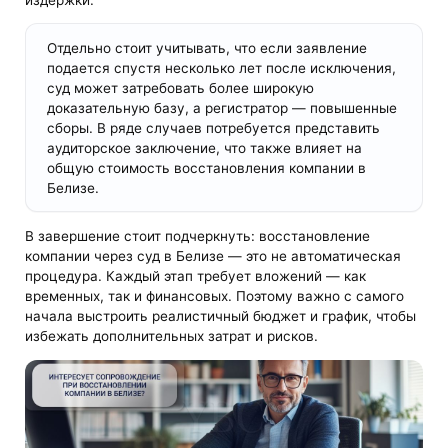
Отдельно стоит учитывать, что если заявление
подается спустя несколько лет после исключения,
суд может затребовать более широкую
доказательную базу, а регистратор — повышенные
сборы. В ряде случаев потребуется представить
аудиторское заключение, что также влияет на
общую стоимость восстановления компании в
Белизе.
В завершение стоит подчеркнуть: восстановление
компании через суд в Белизе — это не автоматическая
процедура. Каждый этап требует вложений — как
временных, так и финансовых. Поэтому важно с самого
начала выстроить реалистичный бюджет и график, чтобы
избежать дополнительных затрат и рисков.