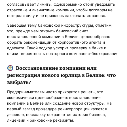
согласовывает лимиты. Одновременно стоит уведомить
страховые и лизинговые компании, чтобы договоры не
потеряли силу и не пришлось заключать их заново.
Завершая тему банковской инфраструктуры, отметим,
что, прежде чем открыть банковский счет
восстановленной компании в Белизе, целесообразно
собрать рекомендации от корпоративного агента и
адвоката. Такой подход ускорит проверку в банке и
снизит вероятность повторного комплаенс-блокирования.
Восстановление компании или
регистрация нового юрлица в Белизе: что
выбрать?
Предпринимателям часто приходится решать, что
экономически целесообразнее: восстановление
компании в Белизе или создание новой структуры. На
первый взгляд процедура реинкорпорации кажется
дешевле, поскольку сохраняется история бизнеса,
лицензии и банковские реквизиты.