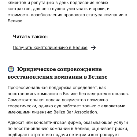
клиентов и репутацию в день подписания новых
контрактов, для чего нужно учитывать и сроки, и
стоимость возобновления правового статуса компании в
Белизе.
Читать также:
Получить криптолицензию в Белизе
Юридическое сопровождение
восстановления компании в Белизе
Профессиональная поддержка определяет, как
восстановить компанию в Белизе без задержек и отказов.
Самостоятельная подача документов возможна
теоретически, однако суд работает только с адвокатами,
имеющими лицензию Belize Bar Association.
Адвокат или консалтинговая фирма, оказывающая услуги
по восстановлению компании в Белизе, оценивает риски,
подбирает стратегию подачи петиции и контролирует