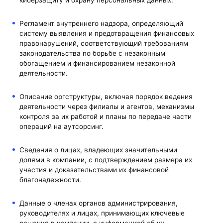
Регламент внутреннего надзора, определяющий
систему выявления и предотвращения финансовых
правонарушений, соответствующий требованиям
законодательства по борьбе с незаконным
обогащением и финансированием незаконной
деятельности.
Описание оргструктуры, включая порядок ведения
деятельности через филиалы и агентов, механизмы
контроля за их работой и планы по передаче части
операций на аутсорсинг.
Сведения о лицах, владеющих значительными
долями в компании, с подтверждением размера их
участия и доказательствами их финансовой
благонадежности.
Данные о членах органов администрирования,
руководителях и лицах, принимающих ключевые