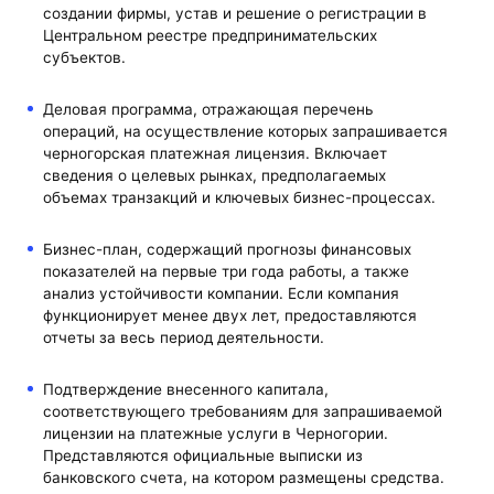
создании фирмы, устав и решение о регистрации в
Центральном реестре предпринимательских
субъектов.
Деловая программа, отражающая перечень
операций, на осуществление которых запрашивается
черногорская платежная лицензия. Включает
сведения о целевых рынках, предполагаемых
объемах транзакций и ключевых бизнес-процессах.
Бизнес-план, содержащий прогнозы финансовых
показателей на первые три года работы, а также
анализ устойчивости компании. Если компания
функционирует менее двух лет, предоставляются
отчеты за весь период деятельности.
Подтверждение внесенного капитала,
соответствующего требованиям для запрашиваемой
лицензии на платежные услуги в Черногории.
Представляются официальные выписки из
банковского счета, на котором размещены средства.