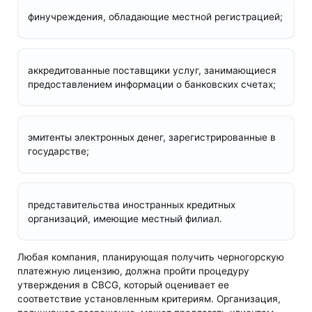
финучреждения, обладающие местной регистрацией;
аккредитованные поставщики услуг, занимающиеся
предоставлением информации о банковских счетах;
эмитенты электронных денег, зарегистрированные в
государстве;
представительства иностранных кредитных
организаций, имеющие местный филиал.
Любая компания, планирующая получить черногорскую
платежную лицензию, должна пройти процедуру
утверждения в CBCG, который оценивает ее
соответствие установленным критериям. Организация,