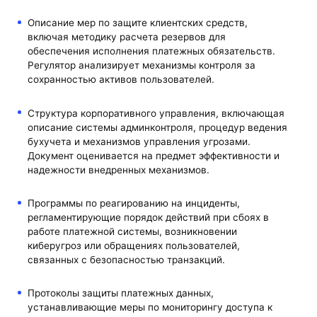
Описание мер по защите клиентских средств,
включая методику расчета резервов для
обеспечения исполнения платежных обязательств.
Регулятор анализирует механизмы контроля за
сохранностью активов пользователей.
Структура корпоративного управления, включающая
описание системы админконтроля, процедур ведения
бухучета и механизмов управления угрозами.
Документ оценивается на предмет эффективности и
надежности внедренных механизмов.
Программы по реагированию на инциденты,
регламентирующие порядок действий при сбоях в
работе платежной системы, возникновении
киберугроз или обращениях пользователей,
связанных с безопасностью транзакций.
Протоколы защиты платежных данных,
устанавливающие меры по мониторингу доступа к