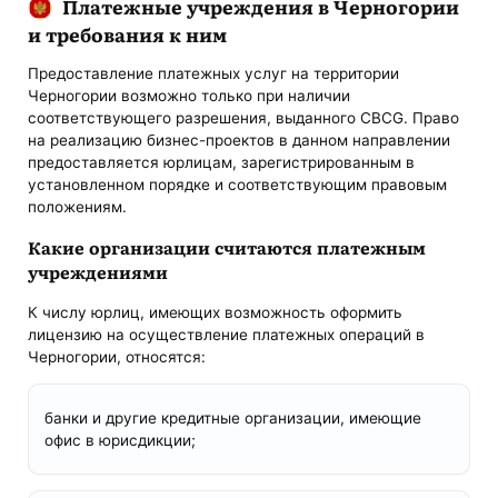
Платежные учреждения в Черногории
и требования к ним
Предоставление платежных услуг на территории
Черногории возможно только при наличии
соответствующего разрешения, выданного CBCG. Право
на реализацию бизнес-проектов в данном направлении
предоставляется юрлицам, зарегистрированным в
установленном порядке и соответствующим правовым
положениям.
Какие организации считаются платежным
учреждениями
К числу юрлиц, имеющих возможность оформить
лицензию на осуществление платежных операций в
Черногории, относятся:
банки и другие кредитные организации, имеющие
офис в юрисдикции;