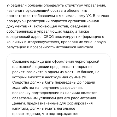
Учредители обязаны определить структуру управления,
назначить руководящий состав и обеспечить
соответствие требованиям к минимальному УК. В рамках
процедуры регистрации подается организационная
документация, включающая устав, сведения о
собственниках и управляющих лицах, а также
юридический адрес. CBCG анализирует информацию о
конечных выгодополучателях, проверяя их финансовую
репутацию и прозрачность источников капитала.
Создание юрлица для оформления черногорской
платежной лицензии предполагает открытие
расчетного счета в одном из местных банков, на
который вносится необходимая сумма УК.
Средства должны быть переведены до подачи
ходатайства на получение разрешения,
поскольку подтверждение их наличия является
обязательным условием для его рассмотрения.
Деньги, предназначенные для формирования
капитала, должны иметь легальное
происхождение, что подтверждается