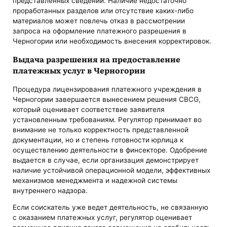
представленных сведений. Наличие недостаточно
проработанных разделов или отсутствие каких-либо
материалов может повлечь отказ в рассмотрении
запроса на оформление платежного разрешения в
Черногории или необходимость внесения корректировок.
Выдача разрешения на предоставление
платежных услуг в Черногории
Процедура лицензирования платежного учреждения в
Черногории завершается вынесением решения CBCG,
который оценивает соответствие заявителя
установленным требованиям. Регулятор принимает во
внимание не только корректность представленной
документации, но и степень готовности юрлица к
осуществлению деятельности в финсекторе. Одобрение
выдается в случае, если организация демонстрирует
наличие устойчивой операционной модели, эффективных
механизмов менеджмента и надежной системы
внутреннего надзора.
Если соискатель уже ведет деятельность, не связанную
с оказанием платежных услуг, регулятор оценивает