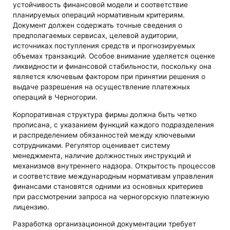
устойчивость финансовой модели и соответствие
планируемых операций нормативным критериям.
Документ должен содержать точные сведения о
предполагаемых сервисах, целевой аудитории,
источниках поступления средств и прогнозируемых
объемах транзакций. Особое внимание уделяется оценке
ликвидности и финансовой стабильности, поскольку она
является ключевым фактором при принятии решения о
выдаче разрешения на осуществление платежных
операций в Черногории.
Корпоративная структура фирмы должна быть четко
прописана, с указанием функций каждого подразделения
и распределением обязанностей между ключевыми
сотрудниками. Регулятор оценивает систему
менеджмента, наличие должностных инструкций и
механизмов внутреннего надзора. Открытость процессов
и соответствие международным нормативам управления
финансами становятся одними из основных критериев
при рассмотрении запроса на черногорскую платежную
лицензию.
Разработка организационной документации требует