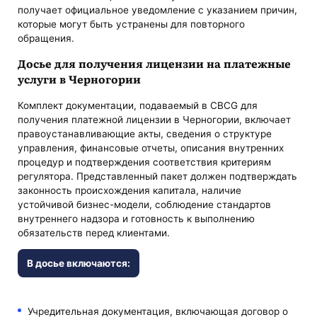
получает официальное уведомление с указанием причин,
которые могут быть устранены для повторного
обращения.
Досье для получения лицензии на платежные
услуги в Черногории
Комплект документации, подаваемый в CBCG для
получения платежной лицензии в Черногории, включает
правоустанавливающие акты, сведения о структуре
управления, финансовые отчеты, описания внутренних
процедур и подтверждения соответствия критериям
регулятора. Представленный пакет должен подтверждать
законность происхождения капитала, наличие
устойчивой бизнес-модели, соблюдение стандартов
внутреннего надзора и готовность к выполнению
обязательств перед клиентами.
В досье включаются:
Учредительная документация, включающая договор о