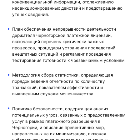
конфиденциальной информации, отслеживанию
несанкционированных действий и предотвращению
утечек сведений.
План обеспечения непрерывности деятельности
держателя черногорской платежной лицензии,
включающий перечень критически важных
процессов, процедуры устранения последствий
внештатных ситуаций и регламент проведения
тестирования готовности к чрезвычайным условиям.
Методология сбора статистики, определяющая
порядок ведения отчетности по количеству
транзакций, показателям эффективности и
выявленным случаям мошенничества.
Политика безопасности, содержащая анализ
потенциальных угроз, связанных с предоставлением
услуг в рамках платежного разрешения в
Черногории, и описание превентивных мер,
направленных на их минимизацию, включая
киберзащиту и охрану персональных данных.