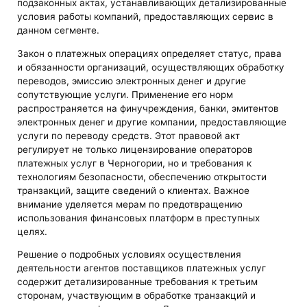
подзаконных актах, устанавливающих детализированные
условия работы компаний, предоставляющих сервис в
данном сегменте.
Закон о платежных операциях определяет статус, права
и обязанности организаций, осуществляющих обработку
переводов, эмиссию электронных денег и другие
сопутствующие услуги. Применение его норм
распространяется на финучреждения, банки, эмитентов
электронных денег и другие компании, предоставляющие
услуги по переводу средств. Этот правовой акт
регулирует не только лицензирование операторов
платежных услуг в Черногории, но и требования к
технологиям безопасности, обеспечению открытости
транзакций, защите сведений о клиентах. Важное
внимание уделяется мерам по предотвращению
использования финансовых платформ в преступных
целях.
Решение о подробных условиях осуществления
деятельности агентов поставщиков платежных услуг
содержит детализированные требования к третьим
сторонам, участвующим в обработке транзакций и