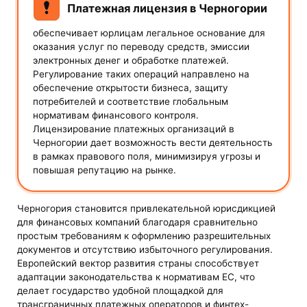
Платежная лицензия в Черногории
обеспечивает юрлицам легальное основание для
оказания услуг по переводу средств, эмиссии
электронных денег и обработке платежей.
Регулирование таких операций направлено на
обеспечение открытости бизнеса, защиту
потребителей и соответствие глобальным
нормативам финансового контроля.
Лицензирование платежных организаций в
Черногории дает возможность вести деятельность
в рамках правового поля, минимизируя угрозы и
повышая репутацию на рынке.
Черногория становится привлекательной юрисдикцией
для финансовых компаний благодаря сравнительно
простым требованиям к оформлению разрешительных
документов и отсутствию избыточного регулирования.
Европейский вектор развития страны способствует
адаптации законодательства к нормативам ЕС, что
делает государство удобной площадкой для
трансграничных платежных операторов и финтех-