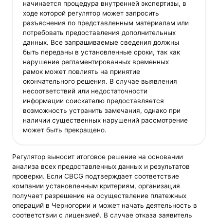
начинается процедура внутренней экспертизы, в
ходе которой регулятор может запросить
разъяснения по представленным материалам или
потребовать предоставления дополнительных
данных. Все запрашиваемые сведения должны
быть переданы в установленные сроки, так как
нарушение регламентированных временных
рамок может повлиять на принятие
окончательного решения. В случае выявления
несоответствий или недостаточности
информации соискателю предоставляется
возможность устранить замечания, однако при
наличии существенных нарушений рассмотрение
может быть прекращено.
Регулятор выносит итоговое решение на основании
анализа всех предоставленных данных и результатов
проверки. Если CBCG подтверждает соответствие
компании установленным критериям, организация
получает разрешение на осуществление платежных
операций в Черногории и может начать деятельность в
соответствии с лицензией. В случае отказа заявитель