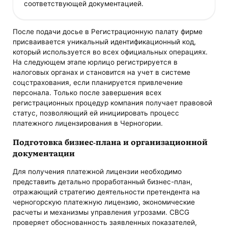
соответствующей документацией.
После подачи досье в Регистрационную палату фирме
присваивается уникальный идентификационный код,
который используется во всех официальных операциях.
На следующем этапе юрлицо регистрируется в
налоговых органах и становится на учет в системе
соцстрахования, если планируется привлечение
персонала. Только после завершения всех
регистрационных процедур компания получает правовой
статус, позволяющий ей инициировать процесс
платежного лицензирования в Черногории.
Подготовка бизнес-плана и организационной
документации
Для получения платежной лицензии необходимо
представить детально проработанный бизнес-план,
отражающий стратегию деятельности претендента на
черногорскую платежную лицензию, экономические
расчеты и механизмы управления угрозами. CBCG
проверяет обоснованность заявленных показателей,