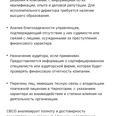
решения в компании, с информацией об их
квалификации, опыте и деловой репутации. Для
исполнительного директора требуется наличие
высшего образования.
Анализ благонадежности управленцев,
подтверждающий отсутствие у них судимости или
связей с лицами, осужденными за преступления
финансового характера.
Назначение аудитора, если применимо.
Предоставляется информация о сертифицированном
специалисте или аудиторской фирме, которая будет
проверять финансовую отчетность компании.
Перечень лиц, имеющих тесную связь с владельцем
платежной лицензии в Черногории, с указанием
характера их взаимодействия и степени влияния на
деятельность организации.
CBCG анализирует полноту и достоверность