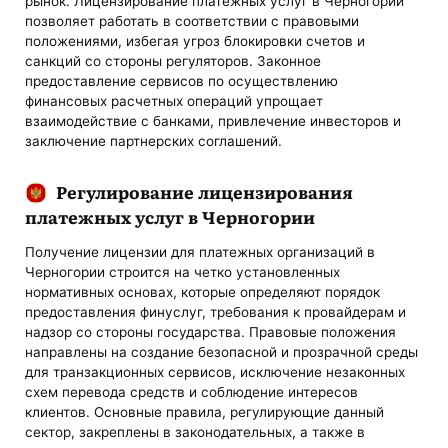
рынок. Лицензирование платежных услуг в Черногории
позволяет работать в соответствии с правовыми
положениями, избегая угроз блокировки счетов и
санкций со стороны регуляторов. Законное
предоставление сервисов по осуществлению
финансовых расчетных операций упрощает
взаимодействие с банками, привлечение инвесторов и
заключение партнерских соглашений.
Регулирование лицензирования
платежных услуг в Черногории
Получение лицензии для платежных организаций в
Черногории строится на четко установленных
нормативных основах, которые определяют порядок
предоставления финуслуг, требования к провайдерам и
надзор со стороны государства. Правовые положения
направлены на создание безопасной и прозрачной среды
для транзакционных сервисов, исключение незаконных
схем перевода средств и соблюдение интересов
клиентов. Основные правила, регулирующие данный
сектор, закреплены в законодательных, а также в