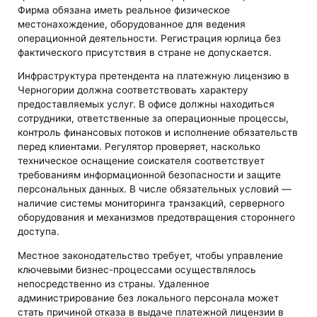
Фирма обязана иметь реальное физическое
местонахождение, оборудованное для ведения
операционной деятельности. Регистрация юрлица без
фактического присутствия в стране не допускается.
Инфраструктура претендента на платежную лицензию в
Черногории должна соответствовать характеру
предоставляемых услуг. В офисе должны находиться
сотрудники, ответственные за операционные процессы,
контроль финансовых потоков и исполнение обязательств
перед клиентами. Регулятор проверяет, насколько
техническое оснащение соискателя соответствует
требованиям информационной безопасности и защите
персональных данных. В числе обязательных условий —
наличие системы мониторинга транзакций, серверного
оборудования и механизмов предотвращения стороннего
доступа.
Местное законодательство требует, чтобы управление
ключевыми бизнес-процессами осуществлялось
непосредственно из страны. Удаленное
администрирование без локального персонала может
стать причиной отказа в выдаче платежной лицензии в