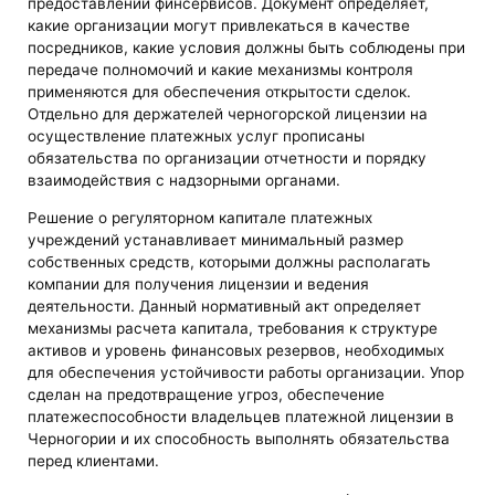
предоставлении финсервисов. Документ определяет,
какие организации могут привлекаться в качестве
посредников, какие условия должны быть соблюдены при
передаче полномочий и какие механизмы контроля
применяются для обеспечения открытости сделок.
Отдельно для держателей черногорской лицензии на
осуществление платежных услуг прописаны
обязательства по организации отчетности и порядку
взаимодействия с надзорными органами.
Решение о регуляторном капитале платежных
учреждений устанавливает минимальный размер
собственных средств, которыми должны располагать
компании для получения лицензии и ведения
деятельности. Данный нормативный акт определяет
механизмы расчета капитала, требования к структуре
активов и уровень финансовых резервов, необходимых
для обеспечения устойчивости работы организации. Упор
сделан на предотвращение угроз, обеспечение
платежеспособности владельцев платежной лицензии в
Черногории и их способность выполнять обязательства
перед клиентами.