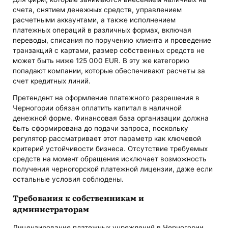
счета, снятием денежных средств, управлением
расчетными аккаунтами, а также исполнением
платежных операций в различных формах, включая
переводы, списания по поручению клиента и проведение
транзакций с картами, размер собственных средств не
может быть ниже 125 000 EUR. В эту же категорию
попадают компании, которые обеспечивают расчеты за
счет кредитных линий.
Претендент на оформление платежного разрешения в
Черногории обязан оплатить капитал в наличной
денежной форме. Финансовая база организации должна
быть сформирована до подачи запроса, поскольку
регулятор рассматривает этот параметр как ключевой
критерий устойчивости бизнеса. Отсутствие требуемых
средств на момент обращения исключает возможность
получения черногорской платежной лицензии, даже если
остальные условия соблюдены.
Требования к собственникам и
администраторам
Лицензирование платежных учреждений в Черногории