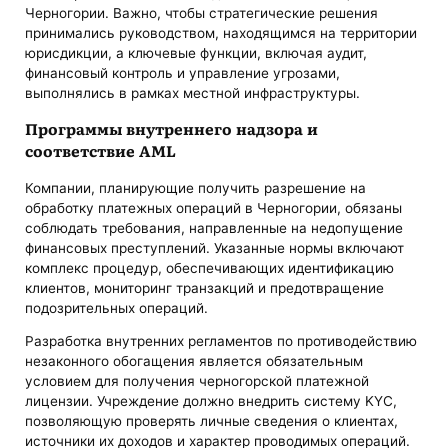
Черногории. Важно, чтобы стратегические решения
принимались руководством, находящимся на территории
юрисдикции, а ключевые функции, включая аудит,
финансовый контроль и управление угрозами,
выполнялись в рамках местной инфраструктуры.
Программы внутреннего надзора и
соответствие AML
Компании, планирующие получить разрешение на
обработку платежных операций в Черногории, обязаны
соблюдать требования, направленные на недопущение
финансовых преступлений. Указанные нормы включают
комплекс процедур, обеспечивающих идентификацию
клиентов, мониторинг транзакций и предотвращение
подозрительных операций.
Разработка внутренних регламентов по противодействию
незаконного обогащения является обязательным
условием для получения черногорской платежной
лицензии. Учреждение должно внедрить систему KYC,
позволяющую проверять личные сведения о клиентах,
источники их доходов и характер проводимых операций.