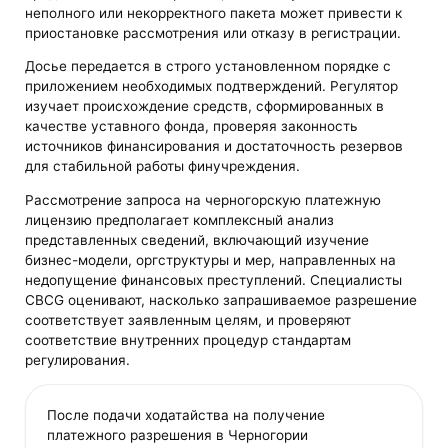
неполного или некорректного пакета может привести к
приостановке рассмотрения или отказу в регистрации.
Досье передается в строго установленном порядке с
приложением необходимых подтверждений. Регулятор
изучает происхождение средств, сформированных в
качестве уставного фонда, проверяя законность
источников финансирования и достаточность резервов
для стабильной работы финучреждения.
Рассмотрение запроса на черногорскую платежную
лицензию предполагает комплексный анализ
представленных сведений, включающий изучение
бизнес-модели, оргструктуры и мер, направленных на
недопущение финансовых преступлений. Специалисты
CBCG оценивают, насколько запрашиваемое разрешение
соответствует заявленным целям, и проверяют
соответствие внутренних процедур стандартам
регулирования.
После подачи ходатайства на получение
платежного разрешения в Черногории