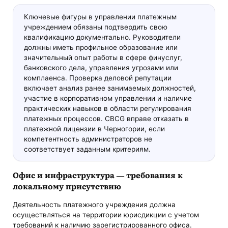
Ключевые фигуры в управлении платежным
учреждением обязаны подтвердить свою
квалификацию документально. Руководители
должны иметь профильное образование или
значительный опыт работы в сфере финуслуг,
банковского дела, управления угрозами или
комплаенса. Проверка деловой репутации
включает анализ ранее занимаемых должностей,
участие в корпоративном управлении и наличие
практических навыков в области регулирования
платежных процессов. CBCG вправе отказать в
платежной лицензии в Черногории, если
компетентность администраторов не
соответствует заданным критериям.
Офис и инфраструктура — требования к
локальному присутствию
Деятельность платежного учреждения должна
осуществляться на территории юрисдикции с учетом
требований к наличию зарегистрированного офиса.