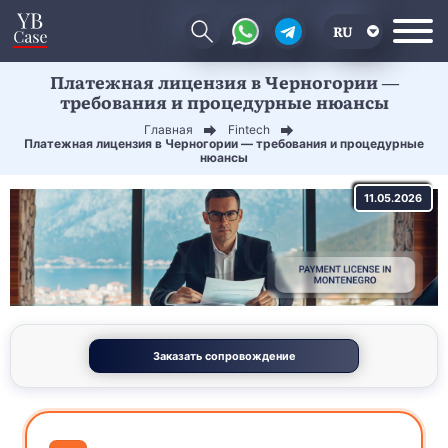
RU
Платежная лицензия в Черногории —
EN
требования и процедурные нюансы
CN
Главная
Fintech
Платежная лицензия в Черногории — требования и процедурные
нюансы
11.05.2026
Заказать сопровождение