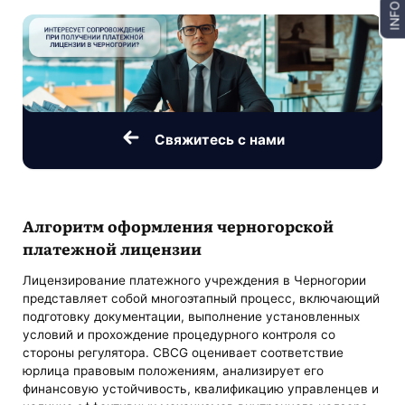
INFO
Свяжитесь с нами
Алгоритм оформления черногорской
платежной лицензии
Лицензирование платежного учреждения в Черногории
представляет собой многоэтапный процесс, включающий
подготовку документации, выполнение установленных
условий и прохождение процедурного контроля со
стороны регулятора. CBCG оценивает соответствие
юрлица правовым положениям, анализирует его
финансовую устойчивость, квалификацию управленцев и