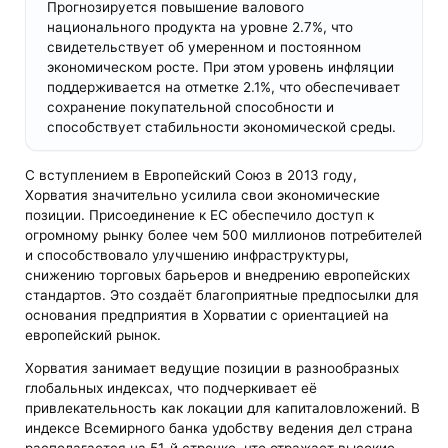
Прогнозируется повышение валового
национального продукта на уровне 2.7%, что
свидетельствует об умеренном и постоянном
экономическом росте. При этом уровень инфляции
поддерживается на отметке 2.1%, что обеспечивает
сохранение покупательной способности и
способствует стабильности экономической среды.
С вступлением в Европейский Союз в 2013 году,
Хорватия значительно усилила свои экономические
позиции. Присоединение к ЕС обеспечило доступ к
огромному рынку более чем 500 миллионов потребителей
и способствовало улучшению инфраструктуры,
снижению торговых барьеров и внедрению европейских
стандартов. Это создаёт благоприятные предпосылки для
основания предприятия в Хорватии с ориентацией на
европейский рынок.
Хорватия занимает ведущие позиции в разнообразных
глобальных индексах, что подчеркивает её
привлекательность как локации для капиталовложений. В
индексе Всемирного банка удобству ведения дел страна