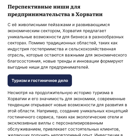
Перспективные ниши для
предпринимательства в Хорватии
С её живописными пейзажами и развивающимся
экономическим сектором, Хорватия предлагает
уникальные возможности для бизнеса в разнообразных
секторах. Помимо традиционных областей, таких как
индустрия гостеприимства и сельскохозяйственная
отрасль, которые остаются важными для экономического
благосостояния, новые тренды и инновации формируют
выгодные ниши для предпринимателей.
Туризм и гостиничное дело
Несмотря на продолжительную историю туризма в
Хорватии и его значимость для экономики, современные
тенденции открывают новые возможности для развития в
этой области. Например, создание уникальных концепций
гостиничного сервиса, таких как экологические отели и
эксклюзивные виллы с персонализированным
обслуживанием, привлекает состоятельных клиентов,
желающих получить неповторимый опыт. Инвестиции в