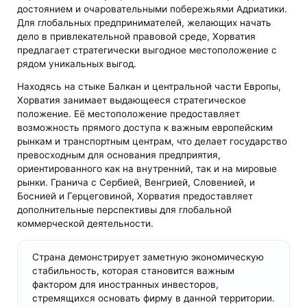
достоянием и очаровательными побережьями Адриатики.
Для глобальных предпринимателей, желающих начать
дело в привлекательной правовой среде, Хорватия
предлагает стратегически выгодное местоположение с
рядом уникальных выгод.
Находясь на стыке Балкан и центральной части Европы,
Хорватия занимает выдающееся стратегическое
положение. Её местоположение предоставляет
возможность прямого доступа к важным европейским
рынкам и транспортным центрам, что делает государство
превосходным для основания предприятия,
ориентированного как на внутренний, так и на мировые
рынки. Гранича с Сербией, Венгрией, Словенией, и
Боснией и Герцеговиной, Хорватия предоставляет
дополнительные перспективы для глобальной
коммерческой деятельности.
Страна демонстрирует заметную экономическую
стабильность, которая становится важным
фактором для иностранных инвесторов,
стремящихся основать фирму в данной территории.