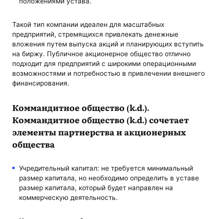
положениями устава.
Такой тип компании идеален для масштабных
предприятий, стремящихся привлекать денежные
вложения путем выпуска акций и планирующих вступить
на биржу. Публичное акционерное общество отлично
подходит для предприятий с широкими операционными
возможностями и потребностью в привлечении внешнего
финансирования.
Коммандитное общество (k.d.).
Коммандитное общество (k.d.) сочетает
элементы партнерства и акционерных
общества
Учредительный капитал: не требуется минимальный
размер капитала, но необходимо определить в уставе
размер капитала, который будет направлен на
коммерческую деятельность.