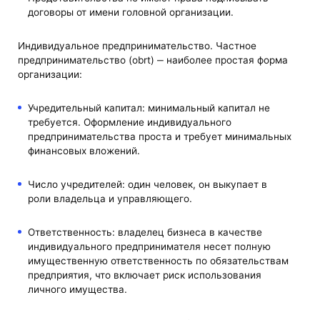
договоры от имени головной организации.
Индивидуальное предпринимательство. Частное
предпринимательство (obrt) ‒ наиболее простая форма
организации:
Учредительный капитал: минимальный капитал не
требуется. Оформление индивидуального
предпринимательства проста и требует минимальных
финансовых вложений.
Число учредителей: один человек, он выкупает в
роли владельца и управляющего.
Ответственность: владелец бизнеса в качестве
индивидуального предпринимателя несет полную
имущественную ответственность по обязательствам
предприятия, что включает риск использования
личного имущества.