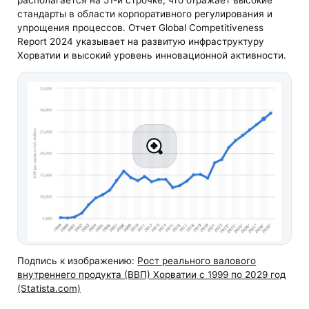
располагается на 51-й строчке, что отражает высокие
стандарты в области корпоративного регулирования и
упрощения процессов. Отчет Global Competitiveness
Report 2024 указывает на развитую инфраструктуру
Хорватии и высокий уровень инновационной активности.
Подпись к изображению:
Рост реального валового
внутреннего продукта (ВВП) Хорватии с 1999 по 2029 год
(Statista.com)