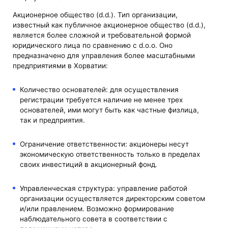
Акционерное общество (d.d.). Тип организации,
известный как публичное акционерное общество (d.d.),
является более сложной и требовательной формой
юридического лица по сравнению с d.o.o. Оно
предназначено для управления более масштабными
предприятиями в Хорватии:
Количество основателей: для осуществления
регистрации требуется наличие не менее трех
основателей, ими могут быть как частные физлица,
так и предприятия.
Ограничение ответственности: акционеры несут
экономическую ответственность только в пределах
своих инвестиций в акционерный фонд.
Управленческая структура: управление работой
организации осуществляется директорским советом
и/или правлением. Возможно формирование
наблюдательного совета в соответствии с