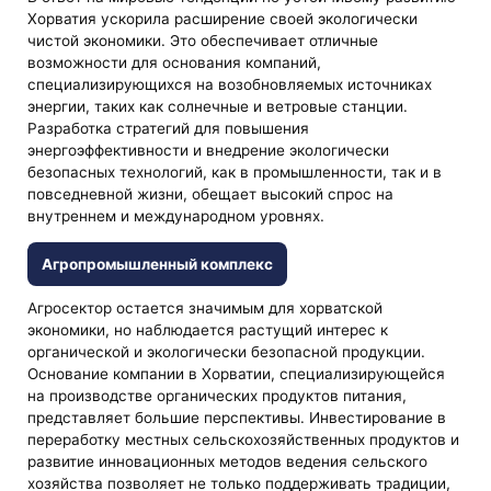
Хорватия ускорила расширение своей экологически
чистой экономики. Это обеспечивает отличные
возможности для основания компаний,
специализирующихся на возобновляемых источниках
энергии, таких как солнечные и ветровые станции.
Разработка стратегий для повышения
энергоэффективности и внедрение экологически
безопасных технологий, как в промышленности, так и в
повседневной жизни, обещает высокий спрос на
внутреннем и международном уровнях.
Агропромышленный комплекс
Агросектор остается значимым для хорватской
экономики, но наблюдается растущий интерес к
органической и экологически безопасной продукции.
Основание компании в Хорватии, специализирующейся
на производстве органических продуктов питания,
представляет большие перспективы. Инвестирование в
переработку местных сельскохозяйственных продуктов и
развитие инновационных методов ведения сельского
хозяйства позволяет не только поддерживать традиции,