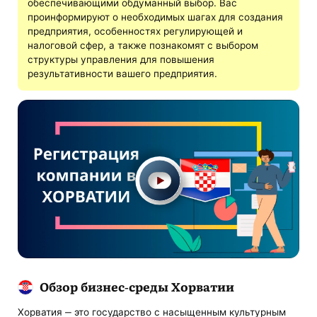
обеспечивающими обдуманный выбор. Вас
проинформируют о необходимых шагах для создания
предприятия, особенностях регулирующей и
налоговой сфер, а также познакомят с выбором
структуры управления для повышения
результативности вашего предприятия.
Обзор бизнес-среды Хорватии
Хорватия ‒ это государство с насыщенным культурным