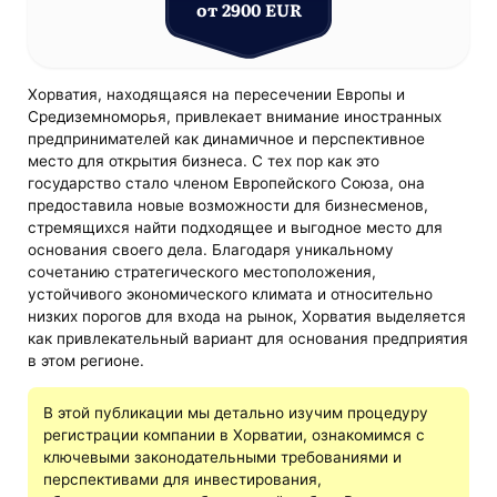
от 2900 EUR
Хорватия, находящаяся на пересечении Европы и
Средиземноморья, привлекает внимание иностранных
предпринимателей как динамичное и перспективное
место для открытия бизнеса. С тех пор как это
государство стало членом Европейского Союза, она
предоставила новые возможности для бизнесменов,
стремящихся найти подходящее и выгодное место для
основания своего дела. Благодаря уникальному
сочетанию стратегического местоположения,
устойчивого экономического климата и относительно
низких порогов для входа на рынок, Хорватия выделяется
как привлекательный вариант для основания предприятия
в этом регионе.
В этой публикации мы детально изучим процедуру
регистрации компании в Хорватии, ознакомимся с
ключевыми законодательными требованиями и
перспективами для инвестирования,