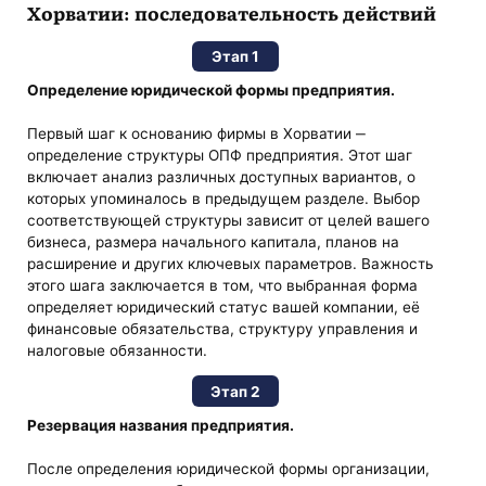
Хорватии: последовательность действий
Этап 1
Определение юридической формы предприятия.
Первый шаг к основанию фирмы в Хорватии ‒
определение структуры ОПФ предприятия. Этот шаг
включает анализ различных доступных вариантов, о
которых упоминалось в предыдущем разделе. Выбор
соответствующей структуры зависит от целей вашего
бизнеса, размера начального капитала, планов на
расширение и других ключевых параметров. Важность
этого шага заключается в том, что выбранная форма
определяет юридический статус вашей компании, её
финансовые обязательства, структуру управления и
налоговые обязанности.
Этап 2
Резервация названия предприятия.
После определения юридической формы организации,