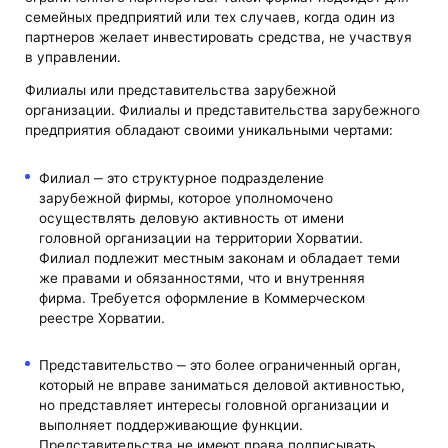
семейных предприятий или тех случаев, когда один из
партнеров желает инвестировать средства, не участвуя
в управлении.
Филиалы или представительства зарубежной
организации. Филиалы и представительства зарубежного
предприятия обладают своими уникальными чертами:
Филиал ‒ это структурное подразделение
зарубежной фирмы, которое уполномочено
осуществлять деловую активность от имени
головной организации на территории Хорватии.
Филиал подлежит местным законам и обладает теми
же правами и обязанностями, что и внутренняя
фирма. Требуется оформление в Коммерческом
реестре Хорватии.
Представительство ‒ это более ограниченный орган,
который не вправе заниматься деловой активностью,
но представляет интересы головной организации и
выполняет поддерживающие функции.
Представительства не имеют права подписывать