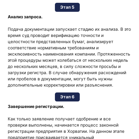
Этап 5
Анализ запроса.
Подача документации запускает стадию их анализа. В это
время суд проводит верификацию точности и
целостности представленных бумаг, анализирует
соответствие нормативным требованиям и
эксклюзивность наименования компании. Протяженность
этой процедуры может колебаться от нескольких недель
до нескольких месяцев, в силу сложности просьбы и
загрузки регистра. В случае обнаружения расхождений
или пробелов в документации, могут быть нужны
дополнительные корректировки или разъяснения.
Этап 6
Завершение регистрации.
Как только заявление получает одобрение и все
проверки выполнены, начинается процесс законной
регистрации предприятия в Хорватии. На данном этапе
предприятие присваивается уникальный