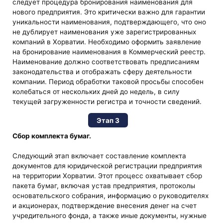
следует процедура бронирования наименования для
нового предприятия. Это критически важно для гарантии
уникальности наименования, подтверждающего, что оно
не дублирует наименования уже зарегистрированных
компаний в Хорватии. Необходимо оформить заявление
на бронирование наименования в Коммерческий реестр.
Наименование должно соответствовать предписаниям
законодательства и отображать сферу деятельности
компании. Период обработки таковой просьбы способен
колебаться от нескольких дней до недель, в силу
текущей загруженности регистра и точности сведений.
Этап 3
Сбор комплекта бумаг.
Следующий этап включает составление комплекта
документов для юридической регистрации предприятия
на территории Хорватии. Этот процесс охватывает сбор
пакета бумаг, включая устав предприятия, протоколы
основательского собрания, информацию о руководителях
и акционерах, подтверждение внесения денег на счет
учредительного фонда, а также иные документы, нужные