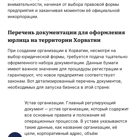
внимательности, начиная от выбора правовой формы
предприятия и заканчивая моментом её официальной
инкорпорации.
Перечень документации для оформления
юрлица на территории Хорватии
При создании организации в Хорватии, несмотря на
выбор юридической формы, требуется подача тщательно
оформленного набора документации. Данные бумаги
имеют важное значение для процедуры регистрации и
гарантируют, что новое предприятие соответствует
законам. Вот детализированный перечень документов,
необходимых для запуска бизнеса в этой стране:
Устав организации. Главный регулирующий
документ ‒ устав организации, который содержит
все основные правила и положения её
операционных процессов. В уставе указываются
такие данные, как название организации, её
цели, корпоративный адрес, объём