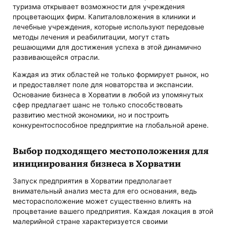
туризма открывает возможности для учреждения
процветающих фирм. Капиталовложения в клиники и
лечебные учреждения, которые используют передовые
методы лечения и реабилитации, могут стать
решающими для достижения успеха в этой динамично
развивающейся отрасли.
Каждая из этих областей не только формирует рынок, но
и предоставляет поле для новаторства и экспансии.
Основание бизнеса в Хорватии в любой из упомянутых
сфер предлагает шанс не только способствовать
развитию местной экономики, но и построить
конкурентоспособное предприятие на глобальной арене.
Выбор подходящего местоположения для
инициирования бизнеса в Хорватии
Запуск предприятия в Хорватии предполагает
внимательный анализ места для его основания, ведь
месторасположение может существенно влиять на
процветание вашего предприятия. Каждая локация в этой
малерийной стране характеризуется своими