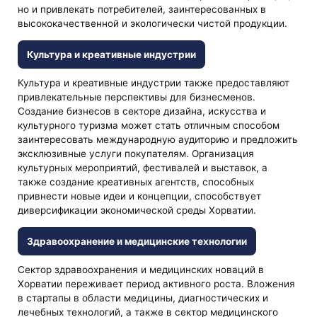
но и привлекать потребителей, заинтересованных в
высококачественной и экологически чистой продукции.
Культура и креативные индустрии
Культура и креативные индустрии также предоставляют
привлекательные перспективы для бизнесменов.
Создание бизнесов в секторе дизайна, искусства и
культурного туризма может стать отличным способом
заинтересовать международную аудиторию и предложить
эксклюзивные услуги покупателям. Организация
культурных мероприятий, фестивалей и выставок, а
также создание креативных агентств, способных
привнести новые идеи и концепции, способствует
диверсификации экономической среды Хорватии.
Здравоохранение и медицинские технологии
Сектор здравоохранения и медицинских новаций в
Хорватии переживает период активного роста. Вложения
в стартапы в области медицины, диагностических и
лечебных технологий, а также в сектор медицинского