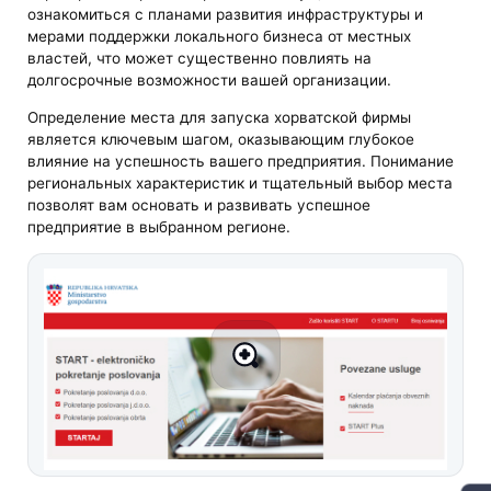
ознакомиться с планами развития инфраструктуры и
мерами поддержки локального бизнеса от местных
властей, что может существенно повлиять на
долгосрочные возможности вашей организации.
Определение места для запуска хорватской фирмы
является ключевым шагом, оказывающим глубокое
влияние на успешность вашего предприятия. Понимание
региональных характеристик и тщательный выбор места
позволят вам основать и развивать успешное
предприятие в выбранном регионе.