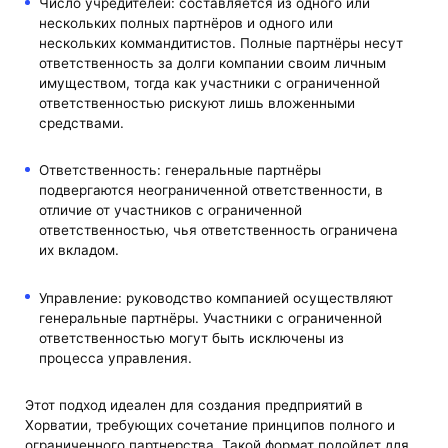
Число учредителей: составляется из одного или
нескольких полных партнёров и одного или
нескольких коммандитистов. Полные партнёры несут
ответственность за долги компании своим личным
имуществом, тогда как участники с ограниченной
ответственностью рискуют лишь вложенными
средствами.
Ответственность: генеральные партнёры
подвергаются неограниченной ответственности, в
отличие от участников с ограниченной
ответственностью, чья ответственность ограничена
их вкладом.
Управление: руководство компанией осуществляют
генеральные партнёры. Участники с ограниченной
ответственностью могут быть исключены из
процесса управления.
Этот подход идеален для создания предприятий в
Хорватии, требующих сочетание принципов полного и
ограниченного партнерства. Такой формат подойдет для