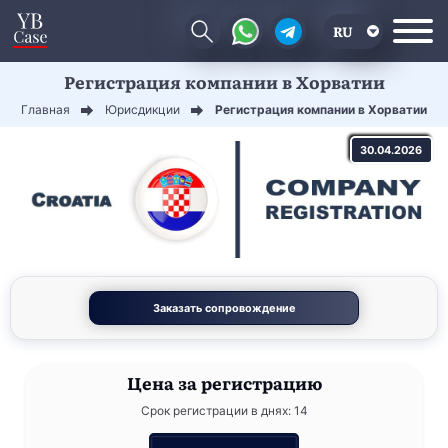
RU
Регистрация компании в Хорватии
EN
Главная
Юрисдикции
Регистрация компании в Хорватии
CN
30.04.2026
Заказать сопровождение
Цена
за регистрацию
Срок регистрации в днях: 14