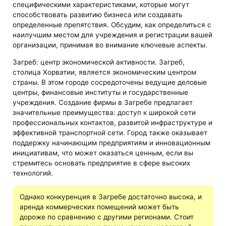
специфическими характеристиками, которые могут
способствовать развитию бизнеса или создавать
определенные препятствия. Обсудим, как определиться с
наилучшим местом для учреждения и регистрации вашей
организации, принимая во внимание ключевые аспекты.
Загреб: центр экономической активности. Загреб,
столица Хорватии, является экономическим центром
страны. В этом городе сосредоточены ведущие деловые
центры, финансовые институты и государственные
учреждения. Создание фирмы в Загребе предлагает
значительные преимущества: доступ к широкой сети
профессиональных контактов, развитой инфраструктуре и
эффективной транспортной сети. Город также оказывает
поддержку начинающим предприятиям и инновационным
инициативам, что может оказаться ценным, если вы
стремитесь основать предприятие в сфере высоких
технологий.
Однако конкуренция в Загребе достаточно высока, и
аренда коммерческих помещений может быть
дороже по сравнению с другими регионами. Стоит