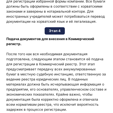
для регистрации избранной формы компании. Все бумаги
должны быть оформлены в соответствии с хорватскими
законами и заверены в нотариальной конторе. Для
иностранных учредителей может потребоваться перевод
документации на хорватский язык и её легализация.
Этап 4
Подача документов для внесения в Коммерческий
регистр.
После того как вся необходимая документация
подготовлена, следующим этапом становится её подача
для регистрации в Коммерческий реестр. Этот этап
предусматривает передачу всех аккумулированных
бумаг в местную судебную инстанцию, ответственную за
ведение реестра юридических лиц. В поданных
материалах должна быть исчерпывающая информация о
предприятии, его основателях, управленческом составе и
экономических показателях. Крайне важно, чтобы
документация была корректно оформлена и отвечала
всем нормативам реестра, что исключит вероятность
задержек в процессе регистрации.