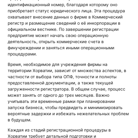
идентификационный номер, благодаря которому оно
приобретает статус юридического лица. Эта процедура
охватывает внесение данных о фирме в Коммерческий
регистр и размещение сведений о её инкорпорации в
официальном вестнике. По завершении регистрации
предприятие может начать свою операционную
деятельность, открыть коммерческие счета в
финучреждении и заняться иными операционными
процедурами.
Время, необходимое для учреждения фирмы на
территории Хорватии, зависит от множества аспектов, в
частности от выбора типа ОПФ, точности и полноты
предоставленной документации, а также текущей
загруженности регистратора. В общем случае, процесс
может занять от одного до трех месяцев. Важно
учитывать эти временные рамки при планировании
запуска бизнеса, чтобы предвидеть и минимизировать
вероятные задержки и избежать нежелательных проблем
в будущем.
Каждая из стадий регистрационной процедуры в
Хорватии требует детальной подготовки и