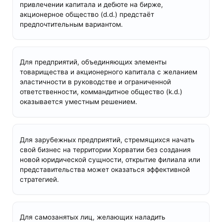
привлечении капитала и дебюте на бирже,
акционерное общество (d.d.) предстаёт
предпочтительным вариантом.
Для предприятий, объединяющих элементы
товарищества и акционерного капитала с желанием
эластичности в руководстве и ограниченной
ответственности, коммандитное общество (k.d.)
оказывается уместным решением.
Для зарубежных предприятий, стремящихся начать
свой бизнес на территории Хорватии без создания
новой юридической сущности, открытие филиала или
представительства может оказаться эффективной
стратегией.
Для самозанятых лиц, желающих наладить