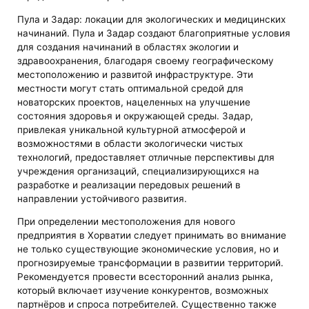
Пула и Задар: локации для экологических и медицинских
начинаний. Пула и Задар создают благоприятные условия
для создания начинаний в областях экологии и
здравоохранения, благодаря своему географическому
местоположению и развитой инфраструктуре. Эти
местности могут стать оптимальной средой для
новаторских проектов, нацеленных на улучшение
состояния здоровья и окружающей среды. Задар,
привлекая уникальной культурной атмосферой и
возможностями в области экологически чистых
технологий, предоставляет отличные перспективы для
учреждения организаций, специализирующихся на
разработке и реализации передовых решений в
направлении устойчивого развития.
При определении местоположения для нового
предприятия в Хорватии следует принимать во внимание
не только существующие экономические условия, но и
прогнозируемые трансформации в развитии территорий.
Рекомендуется провести всесторонний анализ рынка,
который включает изучение конкурентов, возможных
партнёров и спроса потребителей. Существенно также