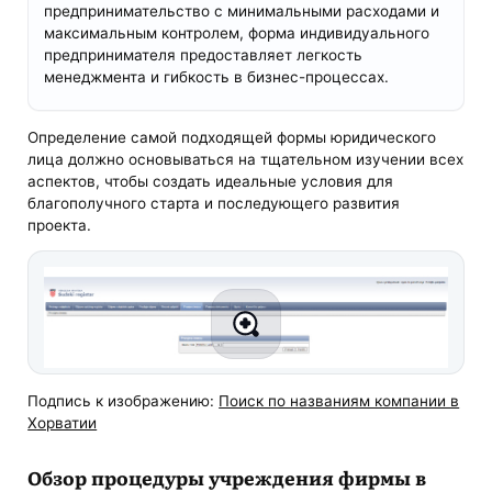
предпринимательство с минимальными расходами и
максимальным контролем, форма индивидуального
предпринимателя предоставляет легкость
менеджмента и гибкость в бизнес-процессах.
Определение самой подходящей формы юридического
лица должно основываться на тщательном изучении всех
аспектов, чтобы создать идеальные условия для
благополучного старта и последующего развития
проекта.
Подпись к изображению:
Поиск по названиям компании в
Хорватии
Обзор процедуры учреждения фирмы в