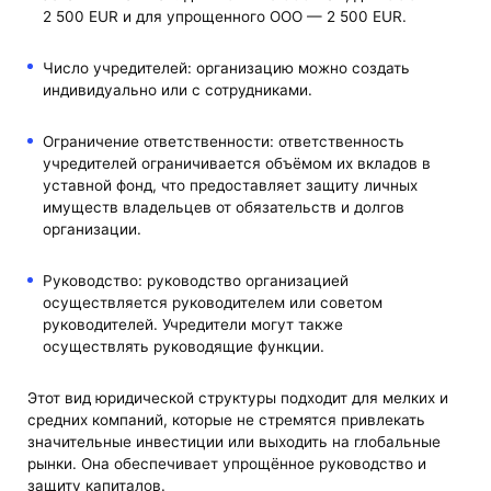
2 500
EUR и для
упрощенного ООО
— 2 500
EUR.
Число учредителей: организацию можно создать
индивидуально или с сотрудниками.
Ограничение ответственности: ответственность
учредителей ограничивается объёмом их вкладов в
уставной фонд, что предоставляет защиту личных
имуществ владельцев от обязательств и долгов
организации.
Руководство: руководство организацией
осуществляется руководителем или советом
руководителей. Учредители могут также
осуществлять руководящие функции.
Этот вид юридической структуры подходит для мелких и
средних компаний, которые не стремятся привлекать
значительные инвестиции или выходить на глобальные
рынки. Она обеспечивает упрощённое руководство и
защиту капиталов.