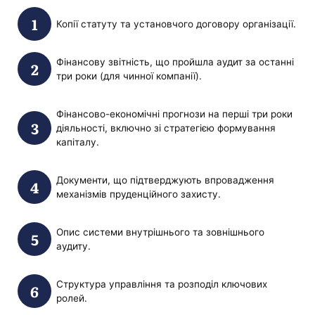
Копії статуту та установчого договору організації.
Фінансову звітність, що пройшла аудит за останні
три роки (для чинної компанії).
Фінансово-економічні прогнози на перші три роки
діяльності, включно зі стратегією формування
капіталу.
Документи, що підтверджують впровадження
механізмів пруденційного захисту.
Опис системи внутрішнього та зовнішнього
аудиту.
Структура управління та розподіл ключових
ролей.