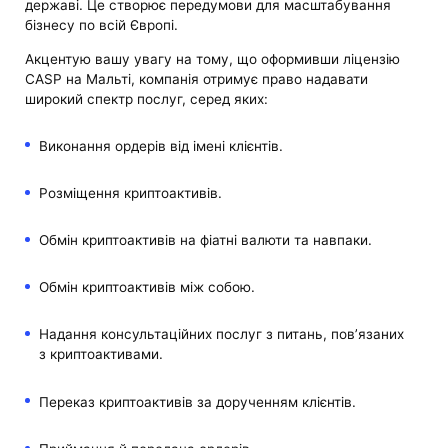
державі. Це створює передумови для масштабування
бізнесу по всій Європі.
Акцентую вашу увагу на тому, що оформивши ліцензію
CASP на Мальті, компанія отримує право надавати
широкий спектр послуг, серед яких:
Виконання ордерів від імені клієнтів.
Розміщення криптоактивів.
Обмін криптоактивів на фіатні валюти та навпаки.
Обмін криптоактивів між собою.
Надання консультаційних послуг з питань, пов’язаних
з криптоактивами.
Переказ криптоактивів за дорученням клієнтів.