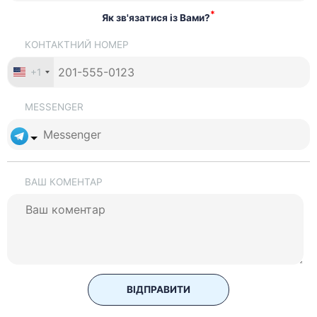
*
Як зв'язатися із Вами?
КОНТАКТНИЙ НОМЕР
+1
MESSENGER
ВАШ КОМЕНТАР
ВІДПРАВИТИ