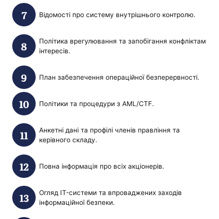
Відомості про систему внутрішнього контролю.
Політика врегулювання та запобігання конфліктам
інтересів.
План забезпечення операційної безперервності.
Політики та процедури з AML/CTF.
Анкетні дані та профілі членів правління та
керівного складу.
Повна інформація про всіх акціонерів.
Огляд IT-системи та впроваджених заходів
інформаційної безпеки.