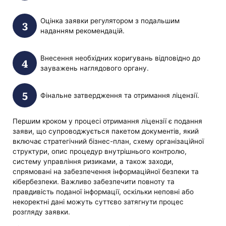
Оцінка заявки регулятором з подальшим
наданням рекомендацій.
Внесення необхідних коригувань відповідно до
зауважень наглядового органу.
Фінальне затвердження та отримання ліцензії.
Першим кроком у процесі отримання ліцензії є подання
заяви, що супроводжується пакетом документів, який
включає стратегічний бізнес-план, схему організаційної
структури, опис процедур внутрішнього контролю,
систему управління ризиками, а також заходи,
спрямовані на забезпечення інформаційної безпеки та
кібербезпеки. Важливо забезпечити повноту та
правдивість поданої інформації, оскільки неповні або
некоректні дані можуть суттєво затягнути процес
розгляду заявки.