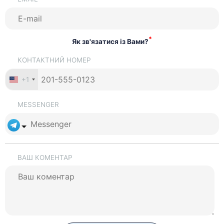
*
Як зв'язатися із Вами?
КОНТАКТНИЙ НОМЕР
+1
MESSENGER
ВАШ КОМЕНТАР