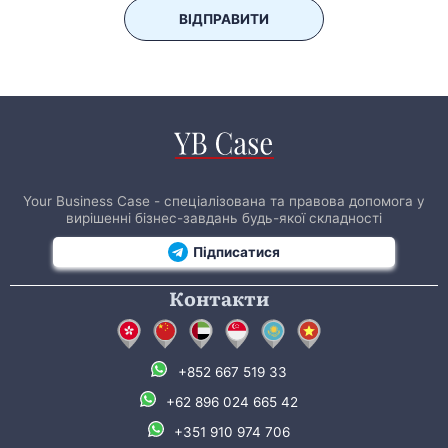
ВІДПРАВИТИ
Your Business Case - спеціалізована та правова допомога у
вирішенні бізнес-завдань будь-якої складності
Підписатися
Контакти
+852 667 519 33
+62 896 024 665 42
+351 910 974 706