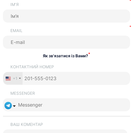
ІМ’Я
EMAIL
*
Як зв'язатися із Вами?
КОНТАКТНИЙ НОМЕР
+1
MESSENGER
ВАШ КОМЕНТАР