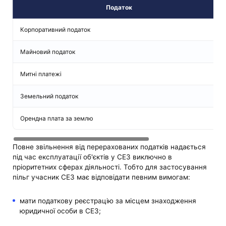
Податок
Корпоративний податок
Майновий податок
Митні платежі
Земельний податок
Орендна плата за землю
Повне звільнення від перерахованих податків надається
під час експлуатації об'єктів у СЕЗ виключно в
пріоритетних сферах діяльності. Тобто для застосування
пільг учасник СЕЗ має відповідати певним вимогам:
мати податкову реєстрацію за місцем знаходження
юридичної особи в СЕЗ;