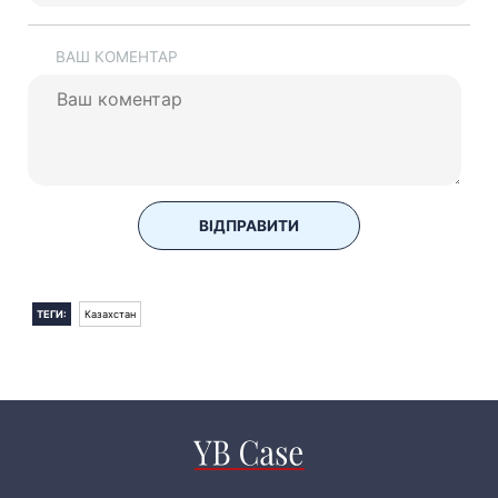
ВАШ КОМЕНТАР
ВІДПРАВИТИ
ТЕГИ:
Казахстан