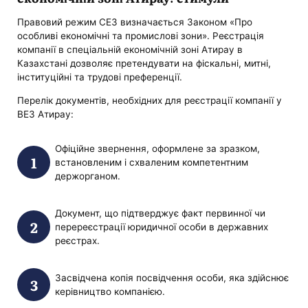
Правовий режим СЕЗ визначається Законом «Про
особливі економічні та промислові зони». Реєстрація
компанії в спеціальній економічній зоні Атирау в
Казахстані дозволяє претендувати на фіскальні, митні,
інституційні та трудові преференції.
Перелік документів, необхідних для реєстрації компанії у
ВЕЗ Атирау:
Офіційне звернення, оформлене за зразком,
встановленим і схваленим компетентним
держорганом.
Документ, що підтверджує факт первинної чи
перереєстрації юридичної особи в державних
реєстрах.
Засвідчена копія посвідчення особи, яка здійснює
керівництво компанією.