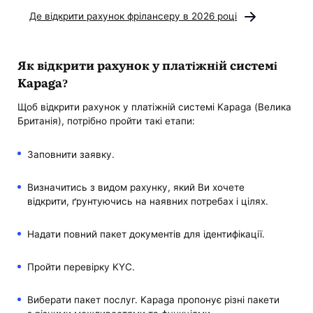
Де відкрити рахунок фрілансеру в 2026 році
Як відкрити рахунок у платіжній системі
Kapaga?
Щоб відкрити рахунок у платіжній системі Kapaga (Велика
Британія), потрібно пройти такі етапи:
Заповнити заявку.
Визначитись з видом рахунку, який Ви хочете
відкрити, ґрунтуючись на наявних потребах і цілях.
Надати повний пакет документів для ідентифікації.
Пройти перевірку KYC.
Виберати пакет послуг. Kapaga пропонує різні пакети