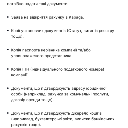
потрібно надати такі документи:
Заява на відкриття рахунку в Kapaga.
Копії установчих документів (Статут, витяг із реєстру
тощо).
Копія паспорта керівника компанії та/або
уповноваженого представника.
Копія ІПН (індивідуального податкового номера)
компанії.
Документи, що підтверджують адресу юридичної
особи (наприклад, рахунки за комунальні послуги,
договір оренди тощо).
Документи, що підтверджують джерело коштів
(наприклад, бухгалтерські звіти, виписки банківських
рахунків тощо).