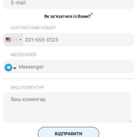
*
Як зв'язатися із Вами?
КОНТАКТНИЙ НОМЕР
+1
MESSENGER
ВАШ КОМЕНТАР
ВІДПРАВИТИ