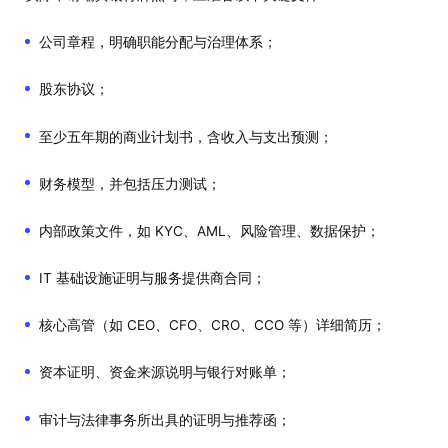
公司章程，明确职能分配与治理体系；
股东协议；
至少五年期的商业计划书，含收入与支出预测；
财务模型，并包括压力测试；
内部政策文件，如 KYC、AML、风险管理、数据保护；
IT 基础设施证明与服务提供商合同；
核心高管（如 CEO、CFO、CRO、CCO 等）详细简历；
资本证明、资金来源说明与银行对账单；
审计与法律事务所出具的证明与推荐函；