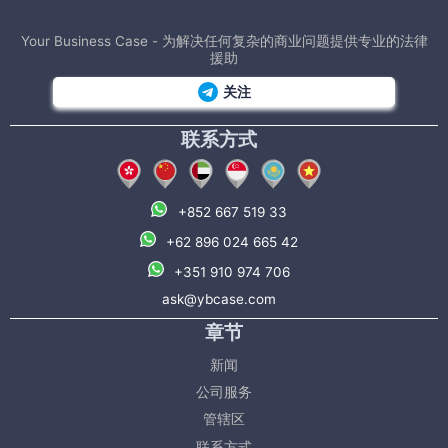
Your Business Case - 为解决任何复杂的商业问题提供专业的法律
援助
关注
联系方式
+852 667 519 33
+62 896 024 665 42
+351 910 974 706
ask@ybcase.com
章节
新闻
公司服务
管辖区
联系方式