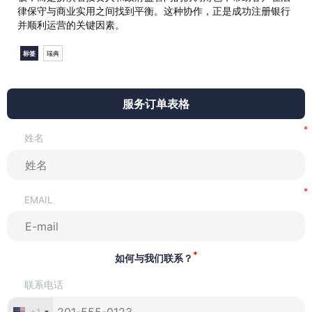
律保守与商业实用之间找到平衡。这种协作，正是成功注册银行
并顺利运营的关键因素。
标签
瑞典
服务订单表格
姓名
EMAIL
*
如何与我们联系？
联系电话
+1