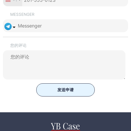
MESSENGER
您的评论
发送申请