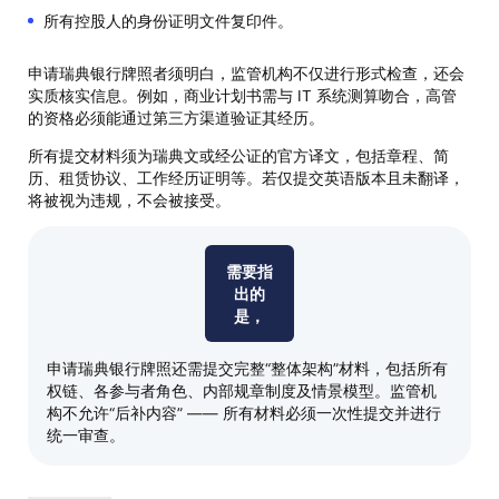
所有控股人的身份证明文件复印件。
申请瑞典银行牌照者须明白，监管机构不仅进行形式检查，还会
实质核实信息。例如，商业计划书需与 IT 系统测算吻合，高管
的资格必须能通过第三方渠道验证其经历。
所有提交材料须为瑞典文或经公证的官方译文，包括章程、简
历、租赁协议、工作经历证明等。若仅提交英语版本且未翻译，
将被视为违规，不会被接受。
需要指
出的
是，
申请瑞典银行牌照还需提交完整“整体架构”材料，包括所有
权链、各参与者角色、内部规章制度及情景模型。监管机
构不允许“后补内容” —— 所有材料必须一次性提交并进行
统一审查。