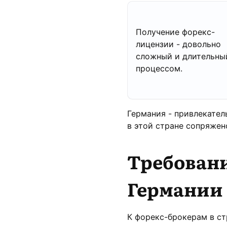
Получение форекс-
лицензии - довольно
сложный и длительны
процессом.
Германия - привлекател
в этой стране сопряжен
Требовани
Германии
К форекс-брокерам в ст