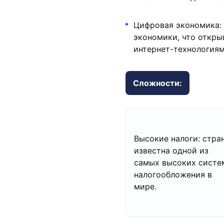
Цифровая экономика: 
экономики, что откр
интернет-технологиям
Сложности:
Высокие налоги: стра
известна одной из
самых высоких систе
налогообложения в
мире.