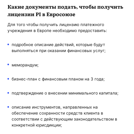
Какие документы подать, чтобы получить
лицензии PI в Евросоюзе
Для того чтобы получить лицензию платежного
учреждения в Европе необходимо предоставить:
подробное описание действий, которые будут
выполняться при оказании финансовых услуг;
меморандум;
бизнес-план с финансовым планом на 3 года;
подтверждение о внесении минимального капитала;
описание инструментов, направленных на
обеспечение сохранности средств клиента в
соответствии с действующим законодательством в
конкретной юрисдикции;