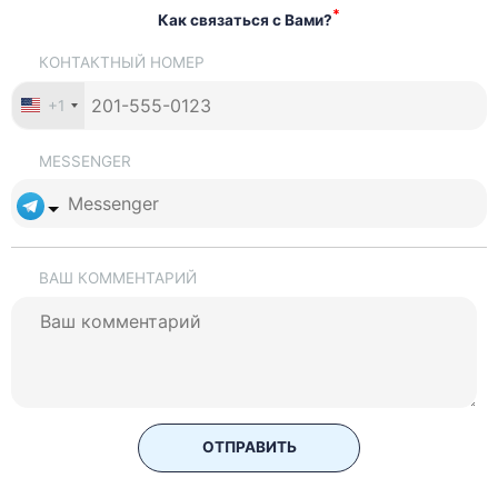
*
Как связаться с Вами?
КОНТАКТНЫЙ НОМЕР
+1
MESSENGER
ВАШ КОММЕНТАРИЙ
ОТПРАВИТЬ