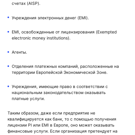
счетах (AISP).
Учреждения электронных денег (EMI).
EMI, освобожденные от лицензирования (Exempted
electronic money institutions).
Агенты.
Отделения платежных компаний, расположенные на
территории Европейской Экономической Зоне.
Учреждения, имеющие право в соответствии с
национальным законодательством оказывать
платные услуги.
Таким образом, даже если предприятие не
квалифицируется как банк, то с помощью получения
лицензии PI или EMI в Европе, оно может оказывать
финансовые услуги. Если организация претендует на