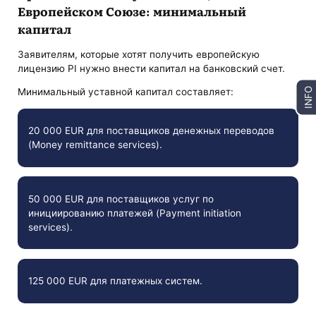
Европейском Союзе: минимальный
капитал
Заявителям, которые хотят получить европейскую
лицензию PI нужно внести капитал на банковский счет.
INFO
Минимальный уставной капитал составляет:
20 000 EUR для поставщиков денежных переводов
(Money remittance services).
50 000 EUR для поставщиков услуг по
инициированию платежей (Payment initiation
services).
125 000 EUR для платежных систем.