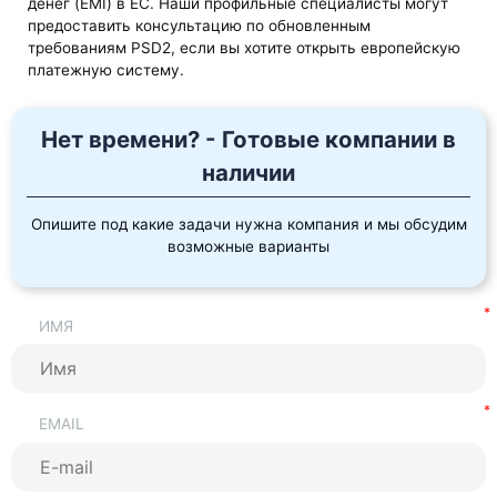
денег (EMI) в ЕС. Наши профильные специалисты могут
предоставить консультацию по обновленным
требованиям PSD2, если вы хотите открыть европейскую
платежную систему.
Нет времени? - Готовые компании в
наличии
Опишите под какие задачи нужна компания и мы обсудим
возможные варианты
ИМЯ
EMAIL