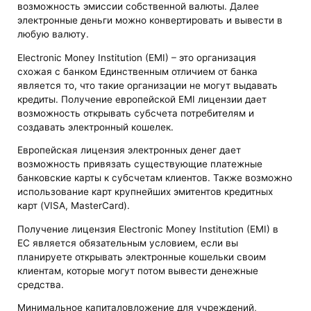
возможность эмиссии собственной валюты. Далее
электронные деньги можно конвертировать и вывести в
любую валюту.
Electronic Money Institution (EMI) – это организация
схожая с банком Единственным отличием от банка
является то, что такие организации не могут выдавать
кредиты. Получение европейской EMI лицензии дает
возможность открывать субсчета потребителям и
создавать электронный кошелек.
Европейская лицензия электронных денег дает
возможность привязать существующие платежные
банковские карты к субсчетам клиентов. Также возможно
использование карт крупнейших эмитентов кредитных
карт (VISA, MasterCard).
Получение лицензия Electronic Money Institution (EMI) в
ЕС является обязательным условием, если вы
планируете открывать электронные кошельки своим
клиентам, которые могут потом вывести денежные
средства.
Минимальное капиталовложение для учреждений,