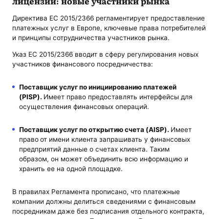
лицензии: новые участники рынка
Директива ЕС 2015/2366 регламентирует предоставление
платежных услуг в Европе, ключевые права потребителей
и принципы сотрудничества участников рынка.
Указ ЕС 2015/2366 вводит в сферу регулирования новых
участников финансового посредничества:
Поставщик услуг по инициированию платежей
(PISP).
Имеет право предоставлять интерфейсы для
осуществления финансовых операций.
Поставщик услуг по открытию счета (AISP).
Имеет
право
от имени клиента запрашивать у финансовых
предприятий данные о счетах клиента. Таким
образом, он может объединить всю информацию и
хранить ее на одной площадке.
В правилах Регламента прописано, что платежные
компании должны делиться сведениями с финансовым
посредникам даже без подписания отдельного контракта,