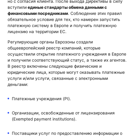
но с согласия клиента. После выхода Директивы в силу
вступили
единые стандарты обмена данными с
финансовыми посредниками
. Соблюдение этих правил
обязательное условие для тех, кто намерен запустить
платежную систему в Европе и получить платежную
лицензию на территории ЕС.
Регулирующие органы Еврозоны создали
общеевропейский реестр компаний, которые
осуществили открытие платежного учреждения в Европе
и получили соответствующий статус, а также их агентов.
В реестр включены следующие физические и
юридические лица, которые могут оказывать платежные
услуги и/или услуги, связанные с электронными
деньгами:
Платежные учреждения (PI).
Организации, освобожденные от лицензирования
(Exempted payment institutions).
Поставщики услуг по предоставлению информации о