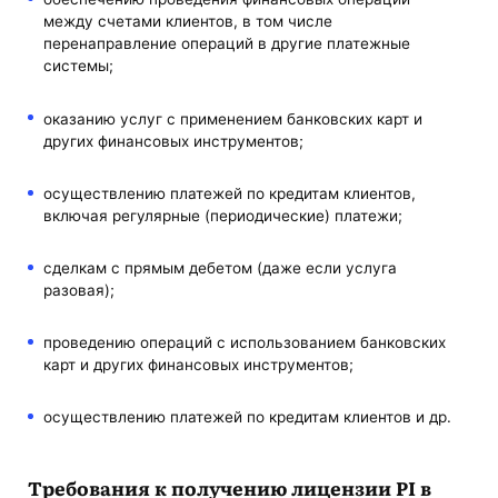
между счетами клиентов, в том числе
перенаправление операций в другие платежные
системы;
оказанию услуг с применением банковских карт и
других финансовых инструментов;
осуществлению платежей по кредитам клиентов,
включая регулярные (периодические) платежи;
сделкам с прямым дебетом (даже если услуга
разовая);
проведению операций с использованием банковских
карт и других финансовых инструментов;
осуществлению платежей по кредитам клиентов и др.
Требования к получению лицензии PI в