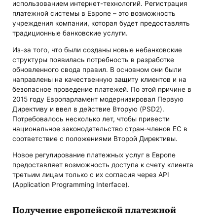
использованием интернет-технологий. Регистрация
платежной системы в Европе –‌ ‌это возможность
учреждения компании, которая будет предоставлять
традиционные банковские услуги.
Из-за того, что были созданы новые небанковские
структуры появилась потребность в разработке
обновленного свода правил. В основном они были
направлены на качественную защиту клиентов и на
безопасное проведение платежей. По этой причине в
2015 году Европарламент модернизировал Первую
Директиву и ввел в действие Вторую (PSD2).
Потребовалось несколько лет, чтобы привести
национальное законодательство стран-членов ЕС в
соответствие с положениями Второй Директивы.
Новое регулирование платежных услуг в Европе
предоставляет возможность доступа к счету клиента
третьим лицам только с их согласия через API
(Application Programming Interface).
Получение европейской платежной