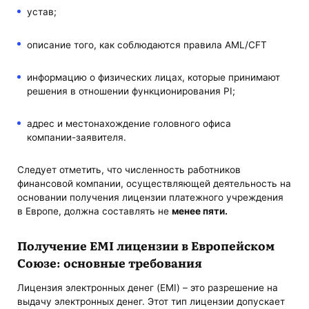
устав;
описание того, как соблюдаются правила AML/CFT
информацию о физических лицах, которые принимают
решения в отношении функционирования PI;
адрес и местонахождение головного офиса
компании-заявителя.
Следует отметить, что численность работников
финансовой компании, осуществляющей деятельность на
основании получения лицензии платежного учреждения
в Европе, должна составлять не
менее пяти.
Получение EMI лицензии в Европейском
Союзе: основные требования
Лицензия электронных денег (EMI) – это разрешение на
выдачу электронных денег. Этот тип лицензии допускает