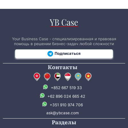
Your Business Case - специализированная и правовая
помощь в решении бизнес-задач любой сложности
Подписаться
Контакты
+852 667 519 33
+62 896 024 665 42
+351 910 974 706
ask@ybcase.com
Разделы