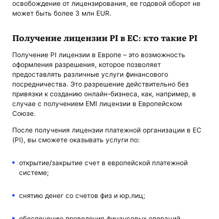
освобождение от лицензирования, ее годовой оборот не
может быть более 3 млн EUR.
Получение лицензии PI в ЕС: кто такие PI
Получение PI лицензии в Европе ‌–‌ ‌это возможность
оформления разрешения, которое позволяет
предоставлять различные услуги финансового
посредничества. Это разрешение действительно без
привязки к созданию онлайн-бизнеса, как, например, в
случае с получением EMI лицензии в Европейском
Союзе.
После получения лицензии платежной организации в ЕС
(PI), вы сможете оказывать услуги по:
открытие/закрытие счет в европейской платежной
системе;
снятию денег со счетов физ и юр.лиц;
обеспечению проведения финансовых операций