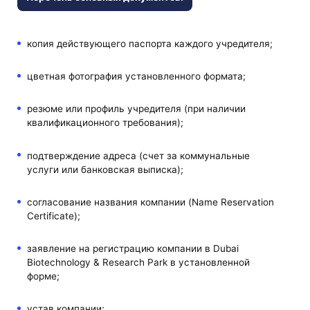
копия действующего паспорта каждого учредителя;
цветная фотография установленного формата;
резюме или профиль учредителя (при наличии
квалификационного требования);
подтверждение адреса (счет за коммунальные
услуги или банковская выписка);
согласование названия компании (Name Reservation
Certificate);
заявление на регистрацию компании в Dubai
Biotechnology & Research Park в установленной
форме;
устав компании;