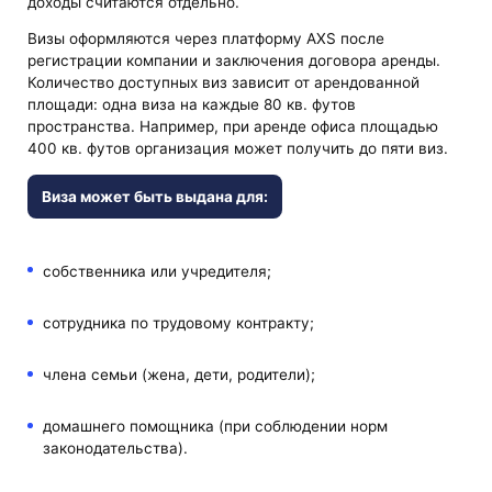
доходы считаются отдельно.
Визы оформляются через платформу AXS после
регистрации компании и заключения договора аренды.
Количество доступных виз зависит от арендованной
площади: одна виза на каждые 80 кв. футов
пространства. Например, при аренде офиса площадью
400 кв. футов организация может получить до пяти виз.
Виза может быть выдана для:
собственника или учредителя;
сотрудника по трудовому контракту;
члена семьи (жена, дети, родители);
домашнего помощника (при соблюдении норм
законодательства).