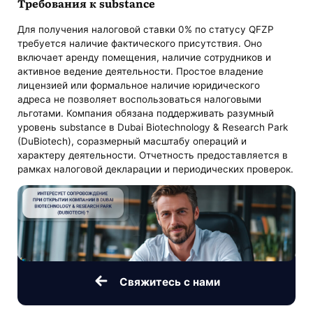
Требования к substance
Для получения налоговой ставки 0% по статусу QFZP
требуется наличие фактического присутствия. Оно
включает аренду помещения, наличие сотрудников и
активное ведение деятельности. Простое владение
лицензией или формальное наличие юридического
адреса не позволяет воспользоваться налоговыми
льготами. Компания обязана поддерживать разумный
уровень substance в Dubai Biotechnology & Research Park
(DuBiotech), соразмерный масштабу операций и
характеру деятельности. Отчетность предоставляется в
рамках налоговой декларации и периодических проверок.
Свяжитесь с нами