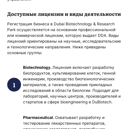
Доступные лицензии и виды деятельности
Регистрация бизнеса в Dubai Biotechnology & Research
Park осуществляется на основании профессиональной
или коммерческой лицензии, которую выдает DDA. Виды
лицензий ориентированы на научные, исследовательские
и технологические направления. Ниже приведены
основные группы:
Biotechnology.
Лицензия включает разработку
биопродуктов, культивирование клеток, генной
инженерии, производство биотехнологических
материалов, а также проведение прикладных
исследований в области биологии. Подходит для
лабораторий, научных центров, производителей и
стартапов в сфере bioengineering в DuBiotech.
Pharmaceutical.
Охватывает разработку и
тестирование лекарственных препаратов,
клинические исследования, дистрибуцию