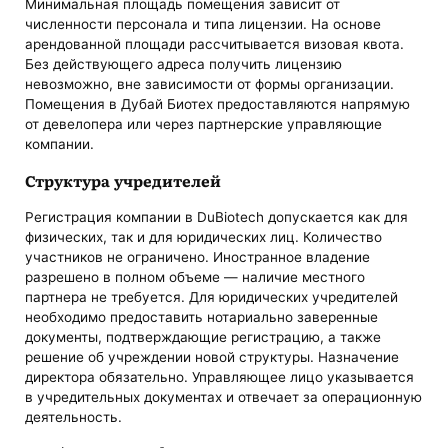
Минимальная площадь помещения зависит от
численности персонала и типа лицензии. На основе
арендованной площади рассчитывается визовая квота.
Без действующего адреса получить лицензию
невозможно, вне зависимости от формы организации.
Помещения в Дубай Биотех предоставляются напрямую
от девелопера или через партнерские управляющие
компании.
Структура учредителей
Регистрация компании в DuBiotech допускается как для
физических, так и для юридических лиц. Количество
участников не ограничено. Иностранное владение
разрешено в полном объеме — наличие местного
партнера не требуется. Для юридических учредителей
необходимо предоставить нотариально заверенные
документы, подтверждающие регистрацию, а также
решение об учреждении новой структуры. Назначение
директора обязательно. Управляющее лицо указывается
в учредительных документах и отвечает за операционную
деятельность.