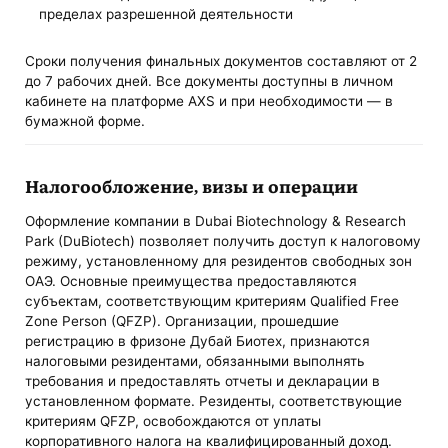
пределах разрешенной деятельности
Сроки получения финальных документов составляют от 2
до 7 рабочих дней. Все документы доступны в личном
кабинете на платформе AXS и при необходимости — в
бумажной форме.
Налогообложение, визы и операции
Оформление компании в Dubai Biotechnology & Research
Park (DuBiotech) позволяет получить доступ к налоговому
режиму, установленному для резидентов свободных зон
ОАЭ. Основные преимущества предоставляются
субъектам, соответствующим критериям Qualified Free
Zone Person (QFZP). Организации, прошедшие
регистрацию в фризоне Дубай Биотех, признаются
налоговыми резидентами, обязанными выполнять
требования и предоставлять отчеты и декларации в
установленном формате. Резиденты, соответствующие
критериям QFZP, освобождаются от уплаты
корпоративного налога на квалифицированный доход.