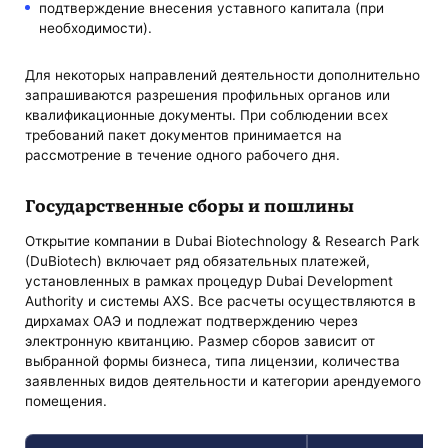
подтверждение внесения уставного капитала (при
необходимости).
Для некоторых направлений деятельности дополнительно
запрашиваются разрешения профильных органов или
квалификационные документы. При соблюдении всех
требований пакет документов принимается на
рассмотрение в течение одного рабочего дня.
Государственные сборы и пошлины
Открытие компании в Dubai Biotechnology & Research Park
(DuBiotech) включает ряд обязательных платежей,
установленных в рамках процедур Dubai Development
Authority и системы AXS. Все расчеты осуществляются в
дирхамах ОАЭ и подлежат подтверждению через
электронную квитанцию. Размер сборов зависит от
выбранной формы бизнеса, типа лицензии, количества
заявленных видов деятельности и категории арендуемого
помещения.