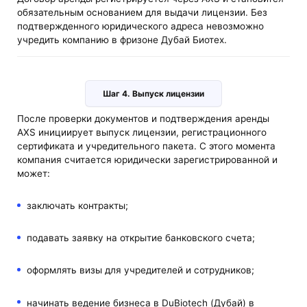
обязательным основанием для выдачи лицензии. Без
подтвержденного юридического адреса невозможно
учредить компанию в фризоне Дубай Биотех.
Шаг 4. Выпуск лицензии
После проверки документов и подтверждения аренды
AXS инициирует выпуск лицензии, регистрационного
сертификата и учредительного пакета. С этого момента
компания считается юридически зарегистрированной и
может:
заключать контракты;
подавать заявку на открытие банковского счета;
оформлять визы для учредителей и сотрудников;
начинать ведение бизнеса в DuBiotech (Дубай) в