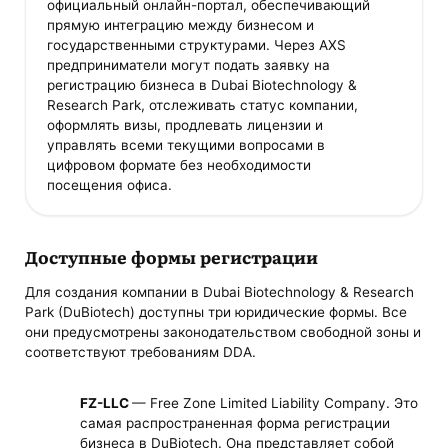
официальный онлайн-портал, обеспечивающий
прямую интеграцию между бизнесом и
государственными структурами. Через AXS
предприниматели могут подать заявку на
регистрацию бизнеса в Dubai Biotechnology &
Research Park, отслеживать статус компании,
оформлять визы, продлевать лицензии и
управлять всеми текущими вопросами в
цифровом формате без необходимости
посещения офиса.
Доступные формы регистрации
Для создания компании в Dubai Biotechnology & Research
Park (DuBiotech) доступны три юридические формы. Все
они предусмотрены законодательством свободной зоны и
соответствуют требованиям DDA.
FZ-LLC
— Free Zone Limited Liability Company. Это
самая распространенная форма регистрации
бизнеса в DuBiotech. Она представляет собой