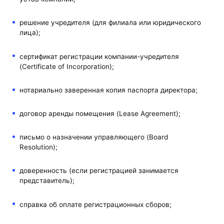
решение учредителя (для филиала или юридического
лица);
сертификат регистрации компании-учредителя
(Certificate of Incorporation);
нотариально заверенная копия паспорта директора;
договор аренды помещения (Lease Agreement);
письмо о назначении управляющего (Board
Resolution);
доверенность (если регистрацией занимается
представитель);
справка об оплате регистрационных сборов;