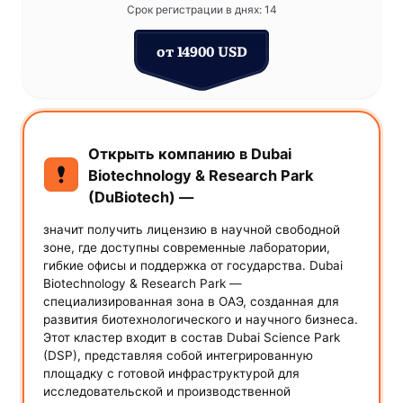
Срок регистрации в днях: 14
от 14900 USD
Открыть компанию в Dubai
Biotechnology & Research Park
(DuBiotech) —
значит получить лицензию в научной свободной
зоне, где доступны современные лаборатории,
гибкие офисы и поддержка от государства. Dubai
Biotechnology & Research Park —
специализированная зона в ОАЭ, созданная для
развития биотехнологического и научного бизнеса.
Этот кластер входит в состав Dubai Science Park
(DSP), представляя собой интегрированную
площадку с готовой инфраструктурой для
исследовательской и производственной