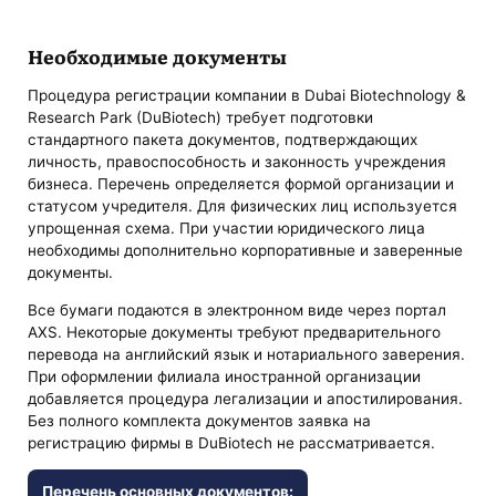
Необходимые документы
Процедура регистрации компании в Dubai Biotechnology &
Research Park (DuBiotech) требует подготовки
стандартного пакета документов, подтверждающих
личность, правоспособность и законность учреждения
бизнеса. Перечень определяется формой организации и
статусом учредителя. Для физических лиц используется
упрощенная схема. При участии юридического лица
необходимы дополнительно корпоративные и заверенные
документы.
Все бумаги подаются в электронном виде через портал
AXS. Некоторые документы требуют предварительного
перевода на английский язык и нотариального заверения.
При оформлении филиала иностранной организации
добавляется процедура легализации и апостилирования.
Без полного комплекта документов заявка на
регистрацию фирмы в DuBiotech не рассматривается.
Перечень основных документов: