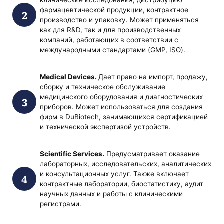
фармацевтической продукции, контрактное
производство и упаковку. Может применяться
как для R&D, так и для производственных
компаний, работающих в соответствии с
международными стандартами (GMP, ISO).
Medical Devices.
Дает право на импорт, продажу,
сборку и техническое обслуживание
медицинского оборудования и диагностических
приборов. Может использоваться для создания
фирм в DuBiotech, занимающихся сертификацией
и технической экспертизой устройств.
Scientific Services.
Предусматривает оказание
лабораторных, исследовательских, аналитических
и консультационных услуг. Также включает
контрактные лаборатории, биостатистику, аудит
научных данных и работы с клиническими
регистрами.