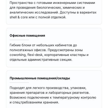
Пространства с готовыми инженерными системами
для проведения биологических, химических и
аналитических исследований. Доступны в вариантах
shell & core или с полной отделкой.
Офисные помещения
Гибкие блоки от небольших кабинетов до
полноэтажных офисов. Предусмотрены зоны
coworking, flexi-desk, корпоративные кластеры и
отдельные административные секции.
Промышленные помещения/склады
Подходят для легкого производства, упаковки,
хранения препаратов и лабораторных реагентов.
Возможно подключение к температурному контролю
и спецтребованиям хранения.