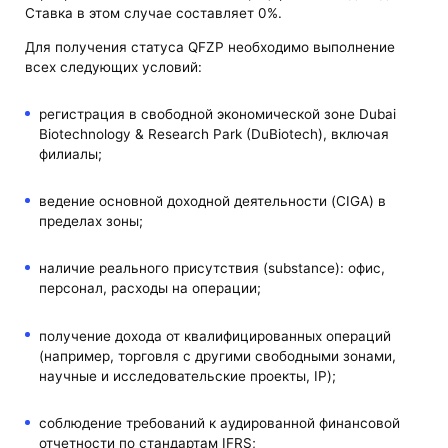
Ставка в этом случае составляет 0%.
Для получения статуса QFZP необходимо выполнение
всех следующих условий:
регистрация в свободной экономической зоне Dubai
Biotechnology & Research Park (DuBiotech), включая
филиалы;
ведение основной доходной деятельности (CIGA) в
пределах зоны;
наличие реального присутствия (substance): офис,
персонал, расходы на операции;
получение дохода от квалифицированных операций
(например, торговля с другими свободными зонами,
научные и исследовательские проекты, IP);
соблюдение требований к аудированной финансовой
отчетности по стандартам IFRS;