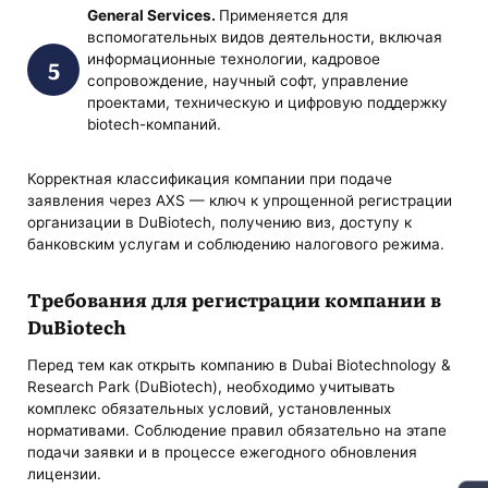
General Services.
Применяется для
вспомогательных видов деятельности, включая
информационные технологии, кадровое
сопровождение, научный софт, управление
проектами, техническую и цифровую поддержку
biotech-компаний.
Корректная классификация компании при подаче
заявления через AXS — ключ к упрощенной регистрации
организации в DuBiotech, получению виз, доступу к
банковским услугам и соблюдению налогового режима.
Требования для регистрации компании в
DuBiotech
Перед тем как открыть компанию в Dubai Biotechnology &
Research Park (DuBiotech), необходимо учитывать
комплекс обязательных условий, установленных
нормативами. Соблюдение правил обязательно на этапе
подачи заявки и в процессе ежегодного обновления
лицензии.