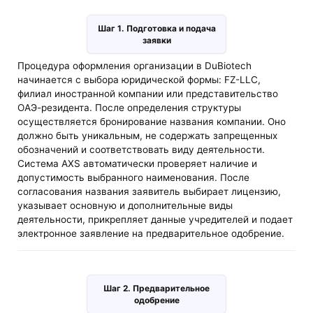
Шаг 1. Подготовка и подача
заявки
Процедура оформления организации в DuBiotech
начинается с выбора юридической формы: FZ-LLC,
филиал иностранной компании или представительство
ОАЭ-резидента. После определения структуры
осуществляется бронирование названия компании. Оно
должно быть уникальным, не содержать запрещенных
обозначений и соответствовать виду деятельности.
Система AXS автоматически проверяет наличие и
допустимость выбранного наименования. После
согласования названия заявитель выбирает лицензию,
указывает основную и дополнительные виды
деятельности, прикрепляет данные учредителей и подает
электронное заявление на предварительное одобрение.
Шаг 2. Предварительное
одобрение