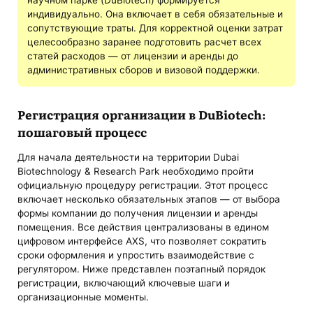
научном парке (DuBiotech) формируется
индивидуально. Она включает в себя обязательные и
сопутствующие траты. Для корректной оценки затрат
целесообразно заранее подготовить расчет всех
статей расходов — от лицензии и аренды до
административных сборов и визовой поддержки.
Регистрация организации в DuBiotech:
пошаговый процесс
Для начала деятельности на территории Dubai
Biotechnology & Research Park необходимо пройти
официальную процедуру регистрации. Этот процесс
включает несколько обязательных этапов — от выбора
формы компании до получения лицензии и аренды
помещения. Все действия централизованы в едином
цифровом интерфейсе AXS, что позволяет сократить
сроки оформления и упростить взаимодействие с
регулятором. Ниже представлен поэтапный порядок
регистрации, включающий ключевые шаги и
организационные моменты.