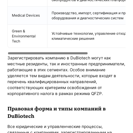
Производство, импорт, сертификация и прод
Medical Devices
оборудования и диагностических систем
Green &
Устойчивые технологии, управление отходами,
Environmental
климатические решения
Tech
Зарегистрировать компанию в DuBiotech могут как
местные резиденты, так и иностранные предприниматели,
работающие в этих сегментах. Особое внимание
уделяется тем видам деятельности, которые входят в
перечень квалифицированных направлений,
соответствующих критериям освобождения от
корпоративного налога в рамках режима QFZP.
Правовая форма и типы компаний в
DuBiotech
Все юридические и управленческие процессы,
связанные с компаниями, зарегистрированными на