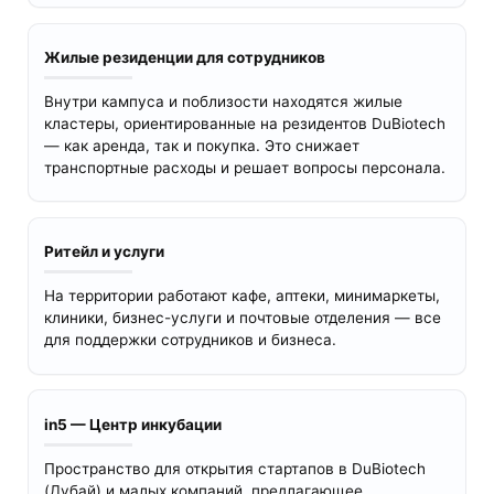
Жилые резиденции для сотрудников
Внутри кампуса и поблизости находятся жилые
кластеры, ориентированные на резидентов DuBiotech
— как аренда, так и покупка. Это снижает
транспортные расходы и решает вопросы персонала.
Ритейл и услуги
На территории работают кафе, аптеки, минимаркеты,
клиники, бизнес-услуги и почтовые отделения — все
для поддержки сотрудников и бизнеса.
in5 — Центр инкубации
Пространство для открытия стартапов в DuBiotech
(Дубай) и малых компаний, предлагающее