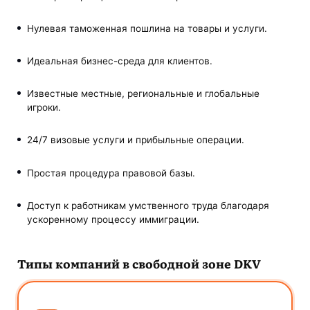
Нулевая таможенная пошлина на товары и услуги.
Идеальная бизнес-среда для клиентов.
Известные местные, региональные и глобальные
игроки.
24/7 визовые услуги и прибыльные операции.
Простая процедура правовой базы.
Доступ к работникам умственного труда благодаря
ускоренному процессу иммиграции.
Типы компаний в свободной зоне DKV