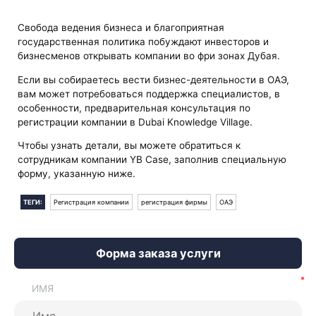
Свобода ведения бизнеса и благоприятная
государственная политика побуждают инвесторов и
бизнесменов открывать компании во фри зонах Дубая.
Если вы собираетесь вести бизнес-деятельности в ОАЭ,
вам может потребоваться поддержка специалистов, в
особенности, предварительная консультация по
регистрации компании в Dubai Knowledge Village.
Чтобы узнать детали, вы можете обратиться к
сотрудникам компании YB Case, заполнив специальную
форму, указанную ниже.
ТЕГИ:
Регистрация компании
регистрация фирмы
ОАЭ
Форма заказа услуги
ИМЯ