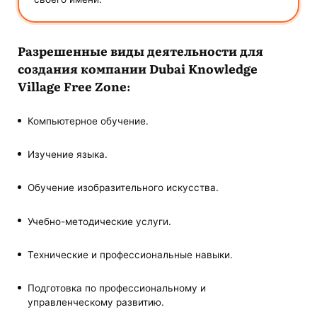
Разрешенные виды деятельности для
создания компании Dubai Knowledge
Village Free Zone:
Компьютерное обучение.
Изучение языка.
Обучение изобразительного искусства.
Учебно-методические услуги.
Технические и профессиональные навыки.
Подготовка по профессиональному и
управленческому развитию.