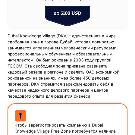
от 5100 USD
Dubai Knowledge Village (DKV) - единственная в мире
свободная зона в городе Дубай, которая полностью
занимается управлением человеческими ресурсами,
профессиональным обучением и образовательным
интеллектом. Он был основан в 2003 году группой
TECOM. Эта свободная зона призвана развивать
кадровый резерв в регионе и сделать ОАЭ экономикой,
основанной на знаниях. Имея более 450 деловых
партнеров, DKV стремится зарекомендовать себя в
качестве надежного делового партнера и центра
передового опыта для развития бизнеса.
Чтобы зарегистрировать компанию в Dubai
Knowledge Village Free Zone потребуется наличие