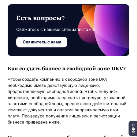
Есть вопросы?
Свяжитесь с нашими специалистами
Свяжитесь с нами
Как создать бизнес в свободной зоне DKV?
Чтобы создать компанию в свободной зоне DKV,
необходимо иметь действующую лицензию,
предоставляемую свободной зоной. Чтобы получить
лицензию, необходимо следовать процедуре, указанной
властями свободной зоны, предоставив действительный
комплект документов и оплатив запрашиваемую ими
плату. Процедура получения лицензии и регистрации
бизнеса приведена ниже.
INFO