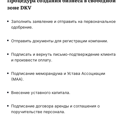
Процедура создания бизнеса в свободной
зоне DKV
Заполнить заявление и отправить на первоначальное
одобрение.
Отправить документы для регистрации компании.
Подписать и вернуть письмо-подтверждение клиента
и произвести оплату.
Подписание меморандума и Устава Ассоциации
(МАА).
Внесение уставного капитала.
Подписание договора аренды и соглашения о
поручительстве персонала.