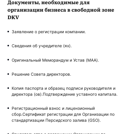
Документы, необходимые для
организации бизнеса в свободной зоне
DKV
Заявление о регистрации компании.
Сведения об учредителе (ях).
Оригинальный Меморандум и Устав (MAA).
Решение Совета директоров.
Копия паспорта и образец подписи руководителя и
директора (ов).
Подтверждение уставного капитала.
Регистрационный взнос и лицензионный
сбор.
Сертификат регистрации для Организации по
стандартизации Персидского залива (GSO).