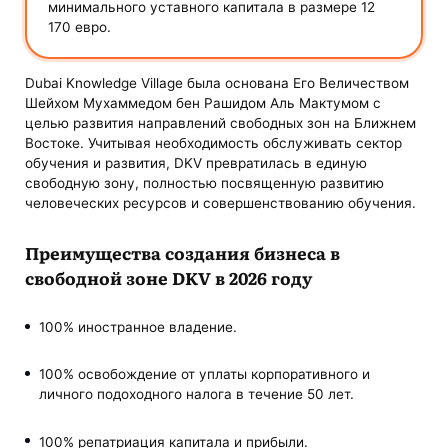
минимального уставного капитала в размере 12
170 евро.
Dubai Knowledge Village была основана Его Величеством
Шейхом Мухаммедом бен Рашидом Аль Мактумом с
целью развития направлений свободных зон на Ближнем
Востоке. Учитывая необходимость обслуживать сектор
обучения и развития, DKV превратилась в единую
свободную зону, полностью посвященную развитию
человеческих ресурсов и совершенствованию обучения.
Преимущества создания бизнеса в
свободной зоне DKV в 2026 году
100% иностранное владение.
100% освобождение от уплаты корпоративного и
личного подоходного налога в течение 50 лет.
100% репатриация капитала и прибыли.