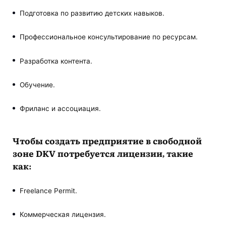
Подготовка по развитию детских навыков.
Профессиональное консультирование по ресурсам.
Разработка контента.
Обучение.
Фриланс и ассоциация.
Чтобы создать предприятие в свободной
зоне DKV потребуется лицензии, такие
как:
Freelance Permit.
Коммерческая лицензия.