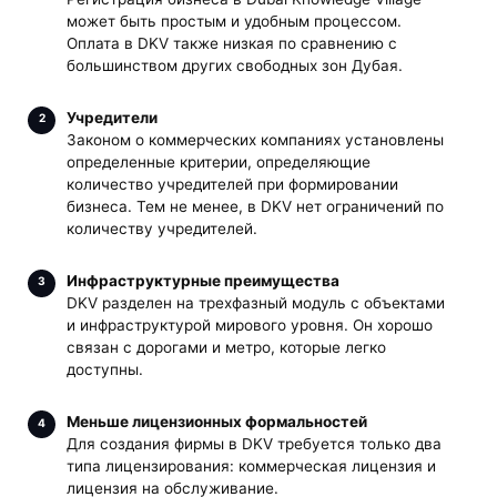
может быть простым и удобным процессом.
Оплата в DKV также низкая по сравнению с
большинством других свободных зон Дубая.
Учредители
Законом о коммерческих компаниях установлены
определенные критерии, определяющие
количество учредителей при формировании
бизнеса. Тем не менее, в DKV нет ограничений по
количеству учредителей.
Инфраструктурные преимущества
DKV разделен на трехфазный модуль с объектами
и инфраструктурой мирового уровня. Он хорошо
связан с дорогами и метро, ​​которые легко
доступны.
Меньше лицензионных формальностей
Для создания фирмы в DKV требуется только два
типа лицензирования: коммерческая лицензия и
лицензия на обслуживание.