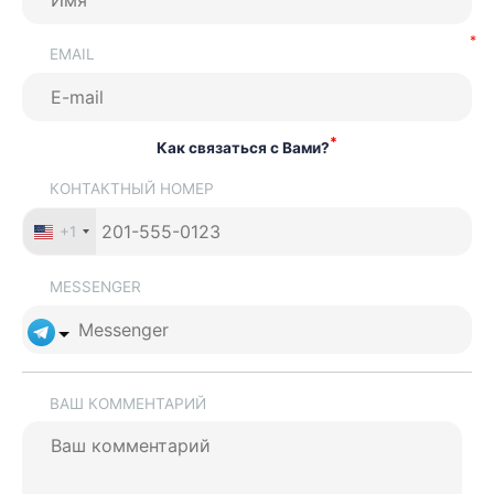
EMAIL
*
Как связаться с Вами?
КОНТАКТНЫЙ НОМЕР
+1
MESSENGER
ВАШ КОММЕНТАРИЙ