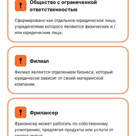
Общество с ограниченной
ответственностью
Сформировано как отдельное юридическое лицо,
учредителями которого являются физические и /
или юридические лица.
Филиал
Ф
илиал является отделением бизнеса, который
юридически зависит от своей материнской
компании.
Фрилансер
Ф
рилансер может работать по собственному
усмотрению, предлагая продукты или услуги от
своего имени.