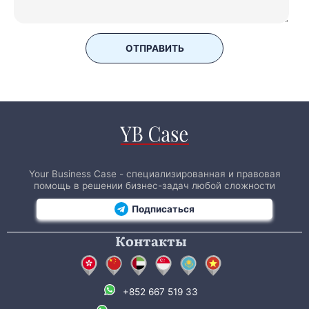
ОТПРАВИТЬ
Your Business Case - специализированная и правовая
помощь в решении бизнес-задач любой сложности
Подписаться
Контакты
+852 667 519 33