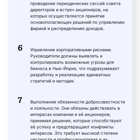
проведение периодических сессий совета
директоров и встреч акционеров, на
которых осуществляется принятие
основополагающих решений по управлению
фирмой и распределению доходов.
Управление корпоративными рисками.
Руководители должны выявлять и
контролировать возможные угрозы для
бизнеса в Нью-Йорке, что подразумевает
разработку и реализацию адекватных
стратегий и методик.
Выполнение обязанности добросовестности
и лояльности. Они обязаны действовать в
интересах компании и её акционеров,
принимая решения, которые способствуют
её успеху и предотвращают конфликты
интересов. Это требует высокой степени
честности и профессионализма в их