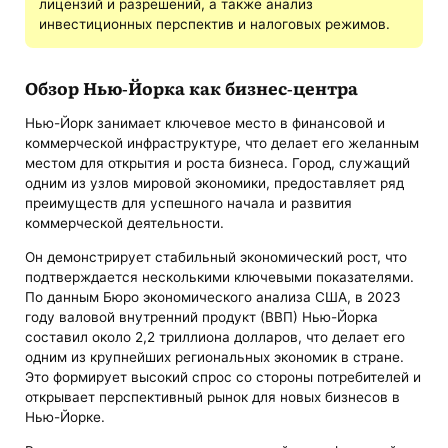
лицензий и разрешений, а также анализ
инвестиционных перспектив и налоговых режимов.
Обзор Нью-Йорка как бизнес-центра
Нью-Йорк занимает ключевое место в финансовой и
коммерческой инфраструктуре, что делает его желанным
местом для открытия и роста бизнеса. Город, служащий
одним из узлов мировой экономики, предоставляет ряд
преимуществ для успешного начала и развития
коммерческой деятельности.
Он демонстрирует стабильный экономический рост, что
подтверждается несколькими ключевыми показателями.
По данным Бюро экономического анализа США, в 2023
году валовой внутренний продукт (ВВП) Нью-Йорка
составил около 2,2 триллиона долларов, что делает его
одним из крупнейших региональных экономик в стране.
Это формирует высокий спрос со стороны потребителей и
открывает перспективный рынок для новых бизнесов в
Нью-Йорке.