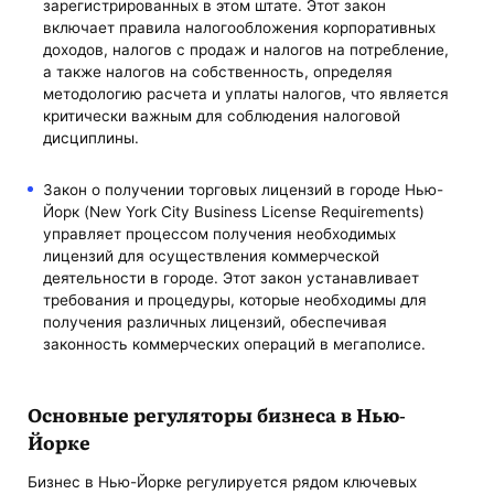
зарегистрированных в этом штате. Этот закон
включает правила налогообложения корпоративных
доходов, налогов с продаж и налогов на потребление,
а также налогов на собственность, определяя
методологию расчета и уплаты налогов, что является
критически важным для соблюдения налоговой
дисциплины.
Закон о получении торговых лицензий в городе Нью-
Йорк (New York City Business License Requirements)
управляет процессом получения необходимых
лицензий для осуществления коммерческой
деятельности в городе. Этот закон устанавливает
требования и процедуры, которые необходимы для
получения различных лицензий, обеспечивая
законность коммерческих операций в мегаполисе.
Основные регуляторы бизнеса в Нью-
Йорке
Бизнес в Нью-Йорке регулируется рядом ключевых