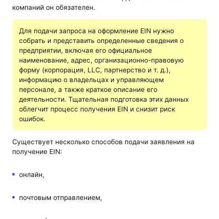
компаний он обязателен.
Для подачи запроса на оформление EIN нужно
собрать и представить определенные сведения о
предприятии, включая его официальное
наименование, адрес, организационно-правовую
форму (корпорация, LLC, партнерство и т. д.),
информацию о владельцах и управляющем
персонале, а также краткое описание его
деятельности. Тщательная подготовка этих данных
облегчит процесс получения EIN и снизит риск
ошибок.
Существует несколько способов подачи заявления на
получение EIN:
онлайн,
почтовым отправлением,