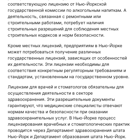
соответствующую лицензию от Нью-Йоркской
государственной комиссии по алкогольным напиткам. А
деятельность, связанная с ремонтными или
строительными работами, потребует наличия
строительных разрешений для соблюдения местных
строительных кодексов и норм безопасности.
Кроме местных лицензий, предприятиям в Нью-Йорке
может потребоваться получение различных
государственных лицензий, зависящих от особенностей
их деятельности. Эти лицензии необходимы для
соответствия конкретным регуляторным требованиям и
стандартам, установленным на государственном уровне.
Лицензии для врачей и стоматологов обязательны для
осуществления деятельности в секторе
здравоохранения. Эти разрешительные документы
гарантируют, что медицинские специалисты отвечают
нормам качества и безопасности при оказании
здравоохранительных услуг. В Нью-Йорке процесс
лицензирования врачебных и стоматологических практик
проводится через Департамент здравоохранения штата
Нью-Йорк и Департамент образования штата Нью-Йорк.