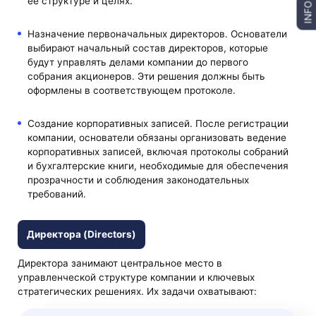
её структуре и целях.
INFO
Назначение первоначальных директоров. Основатели
выбирают начальный состав директоров, которые
будут управлять делами компании до первого
собрания акционеров. Эти решения должны быть
оформлены в соответствующем протоколе.
Создание корпоративных записей. После регистрации
компании, основатели обязаны организовать ведение
корпоративных записей, включая протоколы собраний
и бухгалтерские книги, необходимые для обеспечения
прозрачности и соблюдения законодательных
требований.
Директора (Directors)
Директора занимают центральное место в
управленческой структуре компании и ключевых
стратегических решениях. Их задачи охватывают: