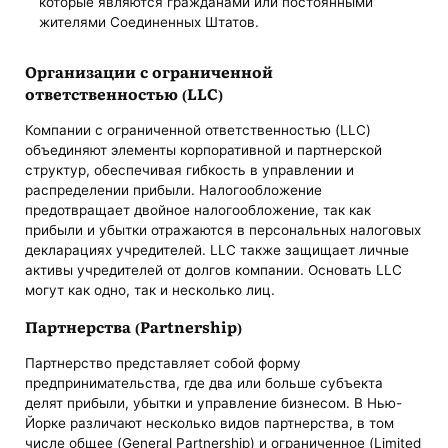
которые являются гражданами или постоянными
жителями Соединенных Штатов.
Организации с ограниченной
ответственностью (LLC)
Компании с ограниченной ответственностью (LLC)
объединяют элементы корпоративной и партнерской
структур, обеспечивая гибкость в управлении и
распределении прибыли. Налогообложение
предотвращает двойное налогообложение, так как
прибыли и убытки отражаются в персональных налоговых
декларациях учредителей. LLC также защищает личные
активы учредителей от долгов компании. Основать LLC
могут как одно, так и несколько лиц.
Партнерства (Partnership)
Партнерство представляет собой форму
предпринимательства, где два или больше субъекта
делят прибыли, убытки и управление бизнесом. В Нью-
Йорке различают несколько видов партнерства, в том
числе общее (General Partnership) и ограниченное (Limited