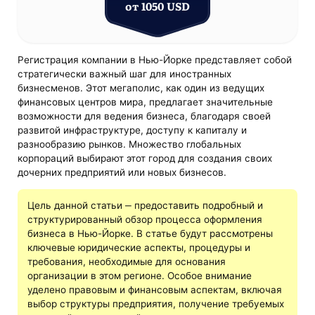
от 1050 USD
Регистрация компании в Нью-Йорке представляет собой
стратегически важный шаг для иностранных
бизнесменов. Этот мегаполис, как один из ведущих
финансовых центров мира, предлагает значительные
возможности для ведения бизнеса, благодаря своей
развитой инфраструктуре, доступу к капиталу и
разнообразию рынков. Множество глобальных
корпораций выбирают этот город для создания своих
дочерних предприятий или новых бизнесов.
Цель данной статьи ‒ предоставить подробный и
структурированный обзор процесса оформления
бизнеса в Нью-Йорке. В статье будут рассмотрены
ключевые юридические аспекты, процедуры и
требования, необходимые для основания
организации в этом регионе. Особое внимание
уделено правовым и финансовым аспектам, включая
выбор структуры предприятия, получение требуемых