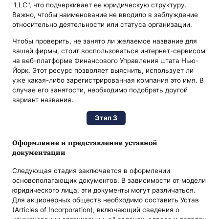
"LLC", что подчеркивает ее юридическую структуру.
Важно, чтобы наименование не вводило в заблуждение
относительно деятельности или статуса организации.
Чтобы проверить, не занято ли желаемое название для
вашей фирмы, стоит воспользоваться интернет-сервисом
на веб-платформе Финансового Управления штата Нью-
Йорк. Этот ресурс позволяет выяснить, использует ли
уже какая-либо зарегистрированная компания это имя. В
случае его занятости, необходимо подобрать другой
вариант названия.
Этап 3
Оформление и представление уставной
документации
Следующая стадия заключается в оформлении
основополагающих документов. В зависимости от модели
юридического лица, эти документы могут различаться.
Для акционерных обществ необходимо составить Устав
(Аrticlеs of Incorporation), включающий сведения о