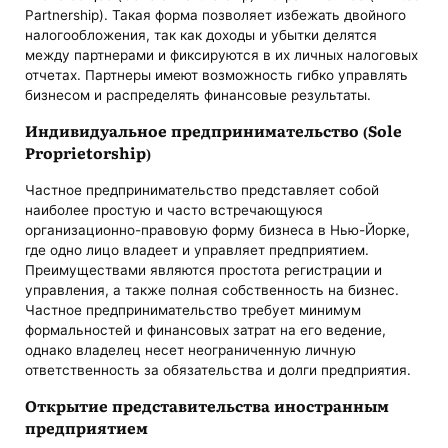
Partnership). Такая форма позволяет избежать двойного
налогообложения, так как доходы и убытки делятся
между партнерами и фиксируются в их личных налоговых
отчетах. Партнеры имеют возможность гибко управлять
бизнесом и распределять финансовые результаты.
Индивидуальное предпринимательство (Sole
Proprietorship)
Частное предпринимательство представляет собой
наиболее простую и часто встречающуюся
организационно-правовую форму бизнеса в Нью-Йорке,
где одно лицо владеет и управляет предприятием.
Преимуществами являются простота регистрации и
управления, а также полная собственность на бизнес.
Частное предпринимательство требует минимум
формальностей и финансовых затрат на его ведение,
однако владелец несет неограниченную личную
ответственность за обязательства и долги предприятия.
Открытие представительства иностранным
предприятием