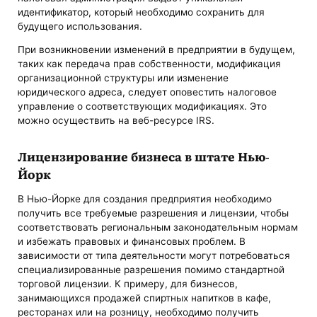
идентификатор, который необходимо сохранить для
будущего использования.
При возникновении изменений в предприятии в будущем,
таких как передача прав собственности, модификация
организационной структуры или изменение
юридического адреса, следует оповестить налоговое
управление о соответствующих модификациях. Это
можно осуществить на веб-ресурсе IRS.
Лицензирование бизнеса в штате Нью-
Йорк
В Нью-Йорке для создания предприятия необходимо
получить все требуемые разрешения и лицензии, чтобы
соответствовать региональным законодательным нормам
и избежать правовых и финансовых проблем. В
зависимости от типа деятельности могут потребоваться
специализированные разрешения помимо стандартной
торговой лицензии. К примеру, для бизнесов,
занимающихся продажей спиртных напитков в кафе,
ресторанах или на розницу, необходимо получить