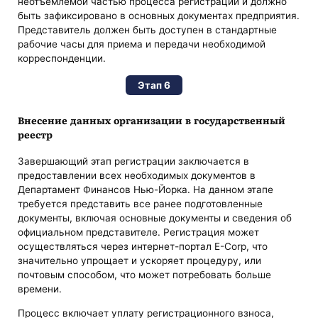
неотъемлемой частью процесса регистрации и должно
быть зафиксировано в основных документах предприятия.
Представитель должен быть доступен в стандартные
рабочие часы для приема и передачи необходимой
корреспонденции.
Этап 6
Внесение данных организации в государственный
реестр
Завершающий этап регистрации заключается в
предоставлении всех необходимых документов в
Департамент Финансов Нью-Йорка. На данном этапе
требуется представить все ранее подготовленные
документы, включая основные документы и сведения об
официальном представителе. Регистрация может
осуществляться через интернет-портал E-Corp, что
значительно упрощает и ускоряет процедуру, или
почтовым способом, что может потребовать больше
времени.
Процесс включает уплату регистрационного взноса,