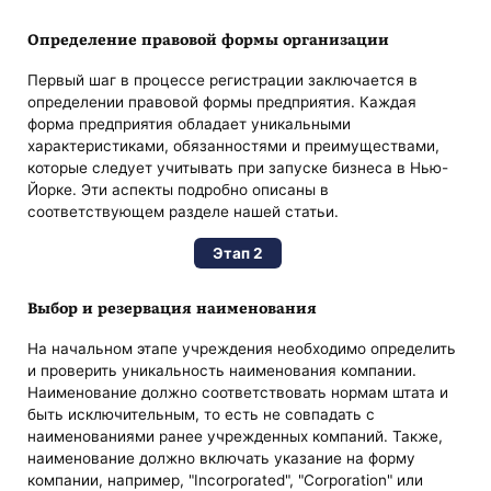
Определение правовой формы организации
Первый шаг в процессе регистрации заключается в
определении правовой формы предприятия. Каждая
форма предприятия обладает уникальными
характеристиками, обязанностями и преимуществами,
которые следует учитывать при запуске бизнеса в Нью-
Йорке. Эти аспекты подробно описаны в
соответствующем разделе нашей статьи.
Этап 2
Выбор и резервация наименования
На начальном этапе учреждения необходимо определить
и проверить уникальность наименования компании.
Наименование должно соответствовать нормам штата и
быть исключительным, то есть не совпадать с
наименованиями ранее учрежденных компаний. Также,
наименование должно включать указание на форму
компании, например, "Incorporated", "Corporation" или