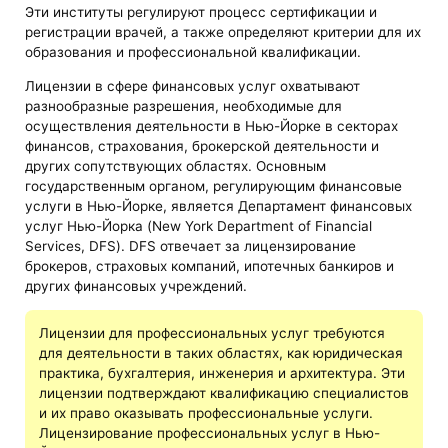
Эти институты регулируют процесс сертификации и
регистрации врачей, а также определяют критерии для их
образования и профессиональной квалификации.
Лицензии в сфере финансовых услуг охватывают
разнообразные разрешения, необходимые для
осуществления деятельности в Нью-Йорке в секторах
финансов, страхования, брокерской деятельности и
других сопутствующих областях. Основным
государственным органом, регулирующим финансовые
услуги в Нью-Йорке, является Департамент финансовых
услуг Нью-Йорка (New York Department of Financial
Services, DFS). DFS отвечает за лицензирование
брокеров, страховых компаний, ипотечных банкиров и
других финансовых учреждений.
Лицензии для профессиональных услуг требуются
для деятельности в таких областях, как юридическая
практика, бухгалтерия, инженерия и архитектура. Эти
лицензии подтверждают квалификацию специалистов
и их право оказывать профессиональные услуги.
Лицензирование профессиональных услуг в Нью-