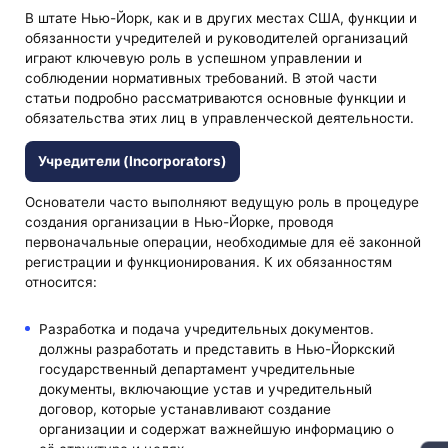
В штате Нью-Йорк, как и в других местах США, функции и
обязанности учредителей и руководителей организаций
играют ключевую роль в успешном управлении и
соблюдении нормативных требований. В этой части
статьи подробно рассматриваются основные функции и
обязательства этих лиц в управленческой деятельности.
Учредители (Incorporators)
Основатели часто выполняют ведущую роль в процедуре
создания организации в Нью-Йорке, проводя
первоначальные операции, необходимые для её законной
регистрации и функционирования. К их обязанностям
относится:
Разработка и подача учредительных документов.
должны разработать и представить в Нью-Йоркский
государственный департамент учредительные
документы, включающие устав и учредительный
договор, которые устанавливают создание
организации и содержат важнейшую информацию о