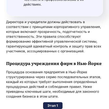
действиях.
Директора и учредители должны действовать в
соответствии с принципами корпоративного управления,
которые включают прозрачность, подотчетность и
ответственность. Эти правила способствуют
формированию эффективной управленческой системы,
гарантирующей адекватный контроль и защиту прав всех
участников, ассоциированных с организацией.
Процедура учреждения фирм в Нью-Йорке
Процедура основания предприятия в Нью-Йорке
структурирована через серию последовательных этапов,
каждый из которых требует выполнения определённых
процедурных действий и соблюдения правил. Ниже
приведены ключевые шаги, необходимые для законного
создания бизнеса в этом штате.
Этап 1