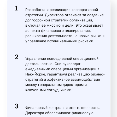
Разработка и реализация корпоративной
стратегии. Директора отвечают за создание
долгосрочной стратегии организации,
включая её миссию и цели. Это охватывает
аспекты финансового планирования,
расширения деятельности на новые рынки и
управление потенциальными рисками.
Управление повседневной операционной
деятельностью. Они руководят
ежедневными операциями организации в
Нью-Йорке, гарантируя реализацию бизнес-
стратегий и эффективное взаимодействие
между генеральным директором и
ключевыми сотрудниками.
Финансовый контроль и ответственность.
Директора обеспечивают финансовую