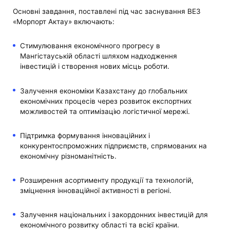
Основні завдання, поставлені під час заснування ВЕЗ
«Морпорт Актау» включають:
Стимулювання економічного прогресу в
Мангістауській області шляхом надходження
інвестицій і створення нових місць роботи.
Залучення економіки Казахстану до глобальних
економічних процесів через розвиток експортних
можливостей та оптимізацію логістичної мережі.
Підтримка формування інноваційних і
конкурентоспроможних підприємств, спрямованих на
економічну різноманітність.
Розширення асортименту продукції та технологій,
зміцнення інноваційної активності в регіоні.
Залучення національних і закордонних інвестицій для
економічного розвитку області та всієї країни.