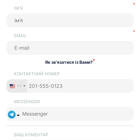
ІМ’Я
EMAIL
*
Як зв'язатися із Вами?
КОНТАКТНИЙ НОМЕР
+1
MESSENGER
ВАШ КОМЕНТАР