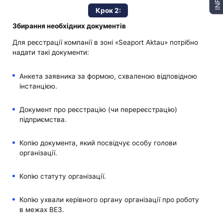
INFO
Крок 2:
Збирання необхідних документів
Для реєстрації компанії в зоні «Seaport Aktau» потрібно
надати такі документи:
Анкета заявника за формою, схваленою відповідною
інстанцією.
Документ про реєстрацію (чи перереєстрацію)
підприємства.
Копію документа, який посвідчує особу голови
організації.
Копію статуту організації.
Копію ухвали керівного органу організації про роботу
в межах ВЕЗ.