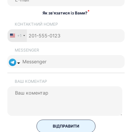
*
Як зв'язатися із Вами?
КОНТАКТНИЙ НОМЕР
+1
MESSENGER
ВАШ КОМЕНТАР
ВІДПРАВИТИ