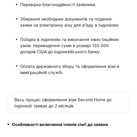
Перевірка благонадійності заявника.
Збирання необхідних документів та подання
заяви на електронну візу для в'їзду в Індонезію.
Поїздка в Індонезію та виконання інвестиційних
умов: переведення суми в розмірі 130 000
доларів США до індонезійського банку.
Оплата державного збору та оформлення візи в
імміграційній службі.
Весь процес оформлення візи Second Home до
Індонезії триває до 2 місяців.
Особливості включення членів сім'ї до заявки