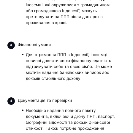
іноземці, які одружилися з громадянином
або громадянкою Індонезії, можуть
претендувати на ППП після двох років
проживання в країні.
Фінансові умови
Для отримання ППП в Індонезії, іноземці
повинні довести свою фінансову здатність
підтримувати себе та свою сім'ю. Це може
містити надання банківських виписок або
доказів стабільного доходу.
Документація та перевірки
Необхідно надання повного пакету
документів, включаючи діючу ПНП, паспорт,
біографічні відомості та докази фінансової
стійкості. Також потрібне проходження