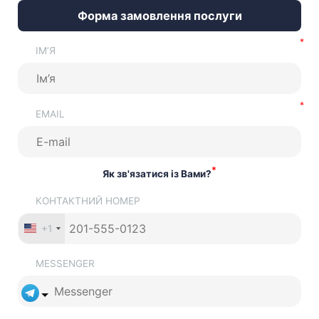
Форма замовлення послуги
ІМ’Я
EMAIL
*
Як зв'язатися із Вами?
КОНТАКТНИЙ НОМЕР
+1
MESSENGER