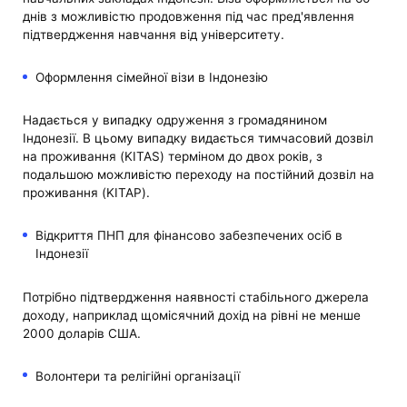
днів з можливістю продовження під час пред'явлення
підтвердження навчання від університету.
Оформлення сімейної візи в Індонезію
Надається у випадку одруження з громадянином
Індонезії. В цьому випадку видається тимчасовий дозвіл
на проживання (KITAS) терміном до двох років, з
подальшою можливістю переходу на постійний дозвіл на
проживання (KITAP).
Відкриття ПНП для фінансово забезпечених осіб в
Індонезії
Потрібно підтвердження наявності стабільного джерела
доходу, наприклад щомісячний дохід на рівні не менше
2000 доларів США.
Волонтери та релігійні організації