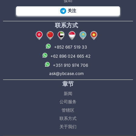
援助
关注
联系方式
+852 667 519 33
+62 896 024 665 42
+351 910 974 706
ask@ybcase.com
章节
新闻
公司服务
管辖区
联系方式
关于我们