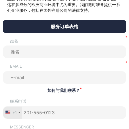
这在多成分的欧洲商业环境中尤为重要。我们随时准备提供一系
列企业服务，包括在国外注册公司的法律支持。
服务订单表格
姓名
EMAIL
*
如何与我们联系？
联系电话
+1
MESSENGER