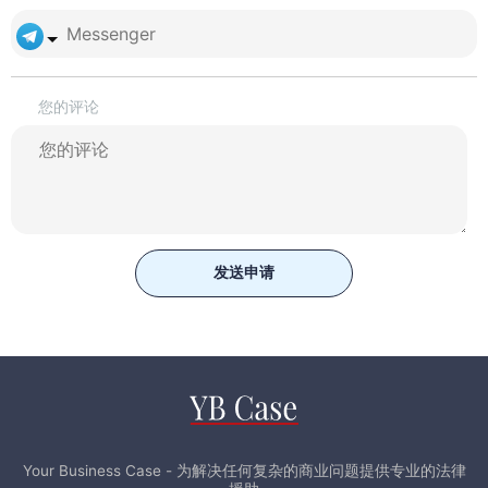
您的评论
发送申请
Your Business Case - 为解决任何复杂的商业问题提供专业的法律