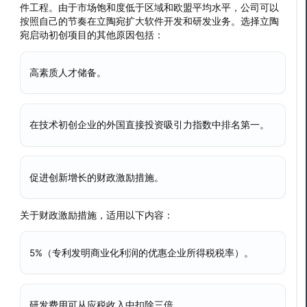
件工程。由于市场饱和度低于区域和欧盟平均水平，公司可以
按照自己的节奏在立陶宛扩大软件开发和研发业务。选择立陶
宛启动初创项目的其他原因包括：
高素质人才储备。
在技术初创企业的外国直接投资吸引力指数中排名第一。
促进创新增长的财政激励措施。
关于财政激励措施，适用以下内容：
5%（专利发明商业化利润的优惠企业所得税税率）。
研发费用可从应税收入中扣除三倍。