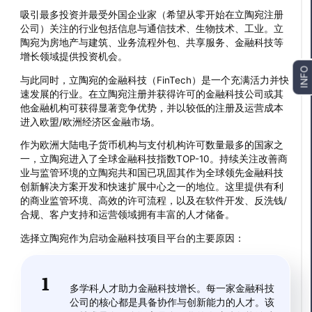
吸引最多投资并最受外国企业家（希望从零开始在立陶宛注册
公司）关注的行业包括信息与通信技术、生物技术、工业。立
陶宛为房地产与建筑、业务流程外包、共享服务、金融科技等
增长领域提供投资机会。
INFO
与此同时，立陶宛的金融科技（FinTech）是一个充满活力并快
速发展的行业。在立陶宛注册并获得许可的金融科技公司或其
他金融机构可获得显著竞争优势，并以较低的注册及运营成本
进入欧盟/欧洲经济区金融市场。
作为欧洲大陆电子货币机构与支付机构许可数量最多的国家之
一，立陶宛进入了全球金融科技指数TOP-10。持续关注改善商
业与监管环境的立陶宛共和国已巩固其作为全球领先金融科技
创新解决方案开发和快速扩展中心之一的地位。这里提供有利
的商业监管环境、高效的许可流程，以及在软件开发、反洗钱/
合规、客户支持和运营领域拥有丰富的人才储备。
选择立陶宛作为启动金融科技项目平台的主要原因：
多学科人才助力金融科技增长。每一家金融科技
公司的核心都是具备协作与创新能力的人才。该