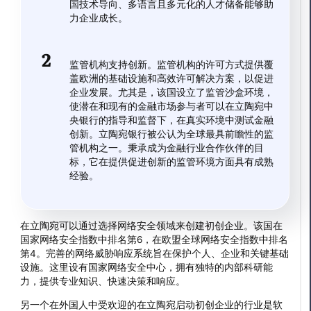
国技术导向、多语言且多元化的人才储备能够助
力企业成长。
监管机构支持创新。监管机构的许可方式提供覆
盖欧洲的基础设施和高效许可解决方案，以促进
企业发展。尤其是，该国设立了监管沙盒环境，
使潜在和现有的金融市场参与者可以在立陶宛中
央银行的指导和监督下，在真实环境中测试金融
创新。立陶宛银行被公认为全球最具前瞻性的监
管机构之一。秉承成为金融行业合作伙伴的目
标，它在提供促进创新的监管环境方面具有成熟
经验。
在立陶宛可以通过选择网络安全领域来创建初创企业。该国在
国家网络安全指数中排名第6，在欧盟全球网络安全指数中排名
第4。完善的网络威胁响应系统旨在保护个人、企业和关键基础
设施。这里设有国家网络安全中心，拥有独特的内部科研能
力，提供专业知识、快速决策和响应。
另一个在外国人中受欢迎的在立陶宛启动初创企业的行业是软