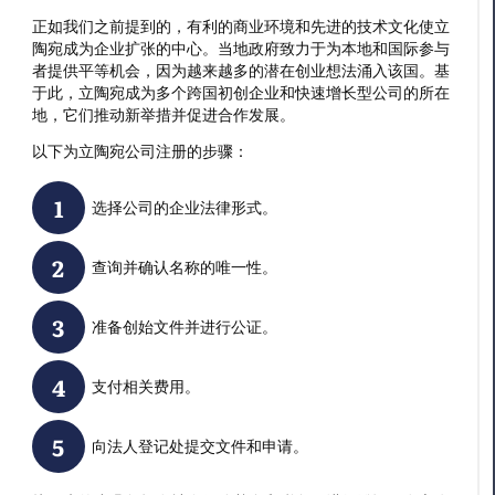
正如我们之前提到的，有利的商业环境和先进的技术文化使立
陶宛成为企业扩张的中心。当地政府致力于为本地和国际参与
者提供平等机会，因为越来越多的潜在创业想法涌入该国。基
于此，立陶宛成为多个跨国初创企业和快速增长型公司的所在
地，它们推动新举措并促进合作发展。
以下为立陶宛公司注册的步骤：
选择公司的企业法律形式。
查询并确认名称的唯一性。
准备创始文件并进行公证。
支付相关费用。
向法人登记处提交文件和申请。