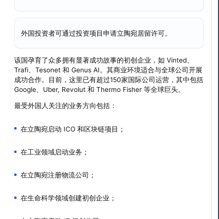
外国投资者可通过投资项目申请立陶宛居留许可。
该国孕育了众多拥有显著成功故事的初创企业，如 Vinted、
Trafi、Tesonet 和 Genus AI。其商业环境适合与全球公司开展
成功合作。目前，这里已有超过150家国际公司运营，其中包括
Google、Uber, Revolut 和 Thermo Fisher 等全球巨头。
最受外国人关注的业务方向包括：
在立陶宛启动 ICO 和区块链项目；
在工业领域启动业务；
在立陶宛注册物流公司；
在生命科学领域创建初创企业；