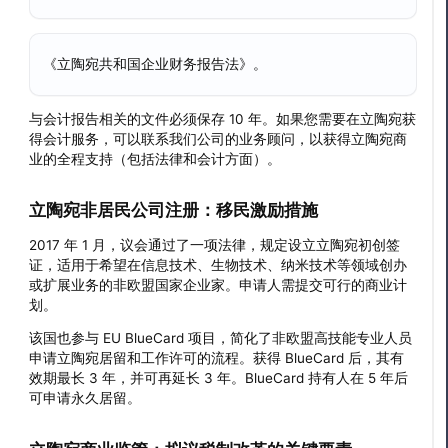
《立陶宛共和国企业财务报告法》。
与会计报告相关的文件必须保存 10 年。如果您需要在立陶宛获
得会计服务，可以联系我们公司的业务顾问，以获得立陶宛商
业的全程支持（包括法律和会计方面）。
立陶宛非居民公司注册：移民激励措施
2017 年 1 月，议会通过了一项法律，规定设立立陶宛初创签
证，适用于希望在信息技术、生物技术、纳米技术等领域创办
或扩展业务的非欧盟国家企业家。申请人需提交可行的商业计
划。
该国也参与 EU BlueCard 项目，简化了非欧盟高技能专业人员
申请立陶宛居留和工作许可的流程。获得 BlueCard 后，其有
效期最长 3 年，并可再延长 3 年。BlueCard 持有人在 5 年后
可申请永久居留。