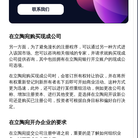
联系我们
在立陶宛购买现成公司
另一方面，为了避免漫长的注册程序，可以通过另一种方式进
入该国市场。您可以咨询相关领域的专家，并请求就购买现成
公司提供咨询，其中包括拥有在立陶宛银行开立账户的现成公
司选项。
在立陶宛购买现成公司时，会签订所有权转让协议，并在将所
有权重新登记到新所有者名下后即可开始商业活动。这种方式
更为迅速，此外，还可以进行某些重组活动，例如更改公司名
称、增加注册资本、进行其他变更。是选择在立陶宛开设新公
司还是购买已注册公司，投资者可根据自身目标和偏好自行决
定。
在立陶宛开办企业的要求
在立陶宛提交公司注册申请之前，重要的是了解如何组织业