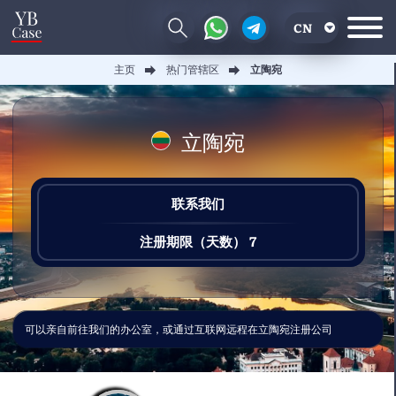
CN
主页
热门管辖区
立陶宛
EN
RU
立陶宛
UA
联系我们
注册期限（天数） 7
可以亲自前往我们的办公室，或通过互联网远程在立陶宛注册公司