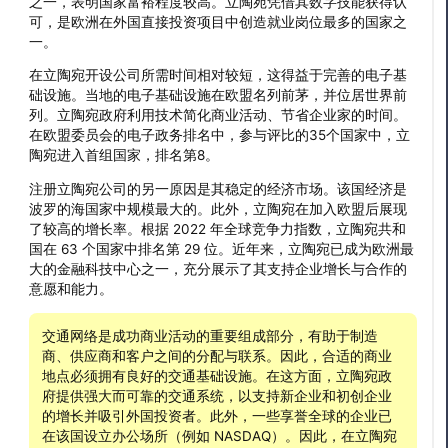
之一，表明国家富裕程度较高。立陶宛凭借其数字技能获得认
可，是欧洲在外国直接投资项目中创造就业岗位最多的国家之
一。
在立陶宛开设公司所需时间相对较短，这得益于完善的电子基
础设施。当地的电子基础设施在欧盟名列前茅，并位居世界前
列。立陶宛政府利用技术简化商业活动、节省企业家的时间。
在欧盟委员会的电子政务排名中，参与评比的35个国家中，立
陶宛进入首组国家，排名第8。
注册立陶宛公司的另一原因是其稳定的经济市场。该国经济是
波罗的海国家中规模最大的。此外，立陶宛在加入欧盟后展现
了较高的增长率。根据 2022 年全球竞争力指数，立陶宛共和
国在 63 个国家中排名第 29 位。近年来，立陶宛已成为欧洲最
大的金融科技中心之一，充分展示了其支持企业增长与合作的
意愿和能力。
交通网络是成功商业活动的重要组成部分，有助于制造
商、供应商和客户之间的分配与联系。因此，合适的商业
地点必须拥有良好的交通基础设施。在这方面，立陶宛政
府提供强大而可靠的交通系统，以支持新企业和初创企业
的增长并吸引外国投资者。此外，一些享誉全球的企业已
在该国设立办公场所（例如 NASDAQ）。因此，在立陶宛