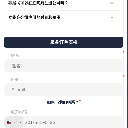
非居民可以在立陶宛注册公司吗？
创始人及董事的护照复印件。
可以，外国企业家可依据当地法律在该国设立公司。
立陶宛公司注册的时间和费用
上述人员的居住地址。
在立陶宛企业注册时间为 7 天起。如您想了解该国公司注册费
用，请与我们联系以获得个性化咨询服务。
联系方式。
服务订单表格
公司拟定名称。
姓名
在立陶宛开立银行账户及缴纳注册资本的银行对账单。
EMAIL
当地地址证明。
监管机构也可能自行要求提供额外信息。
*
如何与我们联系？
联系电话
+1