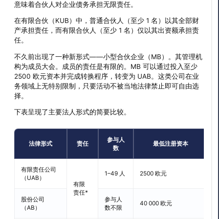
意味着合伙人对企业债务承担无限责任。
在有限合伙（KUB）中，普通合伙人（至少 1 名）以其全部财
产承担责任，而有限合伙人（至少 1 名）仅以其出资额承担责
任。
不久前出现了一种新形式——小型合伙企业（MB）。其管理机
构为成员大会。成员的责任是有限的。MB 可以通过投入至少
2500 欧元资本并完成转换程序，转变为 UAB。这类公司在业
务领域上无特别限制，只要活动不被当地法律禁止即可自由选
择。
下表呈现了主要法人形式的简要比较。
参与人
法律形式
责任
最低注册资本
数
有限责任公司
1–49 人
2500 欧元
（UAB）
有限
责任*
股份公司
参与人
40 000 欧元
（AB）
数不限