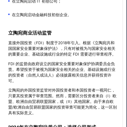
在立陶宛启动 IT 初创公司；
在立陶宛启动金融科技初创企业。
立陶宛商业活动监管
直接外国投资（FDI）制度于2018年引入。根据《立陶宛共和
国国家安全重要对象保护法》，只有对被视为与国家安全相关
的重要企业、基础设施或行业的特定 FDI 需要进行审查程序。
FDI 的监督由政府设立的国家安全重要对象保护协调委员会负
责。希望投资于被视为国家安全相关的企业、基础设施或行业
的投资者（自然人或法人）必须披露相关信息并获得投资许
可。
立陶宛的外国投资监管对外国投资者和本国投资者一视同仁，
只要其投资属于审查范围。然而，需要区分投资者来自（I）欧
盟、欧洲自由贸易联盟国家，或（II）其他国家。由于来自欧
盟/欧洲自由贸易联盟国家的投资审查可能更为简化，这一区别
具有实际意义。
2024年在立陶宛注册公司：选择公司形式