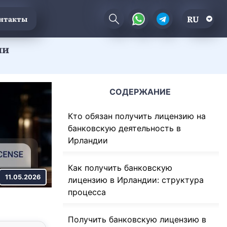
RU
нтакты
ии
СОДЕРЖАНИЕ
Кто обязан получить лицензию на
банковскую деятельность в
Ирландии
Как получить банковскую
11.05.2026
лицензию в Ирландии: структура
процесса
Получить банковскую лицензию в