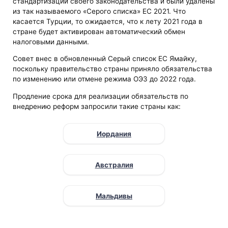
стандартизации своего законодательства и были удалены
из так называемого «Серого списка» ЕС 2021. Что
касается Турции, то ожидается, что к лету 2021 года в
стране будет активирован автоматический обмен
налоговыми данными.
Совет внес в обновленный Серый список ЕС Ямайку,
поскольку правительство страны приняло обязательства
по изменению или отмене режима ОЭЗ до 2022 года.
Продление срока для реализации обязательств по
внедрению реформ запросили такие страны как:
Иордания
Австралия
Мальдивы