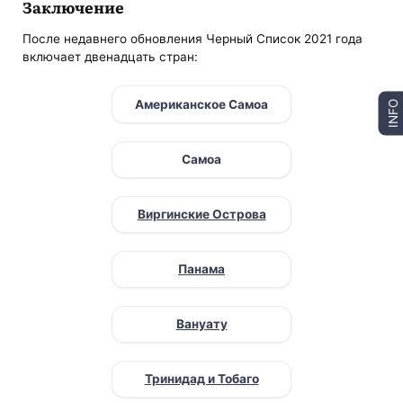
Заключение
После недавнего обновления Черный Список 2021 года
включает двенадцать стран:
Американское Самоа
INFO
Самоа
Виргинские Острова
Панама
Вануату
Тринидад и Тобаго