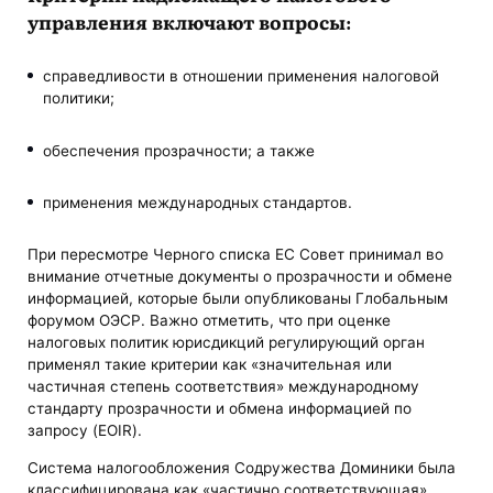
управления включают вопросы:
справедливости в отношении применения налоговой
политики;
обеспечения прозрачности; а также
применения международных стандартов.
При пересмотре Черного списка ЕС Совет принимал во
внимание отчетные документы о прозрачности и обмене
информацией, которые были опубликованы Глобальным
форумом ОЭСР. Важно отметить, что при оценке
налоговых политик юрисдикций регулирующий орган
применял такие критерии как «значительная или
частичная степень соответствия» международному
стандарту прозрачности и обмена информацией по
запросу (EOIR).
Система налогообложения Содружества Доминики была
классифицирована как «частично соответствующая»,