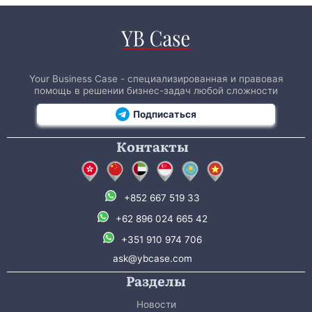
Your Business Case - специализированная и правовая
помощь в решении бизнес-задач любой сложности
Подписаться
Контакты
+852 667 519 33
+62 896 024 665 42
+351 910 974 706
ask@ybcase.com
Разделы
Новости