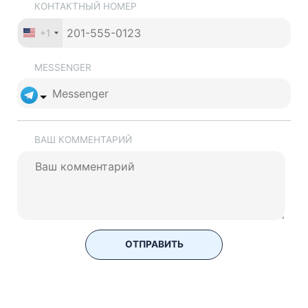
КОНТАКТНЫЙ НОМЕР
+1
MESSENGER
ВАШ КОММЕНТАРИЙ
ОТПРАВИТЬ