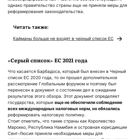
однако правительство страны еще не приняли меры для
реформирования законодательства.
Читать также:
Кайманы больше не входят в черный список ЕС
«Серый список» ЕС 2021 года
Что касается Барбадоса, который был внесен в Черный
список ЕС 2020 года, то он прошел дополнительное
рассмотрение Глобальным форумом и поэтому был
перенесен в документ о состоянии дел в ожидании
результатов этого обзора. Этот документ определяет
государства, которые
еще не обеспечили соблюдение
всех международных налоговых норм, но обязались
реформировать налоговую политику.
Стоит отметить, что такие страны как Королевство
Марокко, Республика Намибия и островная юрисдикции
Сент-Люсия приняли необходимые меры для