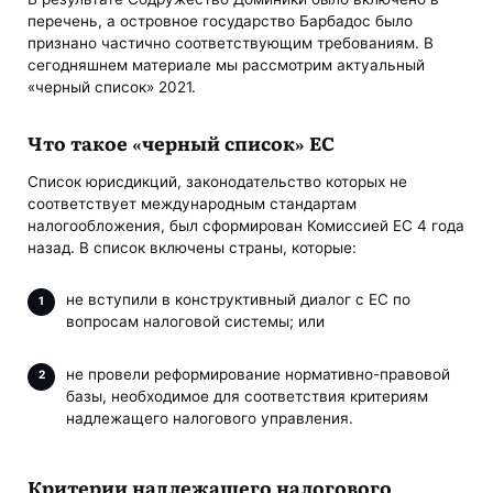
перечень, а островное государство Барбадос было
признано частично соответствующим требованиям. В
сегодняшнем материале мы рассмотрим актуальный
«черный список» 2021.
Что такое «черный список» ЕС
Список юрисдикций, законодательство которых не
соответствует международным стандартам
налогообложения, был сформирован Комиссией ЕС 4 года
назад. В список включены страны, которые:
не вступили в конструктивный диалог с ЕС по
вопросам налоговой системы; или
не провели реформирование нормативно-правовой
базы, необходимое для соответствия критериям
надлежащего налогового управления.
Критерии надлежащего налогового