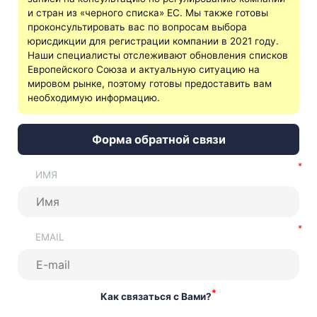
и стран из «черного списка» ЕС. Мы также готовы
проконсультировать вас по вопросам выбора
юрисдикции для регистрации компании в 2021 году.
Наши специалисты отслеживают обновления списков
Европейского Союза и актуальную ситуацию на
мировом рынке, поэтому готовы предоставить вам
необходимую информацию.
Форма обратной связи
ИМЯ
EMAIL
*
Как связаться с Вами?