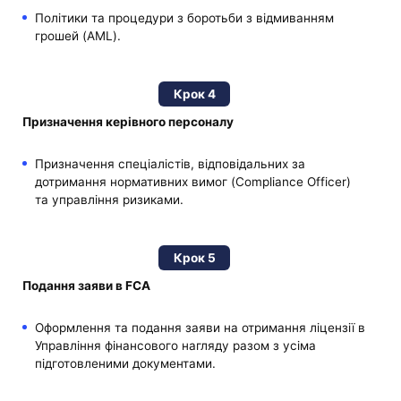
Політики та процедури з боротьби з відмиванням
грошей (AML).
Крок 4
Призначення керівного персоналу
Призначення спеціалістів, відповідальних за
дотримання нормативних вимог (Compliance Officer)
та управління ризиками.
Крок 5
Подання заяви в FCA
Оформлення та подання заяви на отримання ліцензії в
Управління фінансового нагляду разом з усіма
підготовленими документами.