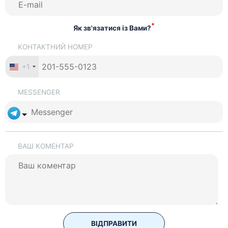
*
Як зв'язатися із Вами?
КОНТАКТНИЙ НОМЕР
+1
MESSENGER
ВАШ КОМЕНТАР
ВІДПРАВИТИ