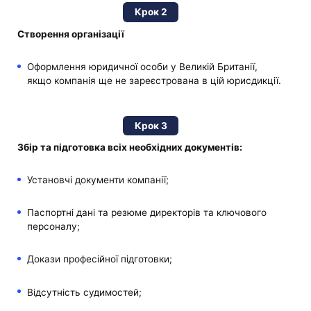
Крок 2
Створення організації
Оформлення юридичної особи у Великій Британії,
якщо компанія ще не зареєстрована в цій юрисдикції.
Крок 3
Збір та підготовка всіх необхідних документів:
Установчі документи компанії;
Паспортні дані та резюме директорів та ключового
персоналу;
Докази професійної підготовки;
Відсутність судимостей;