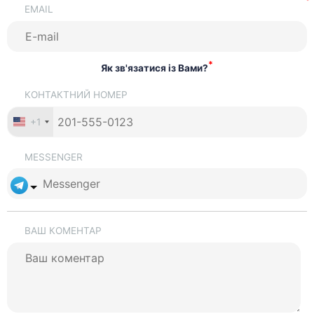
EMAIL
*
Як зв'язатися із Вами?
КОНТАКТНИЙ НОМЕР
+1
MESSENGER
ВАШ КОМЕНТАР