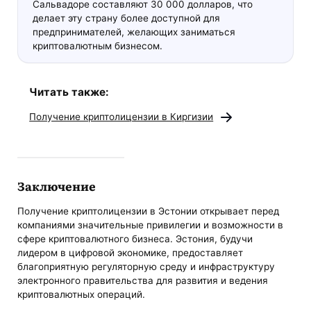
Сальвадоре составляют 30 000 долларов, что
делает эту страну более доступной для
предпринимателей, желающих заниматься
криптовалютным бизнесом.
Читать также:
Получение криптолицензии в Киргизии
Заключение
Получение криптолицензии в Эстонии открывает перед
компаниями значительные привилегии и возможности в
сфере криптовалютного бизнеса. Эстония, будучи
лидером в цифровой экономике, предоставляет
благоприятную регуляторную среду и инфраструктуру
электронного правительства для развития и ведения
криптовалютных операций.