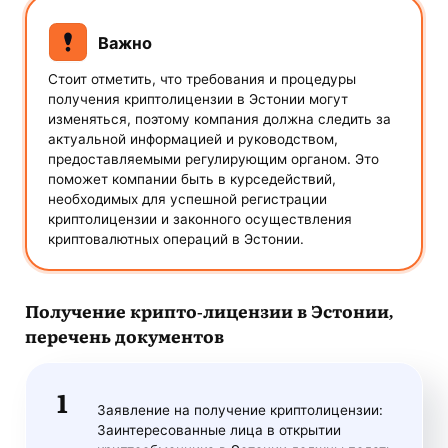
Важно
Стоит отметить, что требования и процедуры
получения криптолицензии в Эстонии могут
изменяться, поэтому компания должна следить за
актуальной информацией и руководством,
предоставляемыми регулирующим органом. Это
поможет компании быть в курседействий,
необходимых для успешной регистрации
криптолицензии и законного осуществления
криптовалютных операций в Эстонии.
Получение крипто-лицензии в Эстонии
,
перечень документов
Заявление на получение криптолицензии:
Заинтересованные лица в открытии