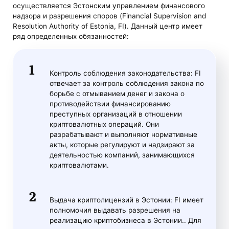
осуществляется Эстонским управлением финансового
надзора и разрешения споров (Financial Supervision and
Resolution Authority of Estonia, FI). Данный центр имеет
ряд определенных обязанностей:
Контроль соблюдения законодательства: FI
отвечает за контроль соблюдения закона по
борьбе с отмыванием денег и закона о
противодействии финансированию
преступных организаций в отношении
криптовалютных операций. Они
разрабатывают и выполняют нормативные
акты, которые регулируют и надзирают за
деятельностью компаний, занимающихся
криптовалютами.
Выдача криптолицензий в Эстонии: FI имеет
полномочия выдавать разрешения на
реализацию криптобизнеса в Эстонии.. Для