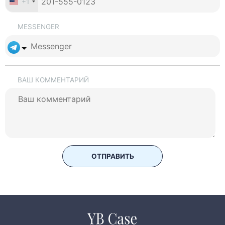
+1
MESSENGER
ВАШ КОММЕНТАРИЙ
ОТПРАВИТЬ