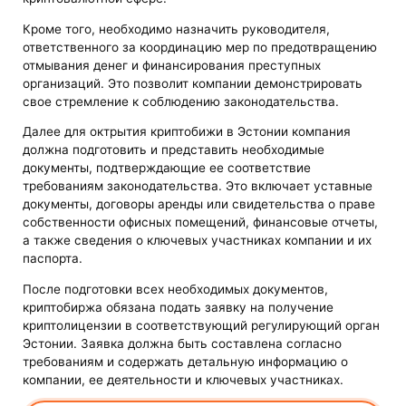
Кроме того, необходимо назначить руководителя,
ответственного за координацию мер по предотвращению
отмывания денег и финансирования преступных
организаций. Это позволит компании демонстрировать
свое стремление к соблюдению законодательства.
Далее для октрытия криптобижи в Эстонии компания
должна подготовить и представить необходимые
документы, подтверждающие ее соответствие
требованиям законодательства. Это включает уставные
документы, договоры аренды или свидетельства о праве
собственности офисных помещений, финансовые отчеты,
а также сведения о ключевых участниках компании и их
паспорта.
После подготовки всех необходимых документов,
криптобиржа обязана подать заявку на получение
криптолицензии в соответствующий регулирующий орган
Эстонии. Заявка должна быть составлена согласно
требованиям и содержать детальную информацию о
компании, ее деятельности и ключевых участниках.