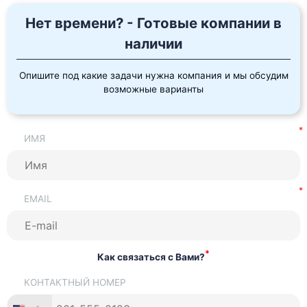
Нет времени? - Готовые компании в
наличии
Опишите под какие задачи нужна компания и мы обсудим
возможные варианты
ИМЯ
EMAIL
*
Как связаться с Вами?
КОНТАКТНЫЙ НОМЕР