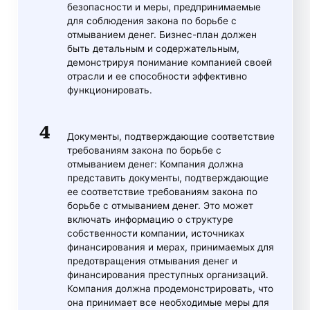
безопасности и меры, предпринимаемые
для соблюдения закона по борьбе с
отмыванием денег. Бизнес-план должен
быть детальным и содержательным,
демонстрируя понимание компанией своей
отрасли и ее способности эффективно
функционировать.
Документы, подтверждающие соответствие
требованиям закона по борьбе с
отмыванием денег: Компания должна
представить документы, подтверждающие
ее соответствие требованиям закона по
борьбе с отмыванием денег. Это может
включать информацию о структуре
собственности компании, источниках
финансирования и мерах, принимаемых для
предотвращения отмывания денег и
финансирования преступных организаций.
Компания должна продемонстрировать, что
она принимает все необходимые меры для