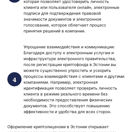
которая позволяет удостоверить личность
клиента или пользователя онлайн, электронные
подписи для подтверждения правовой
значимости документов и электронное
голосование, которое облегчает процесс
принятия решений в компании.
Упрощение взаимодействия и коммуникации:
Благодаря доступу к электронным услугам и
инфраструктуре электронного правительства,
после регистрации криптофонда в Эстонии вы
можете существенно упростить и ускорить
процессы взаимодействия с клиентами и другими
компаниями. Например, электронная
идентификация позволяет проверить личность
клиента в режиме реального времени без
необходимости предоставления физических
документов. Это способствует повышению
эффективности и удобства для всех сторон.
Оформление криптолицензии в Эстонии открывает