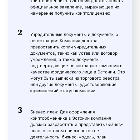
криптообменника в Эстонии должны подать
официальное заявление, выражающее их
намерение получить криптолицензию.
Учредительные документы и документы о
регистрации: Компания должна
предоставить копии учредительных
документов, таких как устав или договор
учреждения, а также документы,
подтверждающие регистрацию компании в
качестве юридического лица в Эстонии. Это
могут быть выписки из торгового реестра
или другие документы, удостоверяющие
юридический статус компании.
Бизнес-план: Для оформления
криптообменника в Эстонии компания
должна разработать и представить бизнес-
план, в котором описывается ее
деятельность, бизнес-модель, план