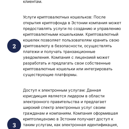
клиентам.
Услуги криптовалютных кошельков: После
открытия криптофонда в Эстонии компания может
предоставлять услуги по созданию и управлению
криптовалютными кошельками. Криптовалютный
кошелек позволяет пользователям хранить свою
криптовалюту в безопасности, осуществлять
платежи и получать транзакционные
уведомления. Компания с лицензией может
разработать и предлагать свои собственные
криптовалютные кошельки или интегрировать
существующие платформы.
Доступ к электронным услугам: Данная
юрисдикция является лидером в области
электронного правительства и предлагает
широкий спектр электронных услуг своим
гражданам и компаниям. Компания оформившая
криптолицензию в Эстонии получает доступ к
таким услугам, как электронная идентификация,