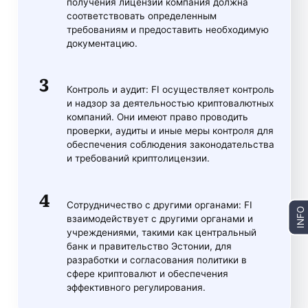
получения лицензии компания должна
соответствовать определенным
требованиям и предоставить необходимую
документацию.
Контроль и аудит: FI осуществляет контроль
и надзор за деятельностью криптовалютных
компаний. Они имеют право проводить
проверки, аудиты и иные меры контроля для
обеспечения соблюдения законодательства
и требований криптолицензии.
Сотрудничество с другими органами: FI
INFO
взаимодействует с другими органами и
учреждениями, такими как центральный
банк и правительство Эстонии, для
разработки и согласования политики в
сфере криптовалют и обеспечения
эффективного регулирования.