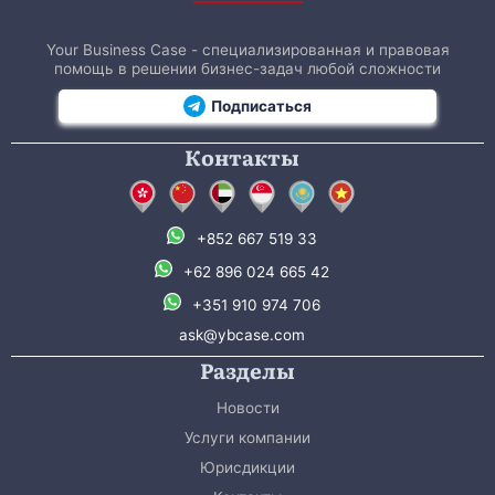
Your Business Case - специализированная и правовая
помощь в решении бизнес-задач любой сложности
Подписаться
Контакты
+852 667 519 33
+62 896 024 665 42
+351 910 974 706
ask@ybcase.com
Разделы
Новости
Услуги компании
Юрисдикции