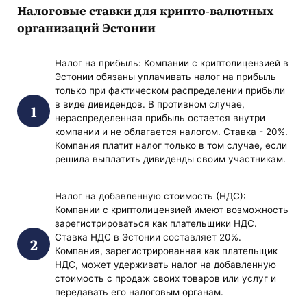
Налоговые ставки для крипто-валютных
организаций Эстонии
Налог на прибыль: Компании с криптолицензией в
Эстонии обязаны уплачивать налог на прибыль
только при фактическом распределении прибыли
в виде дивидендов. В противном случае,
нераспределенная прибыль остается внутри
компании и не облагается налогом. Ставка - 20%.
Компания платит налог только в том случае, если
решила выплатить дивиденды своим участникам.
Налог на добавленную стоимость (НДС):
Компании с криптолицензией имеют возможность
зарегистрироваться как плательщики НДС.
Ставка НДС в Эстонии составляет 20%.
Компания, зарегистрированная как плательщик
НДС, может удерживать налог на добавленную
стоимость с продаж своих товаров или услуг и
передавать его налоговым органам.