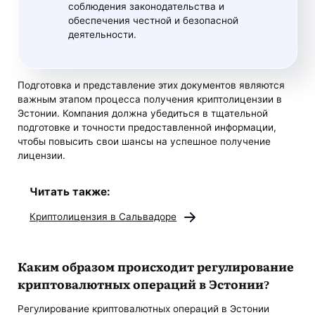
соблюдения законодательства и
обеспечения честной и безопасной
деятельности.
Подготовка и представление этих документов являются
важным этапом процесса получения криптолицензии в
Эстонии. Компания должна убедиться в тщательной
подготовке и точности предоставленной информации,
чтобы повысить свои шансы на успешное получение
лицензии.
Читать также:
Криптолицензия в Сальвадоре
Каким образом происходит
регулирование
криптовалютных операций в Эстонии?
Регулирование криптовалютных операций в Эстонии