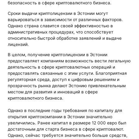
безопасность в сфере криптовалютного бизнеса.
Сроки выдачи криптолицензии в Эстонии могут
варьироваться в зависимости от различных факторов.
Однако страна славится своей эффективностью в
административных процедурах, что способствует
относительно быстрой обработке заявлений и выдаче
лицензий.
В целом, получение криптолицензии в Эстонии
предоставляет компаниям возможность вести легальную
деятельность в сфере криптовалютных операций и
предоставлять связанные с этим услуги. Благоприятная
регуляторная среда, доступ к цифровым решениям и
прозрачность рынка делают Эстонию привлекательным
местом для развития и инноваций в сфере
криптовалютного бизнеса.
Однако в последние годы требования по капиталу для
открытия криптокомпании в Эстонии значительно
увеличились. Ранее капитал в размере 12 000 евро был
достаточным для старта бизнеса в сфере криптовалют.
Однако, сейчас требуется значительно больше средств,