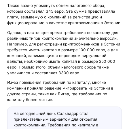
Также важно упомянуть объем налогового сбора,
который составлял 345 евро. Эта сумма представляла
плату, взимаемую с компаний за регистрацию и
функционирование в качестве криптокомпании в Эстонии.
Однако, в настоящее время требования по капиталу для
различных типов криптокомпаний значительно выросли.
Например, для регистрации криптообменников в Эстонии
требуется иметь капитал в размере 100 000 евро, а для
компаний, занимающихся переводом виртуальной
валюты, необходимо иметь капитал в размере 250 000
евро. Помимо этого, объем налогового сбора также
увеличился и составляет 3300 евро.
Из-за повышения требований по капиталу, многие
компании приняли решение мигрировать из Эстонии в
другие страны, такие как Литва, где требования по
капиталу более мягкие.
На сегодняшний день Сальвадор стал
привлекательным вариантом для открытия
криптокомпании. Требования по капиталу в