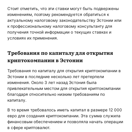
Стоит отметить, что эти ставки могут быть подвержены
изменениям, поэтому рекомендуется обратиться к
актуальному налоговому законодательству Эстонии или
к профессиональному налоговому консультанту для
получения точной информации о текущих ставках и
условиях их применения.
Требования по капиталу для открытия
криптокомпании в Эстонии
Требования по капиталу для открытия криптокомпании в
Эстонии в последние несколько лет претерпели
изменения. Около 3 лет назад Эстония была
привлекательным местом для открытия криптокомпании
благодаря относительно низким требованиям по
капиталу.
В то время требовалось иметь капитал в размере 12 000
евро для создания криптокомпании. Эта сумма служила
финансовым обеспечением и позволяла начать операции
в сфере криптовалют.