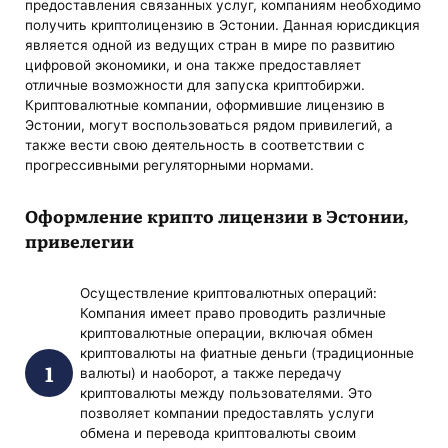
предоставления связанных услуг, компаниям необходимо
получить криптолицензию в Эстонии. Данная юрисдикция
является одной из ведущих стран в мире по развитию
цифровой экономики, и она также предоставляет
отличные возможности для запуска криптобиржи.
Криптовалютные компании, оформившие лицензию в
Эстонии, могут воспользоваться рядом привилегий, а
также вести свою деятельность в соответствии с
прогрессивными регуляторными нормами.
Оформление крипто лицензии в Эстонии
,
привелегии
Осуществление криптовалютных операций:
Компания имеет право проводить различные
криптовалютные операции, включая обмен
криптовалюты на фиатные деньги (традиционные
валюты) и наоборот, а также передачу
криптовалюты между пользователями. Это
позволяет компании предоставлять услуги
обмена и перевода криптовалюты своим