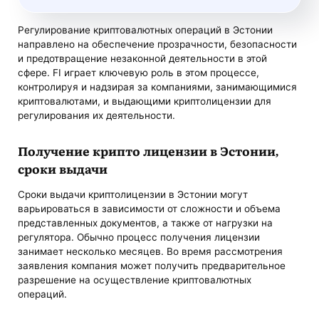
Регулирование криптовалютных операций в Эстонии
направлено на обеспечение прозрачности, безопасности
и предотвращение незаконной деятельности в этой
сфере. FI играет ключевую роль в этом процессе,
контролируя и надзирая за компаниями, занимающимися
криптовалютами, и выдающими криптолицензии для
регулирования их деятельности.
Получение крипто лицензии в Эстонии
,
сроки выдачи
Сроки выдачи криптолицензии в Эстонии могут
варьироваться в зависимости от сложности и объема
представленных документов, а также от нагрузки на
регулятора. Обычно процесс получения лицензии
занимает несколько месяцев. Во время рассмотрения
заявления компания может получить предварительное
разрешение на осуществление криптовалютных
операций.