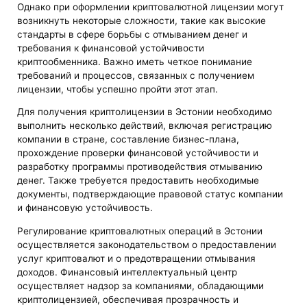
Однако при оформлении криптовалютной лицензии могут
возникнуть некоторые сложности, такие как высокие
стандарты в сфере борьбы с отмыванием денег и
требования к финансовой устойчивости
криптообменника. Важно иметь четкое понимание
требований и процессов, связанных с получением
лицензии, чтобы успешно пройти этот этап.
Для получения криптолицензии в Эстонии необходимо
выполнить несколько действий, включая регистрацию
компании в стране, составление бизнес-плана,
прохождение проверки финансовой устойчивости и
разработку программы противодействия отмыванию
денег. Также требуется предоставить необходимые
документы, подтверждающие правовой статус компании
и финансовую устойчивость.
Регулирование криптовалютных операций в Эстонии
осуществляется законодательством о предоставлении
услуг криптовалют и о предотвращении отмывания
доходов. Финансовый интеллектуальный центр
осуществляет надзор за компаниями, обладающими
криптолицензией, обеспечивая прозрачность и