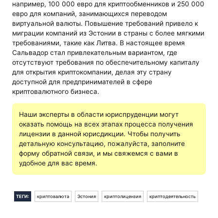
например, 100 000 евро для криптообменников и 250 000
евро для компаний, занимающихся переводом
виртуальной валюты. Повышение требований привело к
миграции компаний из Эстонии в страны с более мягкими
требованиями, такие как Литва. В настоящее время
Сальвадор стал привлекательным вариантом, где
отсутствуют требования по обеспечительному капиталу
для открытия криптокомпании, делая эту страну
доступной для предпринимателей в сфере
криптовалютного бизнеса.
Наши эксперты в области юриспруденции могут
оказать помощь на всех этапах процесса получения
лицензии в данной юрисдикции. Чтобы получить
детальную консультацию, пожалуйста, заполните
форму обратной связи, и мы свяжемся с вами в
удобное для вас время.
ТЕГИ:
криптовалюта
Эстония
криптолицензия
криптодеятельность