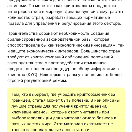
активами. По мере того как криптовалюты продолжают
интегрироваться в мировую финансовую систему, растет
количество стран, разрабатывающих нормативные
правила для управления и регулирования этого сектора.
Правительства осознают необходимость создания
сбалансированной законодательной базы, которая
способствовала бы как технологическим инновациям, так
и защите экономических интересов. Большинство стран
требуют от крипто компаний соблюдений положений
законодательства о противодействии отмыванию
средств, выполнения процедур по сбору информации о
клиентах (KYC). Некоторые страны устанавливают более
строгий регуляторный режим.
Тем, кто выбирает, где учредить криптообменник за
границей, статья может быть полезна. В ней описаны
лучшие страны для получения криптолицензии,
ключевые нюансы, которые стоит учитывать при
выборе юрисдикции для криптовалютного бизнеса в
разных частях мира. Этот материал охватывает не
только законодательные аспекты, но и