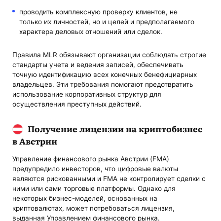
проводить комплексную проверку клиентов, не
только их личностей, но и целей и предполагаемого
характера деловых отношений или сделок.
Правила MLR обязывают организации соблюдать строгие
стандарты учета и ведения записей, обеспечивать
точную идентификацию всех конечных бенефициарных
владельцев. Эти требования помогают предотвратить
использование корпоративных структур для
осуществления преступных действий.
Получение лицензии на криптобизнес
в Австрии
Управление финансового рынка Австрии (FMA)
предупредило инвесторов, что цифровые валюты
являются рискованными и FMA не контролирует сделки с
ними или сами торговые платформы. Однако для
некоторых бизнес-моделей, основанных на
криптовалютах, может потребоваться лицензия,
выданная Управлением финансового рынка.