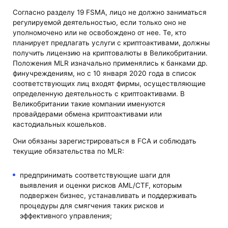
Согласно разделу 19 FSMA, лицо не должно заниматься
регулируемой деятельностью, если только оно не
уполномочено или не освобождено от нее. Те, кто
планирует предлагать услуги с криптоактивами, должны
получить лицензию на криптовалюты в Великобритании.
Положения MLR изначально применялись к банками др.
финучреждениям, но с 10 января 2020 года в список
соответствующих лиц входят фирмы, осуществляющие
определенную деятельность с криптоактивами. В
Великобритании такие компании именуются
провайдерами обмена криптоактивами или
кастодиальных кошельков.
Они обязаны зарегистрироваться в FCA и соблюдать
текущие обязательства по MLR:
предпринимать соответствующие шаги для
выявления и оценки рисков AML/CTF, которым
подвержен бизнес, устанавливать и поддерживать
процедуры для смягчения таких рисков и
эффективного управления;