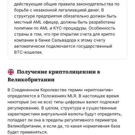
действующие общие правила законодательства по
борьбе с незаконной легализацией денег. В
структуре предприятия обязательно должен быть
местный AML офицер, должны быть разработаны
политики по AML и KYC-процедуры. Особенность
страны в том, что при открытии счета для крипто
компании в банке Сальвадора к этому счету
автоматически подключается государственный
BTC-кошелек.
Получение криптолицензии в
Великобритании
В Соединенном Королевстве термин «криптоактив»
определяется в Положениях MLR. В настоящее время
некоторые (но не все) типы цифровых валют подлежат
регулированию. В целом, структура и существенные
характеристики виртуальной валюты будут определять,
попадает ли она в пределы регулятивного периметра
Великобритании, и если да, то какая нормативная база
будет применяться.