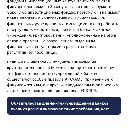
фондами и инвестиционные консультанты считаются
финучреждениями по Закону о рынке ценных бумаг и
Закону об инвестиционных фондах, поэтому они не имеют
права работать с криптоактивами. Единственными
финансовыми учреждениями, имеющими право работать
с виртуальными активами, являются банки и финтех-
учреждения, криптокомпании, уполномоченные на это в
связи с временным разрешением, выданным
финансовыми регуляторами в рамках режима
регулятивной песочницы.
Если же Вы настроены получить лицензию на
криптодеятельность в Мексике, заслуживает внимания
тот факт, что для финтех-учреждений и банков
существуют особые правила KYC/AML, применимые к
финучреждениям, а к другим юридическим и физическим
лицам применяются общие правила LFPIORPI.
Обязательства для финтех-учреждений и банков
очень строгие и включают такие требования, как: