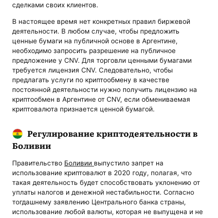
сделками своих клиентов.
В настоящее время нет конкретных правил биржевой
деятельности. В любом случае, чтобы предложить
ценные бумаги на публичной основе в Аргентине,
необходимо запросить разрешение на публичное
предложение у CNV. Для торговли ценными бумагами
требуется лицензия CNV. Следовательно, чтобы
предлагать услуги по криптообмену в качестве
постоянной деятельности нужно получить лицензию на
криптообмен в Аргентине от CNV, если обмениваемая
криптовалюта признается ценной бумагой.
Регулирование криптодеятельности в
Боливии
Правительство
Боливии
выпустило запрет на
использование криптовалют в 2020 году, полагая, что
такая деятельность будет способствовать уклонению от
уплаты налогов и денежной нестабильности. Согласно
тогдашнему заявлению Центрального банка страны,
использование любой валюты, которая не выпущена и не