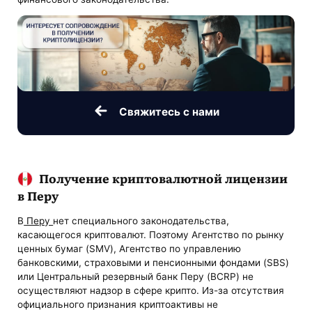
Свяжитесь с нами
Получение криптовалютной лицензии
в Перу
В
Перу
нет специального законодательства,
касающегося криптовалют. Поэтому Агентство по рынку
ценных бумаг (SMV), Агентство по управлению
банковскими, страховыми и пенсионными фондами (SBS)
или Центральный резервный банк Перу (BCRP) не
осуществляют надзор в сфере крипто. Из-за отсутствия
официального признания криптоактивы не