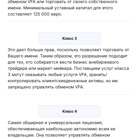
обменом VFA или торговать от своего собственного
имени. Минимальный уставный капитал для этого
составляет 125 000 евро.
Класс 3
Это дает больше прав, поскольку позволяет торговать от
Вашего имени. Таким образом, это разрешение подходит
для тех, кто собирается вести бизнес внебиржевого
трейдера или маркет-мейкера. Поставщики услуг класса
3 могут оказывать любые услуги VFA, хранить/
контролировать клиентскиеденежные активы, но им
запрещено управлять обменом VFA.
Класс 4
Самая обширная и универсальная лицензия,
обеспечивающая наибольшую автономию всем ее
владельцам. Она позволяет управлять обменом