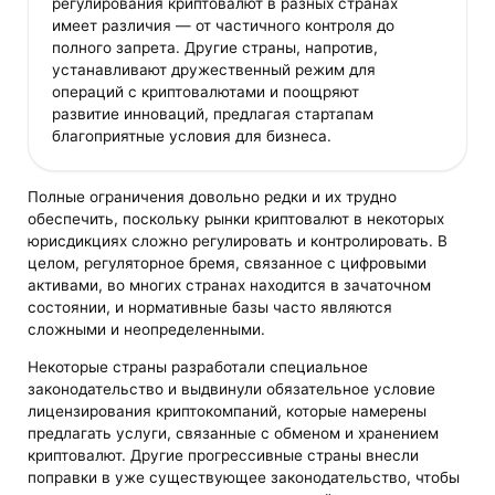
регулирования криптовалют в разных странах
имеет различия — от частичного контроля до
полного запрета. Другие страны, напротив,
устанавливают дружественный режим для
операций с криптовалютами и поощряют
развитие инноваций, предлагая стартапам
благоприятные условия для бизнеса.
Полные ограничения довольно редки и их трудно
обеспечить, поскольку рынки криптовалют в некоторых
юрисдикциях сложно регулировать и контролировать. В
целом, регуляторное бремя, связанное с цифровыми
активами, во многих странах находится в зачаточном
состоянии, и нормативные базы часто являются
сложными и неопределенными.
Некоторые страны разработали специальное
законодательство и выдвинули обязательное условие
лицензирования криптокомпаний, которые намерены
предлагать услуги, связанные с обменом и хранением
криптовалют. Другие прогрессивные страны внесли
поправки в уже существующее законодательство, чтобы