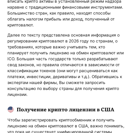
вписать крипто активы в установленный режим надзора
наравне с традиционными финансовыми инструментами.
Большинство стран, как правило, находят способы
облагать налогом прибыль или доход, полученный от
криптовалют.
Далее по тексту представлена основная информация о
регулировании криптовалют в 2026 году по странам, о
требованиях, которые важно учитывать тем, кто
планирует получить лицензию на обмен криптовалют или
ICO. Большая часть государств только разрабатывают
свод законов, но правила отличаются в зависимости от
классификации токенов (они могут расцениваться как
платежи, инвестиции, деривативы и т.д.). Обратившись к
экспертам нашей фирмы, Вы сможете запросить
консультацию по выбору страны для получения крипто
лицензии.
Получение крипто лицензии в США
Чтобы зарегистрировать криптообменник и получить
лицензию на обмен криптовалют в США, важно понимать,
что пока не существует унифицированной системы