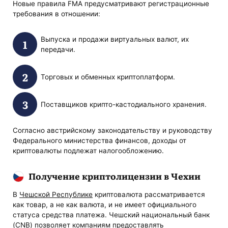
Новые правила FMA предусматривают регистрационные
требования в отношении:
Выпуска и продажи виртуальных валют, их
передачи.
Торговых и обменных криптоплатформ.
Поставщиков крипто-кастодиального хранения.
Согласно австрийскому законодательству и руководству
Федерального министерства финансов, доходы от
криптовалюты подлежат налогообложению.
Получение криптолицензии в Чехии
В
Чешской Республике
криптовалюта рассматривается
как товар, а не как валюта, и не имеет официального
статуса средства платежа. Чешский национальный банк
(CNB) позволяет компаниям предоставлять