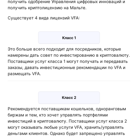
получить одобрение Управления цифровых инноваций и
получить криптолицензию на Мальте.
Существует 4 вида лицензий VFA:
Класс 1
Это больше всего подходит для посредников, которые
намерены дать совет по инвестированию в криптовалюту.
Поставщики услуг класса 1 могут получать и передавать
заказы, давать инвестиционные рекомендации по VFA и
размещать VFA.
Класс 2
Рекомендуется поставщикам кошельков, одноранговым
биржам и тем, кто хочет управлять портфелями
инвестиций в криптовалюту. Поставщики услуг класса 2
могут оказывать любые услуги VFA, хранить/управлять
деньгами клиентов. Однако будет запрещено управлять