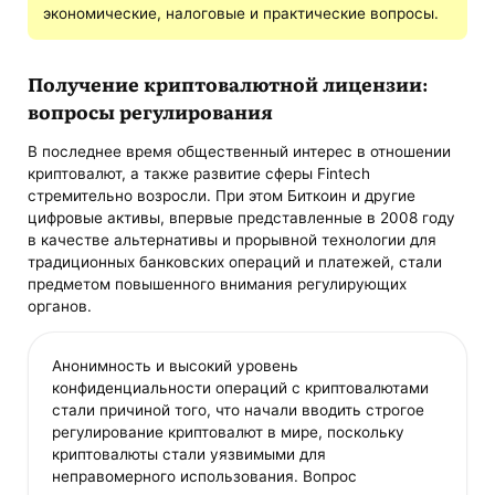
экономические, налоговые и практические вопросы.
Получение криптовалютной лицензии:
вопросы регулирования
В последнее время общественный интерес в отношении
криптовалют, а также развитие сферы Fintech
стремительно возросли. При этом Биткоин и другие
цифровые активы, впервые представленные в 2008 году
в качестве альтернативы и прорывной технологии для
традиционных банковских операций и платежей, стали
предметом повышенного внимания регулирующих
органов.
Анонимность и высокий уровень
конфиденциальности операций с криптовалютами
стали причиной того, что начали вводить строгое
регулирование криптовалют в мире, поскольку
криптовалюты стали уязвимыми для
неправомерного использования. Вопрос