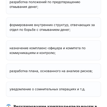
разработка положений по предотвращению
отмывания денег;
формирование внутренних структур, отвечающих за
отдел по борьбе с отмыванием денег;
назначение комплаенс-офицера и комитета по
коммуникациям и контролю;
разработка плана, основанного на анализе рисков;
уведомление о сомнительных операциях и т.д.
Регулирование криптодеятельности в