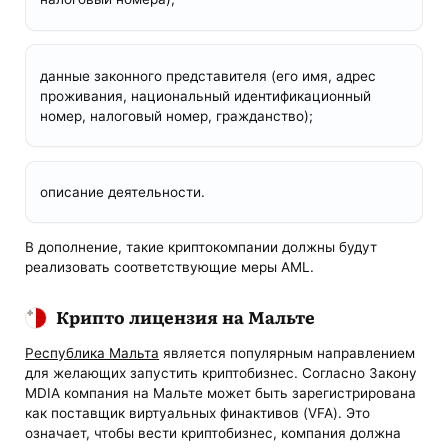
данные законного представителя (его имя, адрес
проживания, национальный идентификационный
номер, налоговый номер, гражданство);
описание деятельности.
В дополнение, такие криптокомпании должны будут
реализовать соответствующие меры AML.
Крипто лицензия на Мальте
Республика Мальта
является популярным направлением
для желающих запустить криптобизнес. Согласно Закону
MDIA компания на Мальте может быть зарегистрирована
как поставщик виртуальных финактивов (VFA). Это
означает, чтобы вести криптобизнес, компания должна