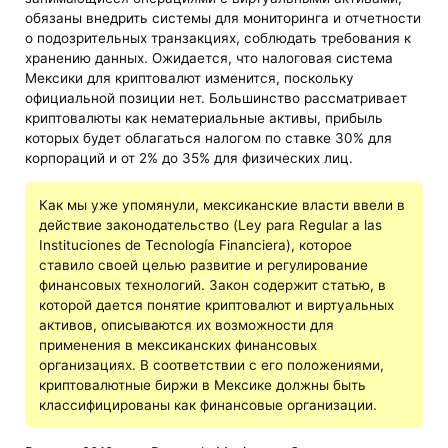
обязаны внедрить системы для мониторинга и отчетности
о подозрительных транзакциях, соблюдать требования к
хранению данных. Ожидается, что налоговая система
Мексики для криптовалют изменится, поскольку
официальной позиции нет. Большинство рассматривает
криптовалюты как нематериальные активы, прибыль
которых будет облагаться налогом по ставке 30% для
корпораций и от 2% до 35% для физических лиц.
Как мы уже упомянули, мексиканские власти ввели в
действие законодательство (Ley para Regular a las
Instituciones de Tecnología Financiera), которое
ставило своей целью развитие и регулирование
финансовых технологий. Закон содержит статью, в
которой дается понятие криптовалют и виртуальных
активов, описываются их возможности для
применения в мексиканских финансовых
организациях. В соответствии с его положениями,
криптовалютные биржи в Мексике должны быть
классифицированы как финансовые организации.