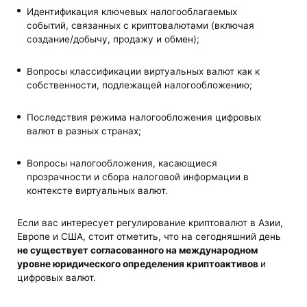
Идентификация ключевых налогооблагаемых
событий, связанных с криптовалютами (включая
создание/добычу, продажу и обмен);
Вопросы классификации виртуальных валют как к
собственности, подлежащей налогообложению;
Последствия режима налогообложения цифровых
валют в разных странах;
Вопросы налогообложения, касающиеся
прозрачности и сбора налоговой информации в
контексте виртуальных валют.
Если вас интересует регулирование криптовалют в Азии,
Европе и США, стоит отметить, что на сегодняшний день
не существует согласованного на международном
уровне юридического определения криптоактивов
и
цифровых валют.