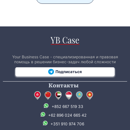
Your Business Case - специализированная и правовая
помощь в решении бизнес-задач любой сложности
Подписаться
Контакты
+852 667 519 33
+62 896 024 665 42
+351 910 974 706