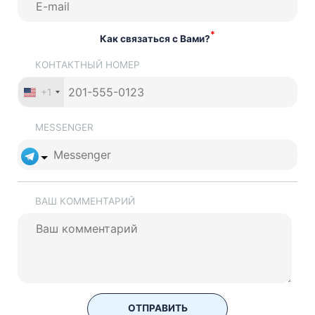
*
Как связаться с Вами?
КОНТАКТНЫЙ НОМЕР
+1
MESSENGER
ВАШ КОММЕНТАРИЙ
ОТПРАВИТЬ