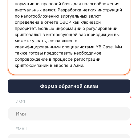
нормативно-правовой базы для налогообложения
виртуальных валют. Разработка четких инструкций
по налогообложению виртуальных валют
определена в отчете ОЭСР как ключевой
приоритет. Больше информации о регулировании
криптовалют в интересующей вас юрисдикции вы
можете узнать, связавшись с
квалифицированными специалистами YB Case. Мы
также готовы предоставить необходимое
сопровождение в процессе регистрации
криптокомпании в Европе и Азии.
Форма обратной связи
ИМЯ
EMAIL