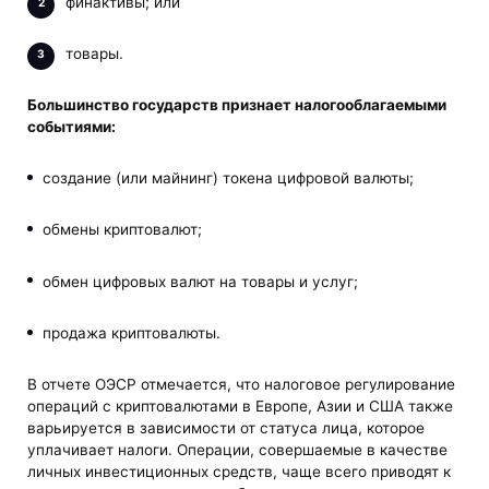
финактивы; или
товары.
Большинство государств признает налогооблагаемыми
событиями:
создание (или майнинг) токена цифровой валюты;
обмены криптовалют;
обмен цифровых валют на товары и услуг;
продажа криптовалюты.
В отчете ОЭСР отмечается, что налоговое регулирование
операций с криптовалютами в Европе, Азии и США также
варьируется в зависимости от статуса лица, которое
уплачивает налоги. Операции, совершаемые в качестве
личных инвестиционных средств, чаще всего приводят к