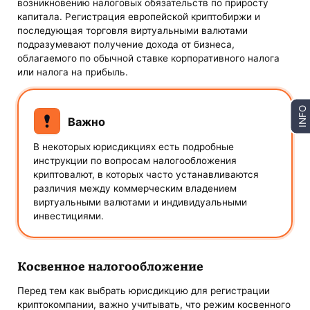
возникновению налоговых обязательств по приросту
капитала. Регистрация европейской криптобиржи и
последующая торговля виртуальными валютами
подразумевают получение дохода от бизнеса,
облагаемого по обычной ставке корпоративного налога
или налога на прибыль.
INFO
Важно
В некоторых юрисдикциях есть подробные
инструкции по вопросам налогообложения
криптовалют, в которых часто устанавливаются
различия между коммерческим владением
виртуальными валютами и индивидуальными
инвестициями.
Косвенное налогообложение
Перед тем как выбрать юрисдикцию для регистрации
криптокомпании, важно учитывать, что режим косвенного