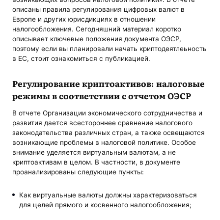
описаны правила регулирования цифровых валют в
Европе и других юрисдикциях в отношении
налогообложения. Сегодняшний материал коротко
описывает ключевые положения документа ОЭСР,
поэтому если вы планировали начать криптодеятлеьность
в ЕС, стоит ознакомиться с публикацией.
Регулирование криптоактивов: налоговые
режимы в соответствии с отчетом ОЭСР
В отчете Организации экономического сотрудничества и
развития дается всестороннее сравнение налогового
законодательства различных стран, а также освещаются
возникающие проблемы в налоговой политике. Особое
внимание уделяется виртуальным валютам, а не
криптоактивам в целом. В частности, в документе
проанализированы следующие пункты:
Как виртуальные валюты должны характеризоваться
для целей прямого и косвенного налогообложения;