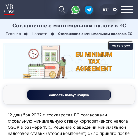
RU
Соглашение о минимальном налоге в ЕС
EN
Главная
Новости
Соглашение о минимальном налоге в ЕС
CN
25.12.2022
Заказать консультацию
12 декабря 2022 г. государства ЕС согласовали
глобальную минимальную ставку корпоративного налога
ОЭСР в размере 15%. Решение о введении минимальной
налоговой ставки (второй компонент) было принято после