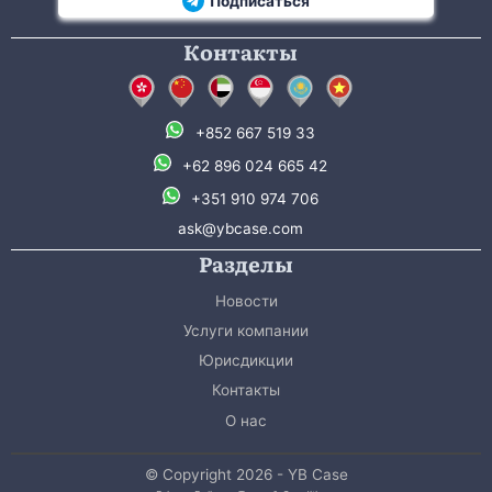
Подписаться
Контакты
+852 667 519 33
+62 896 024 665 42
+351 910 974 706
ask@ybcase.com
Разделы
Новости
Услуги компании
Юрисдикции
Контакты
О нас
© Copyright 2026 - YB Case