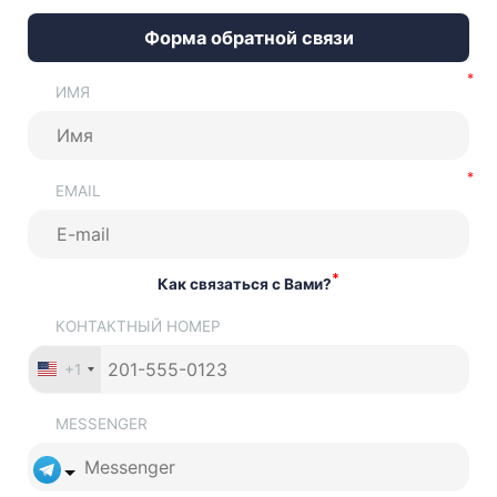
Форма обратной связи
ИМЯ
EMAIL
*
Как связаться с Вами?
КОНТАКТНЫЙ НОМЕР
+1
MESSENGER