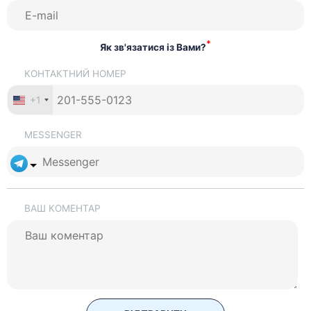
*
Як зв'язатися із Вами?
КОНТАКТНИЙ НОМЕР
+1
MESSENGER
ВАШ КОМЕНТАР