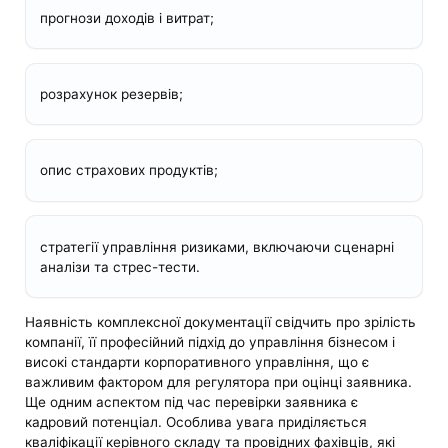
прогнози доходів і витрат;
розрахунок резервів;
опис страхових продуктів;
стратегії управління ризиками, включаючи сценарні
аналізи та стрес-тести.
Наявність комплексної документації свідчить про зрілість
компанії, її професійний підхід до управління бізнесом і
високі стандарти корпоративного управління, що є
важливим фактором для регулятора при оцінці заявника.
Ще одним аспектом під час перевірки заявника є
кадровий потенціал. Особлива увага приділяється
кваліфікації керівного складу та провідних фахівців, які