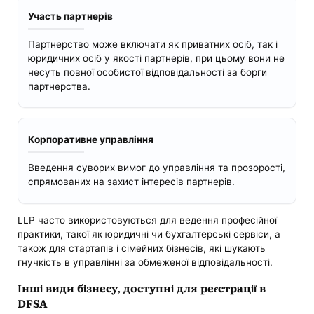
Участь партнерів
Партнерство може включати як приватних осіб, так і
юридичних осіб у якості партнерів, при цьому вони не
несуть повної особистої відповідальності за борги
партнерства.
Корпоративне управління
Введення суворих вимог до управління та прозорості,
спрямованих на захист інтересів партнерів.
LLP часто використовуються для ведення професійної
практики, такої як юридичні чи бухгалтерські сервіси, а
також для стартапів і сімейних бізнесів, які шукають
гнучкість в управлінні за обмеженої відповідальності.
Інші види бізнесу, доступні для реєстрації в
DFSA