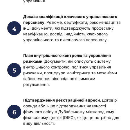
управління.
Докази кваліфікації ключового управлінського
персоналу.
Резюме, сертифікати, рекомендації та
інші документи, які підтверджують професійну
кваліфікацію, досвід і надійність ключового
управлінського та виконавчого персоналу.
План внутрішнього контролю та управління
ризиками.
Документи, які описують систему
внутрішнього контролю, політику управління
ризиками, процедури моніторингу та механізми
забезпечення відповідності вимогам
регулювання.
Підтвердження реєстраційної адреси.
Договір
оренди або інше підтвердження наявності
фізичного офісу в Дубайському міжнародному
фінансовому центрі (DIFC), якщо це потрібно для
виду діяльності.