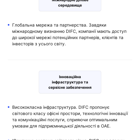
середовище
Глобальна мережа та партнерства. Завдяки
міжнародному визнанню DIFC, компанії мають доступ
до широкої мережі потенційних партнерів, клієнтів та
інвесторів з усього світу.
Інноваційна
інфраструктура та
сервісне забезпечення
Висококласна інфраструктура. DIFC пропонує
світового класу офісні простори, технологічні інновації
та комунікаційні послуги, сприяючи оптимальним
умовам для підприємницької діяльності в ОАЕ.