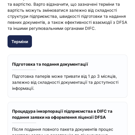
та вартістю. Варто відзначити, що зазначені терміни та
вартість можуть змінюватися залежно від складності
структури підприємства, швидкості підготовки та надання
певних документів, а також ефективності взаємодії з DFSA
та іншими регулювальними органами DIFC.
Терміни
Підготовка та подання документації
Підготовка паперів може тривати від 1 до 3 місяців,
залежно від складності документації та доступності
інформації.
Процедура інкорпорації підприємства в DIFC та
подання заявки на оформлення ліцензії DFSA
Після подання повного пакета документів процес