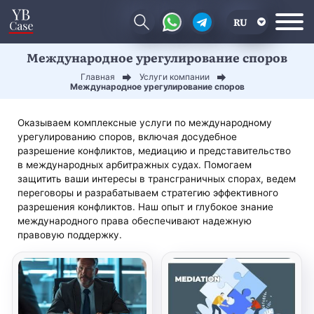
RU
Международное урегулирование споров
EN
Главная
Услуги компании
CN
Международное урегулирование споров
Оказываем комплексные услуги по международному
урегулированию споров, включая досудебное
разрешение конфликтов, медиацию и представительство
в международных арбитражных судах. Помогаем
защитить ваши интересы в трансграничных спорах, ведем
переговоры и разрабатываем стратегию эффективного
разрешения конфликтов. Наш опыт и глубокое знание
международного права обеспечивают надежную
правовую поддержку.