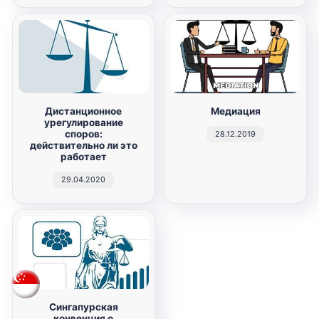
Дистанционное
Медиация
урегулирование
споров:
28.12.2019
действительно ли это
работает
29.04.2020
Сингапурская
конвенция о