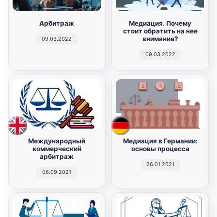
Арбитраж
Медиация. Почему
стоит обратить на нее
внимание?
09.03.2022
09.03.2022
Международный
Медиация в Германии:
коммерческий
основы процесса
арбитраж
26.01.2021
06.09.2021