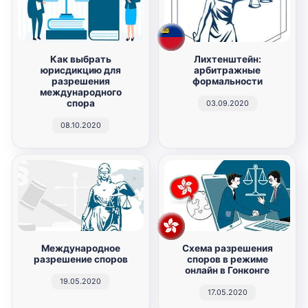
Как выбрать
Лихтенштейн:
юрисдикцию для
арбитражные
разрешения
формальности
международного
спора
03.09.2020
08.10.2020
Международное
Схема разрешения
разрешение споров
споров в режиме
онлайн в Гонконге
19.05.2020
17.05.2020